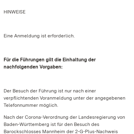
HINWEISE
Eine Anmeldung ist erforderlich.
Für die Führungen gilt die Einhaltung der
nachfolgenden Vorgaben:
Der Besuch der Führung ist nur nach einer
verpflichtenden Voranmeldung unter der angegebenen
Telefonnummer möglich.
Nach der Corona-Verordnung der Landesregierung von
Baden-Württemberg ist für den Besuch des
Barockschlosses Mannheim der 2-G-Plus-Nachweis