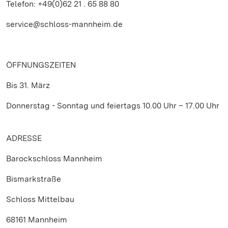
Telefon: +49(0)62 21 . 65 88 80
service@schloss-mannheim.de
ÖFFNUNGSZEITEN
Bis 31. März
Donnerstag - Sonntag und feiertags 10.00 Uhr – 17.00 Uhr
ADRESSE
Barockschloss Mannheim
Bismarkstraße
Schloss Mittelbau
68161 Mannheim