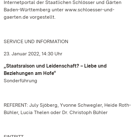
Internetportal der Staatlichen Schlösser und Gärten
Baden-Württemberg unter www.schloesser-und-
gaerten.de vorgestellt.
SERVICE UND INFORMATION
23. Januar 2022, 14:30 Uhr
„Staatsraison und Leidenschaft? – Liebe und
Beziehungen am Hofe“
Sonderführung
REFERENT: July Sjöberg, Yvonne Schwegler, Heide Roth-
Bühler, Lucia Thelen oder Dr. Christoph Bühler
EINTRITT