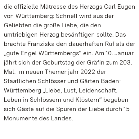
die offizielle Mätresse des Herzogs Carl Eugen
von Württemberg: Schnell wird aus der
Geliebten die große Liebe, die den
umtriebigen Herzog besänftigen sollte. Das
brachte Franziska den dauerhaften Ruf als der
„gute Engel Württembergs“ ein. Am 10. Januar
jährt sich der Geburtstag der Gräfin zum 203.
Mal. Im neuen Themenjahr 2022 der
Staatlichen Schlösser und Gärten Baden-
Württemberg „Liebe, Lust, Leidenschaft.
Leben in Schlössern und Klöstern“ begeben
sich Gäste auf die Spuren der Liebe durch 15
Monumente des Landes.