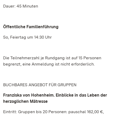
Dauer: 45 Minuten
Öffentliche Familienführung
So, Feiertag um 14:30 Uhr
Die Teilnehmerzahl je Rundgang ist auf 15 Personen
begrenzt, eine Anmeldung ist nicht erforderlich.
BUCHBARES ANGEBOT FÜR GRUPPEN
Franziska von Hohenheim. Einblicke in das Leben der
herzoglichen Mätresse
Eintritt: Gruppen bis 20 Personen: pauschal 162,00 €,