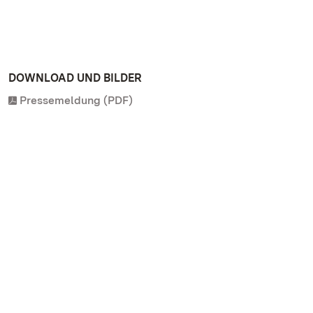
DOWNLOAD UND BILDER
Pressemeldung (PDF)