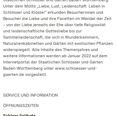
Unter dem Motto „Liebe, Lust, Leidenschaft. Leben in
Schlösser und Klöster“ erkunden Besucherinnen und
Besucher die Liebe und ihre Facetten im Wandel der Zeit
‒ von der Liebe jenseits der Ehe über tiefe Religiosität
und leidenschaftliche Gottesliebe bis zur
Sammelleidenschaft, die sich in Wunderkammern,
Naturalienkabinetten und Gärten mit exotischen Pflanzen
widerspiegelt. Alle Inhalte des Themenjahres und
weitere Informationen werden ab Januar 2022 auf dem
Internetportal der Staatlichen Schlösser und Gärten
Baden-Württemberg unter www.schloesser-und-
gaerten.de vorgestellt.
SERVICE UND INFORMATION
ÖFFNUNGSZEITEN
Schloss Solitude