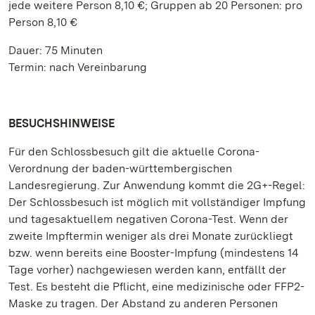
jede weitere Person 8,10 €; Gruppen ab 20 Personen: pro
Person 8,10 €
Dauer: 75 Minuten
Termin: nach Vereinbarung
BESUCHSHINWEISE
Für den Schlossbesuch gilt die aktuelle Corona-
Verordnung der baden-württembergischen
Landesregierung. Zur Anwendung kommt die 2G+-Regel:
Der Schlossbesuch ist möglich mit vollständiger Impfung
und tagesaktuellem negativen Corona-Test. Wenn der
zweite Impftermin weniger als drei Monate zurückliegt
bzw. wenn bereits eine Booster-Impfung (mindestens 14
Tage vorher) nachgewiesen werden kann, entfällt der
Test. Es besteht die Pflicht, eine medizinische oder FFP2-
Maske zu tragen. Der Abstand zu anderen Personen