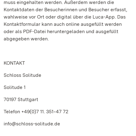
muss eingehalten werden. Außerdem werden die
Kontaktdaten der Besucherinnen und Besucher erfasst,
wahlweise vor Ort oder digital über die Luca-App. Das
Kontaktformular kann auch online ausgefüllt werden
oder als PDF-Datei heruntergeladen und ausgefüllt
abgegeben werden.
KONTAKT
Schloss Solitude
Solitude 1
70197 Stuttgart
Telefon +49(0)7 11. 351‒47 72
info@schloss-solitude.de