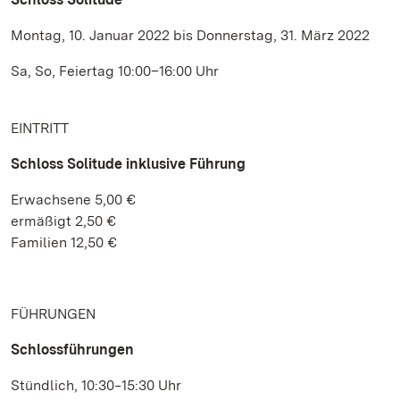
Montag, 10. Januar 2022 bis Donnerstag, 31. März 2022
Sa, So, Feiertag 10:00–16:00 Uhr
EINTRITT
Schloss Solitude inklusive Führung
Erwachsene 5,00 €
ermäßigt 2,50 €
Familien 12,50 €
FÜHRUNGEN
Schlossführungen
Stündlich, 10:30‒15:30 Uhr