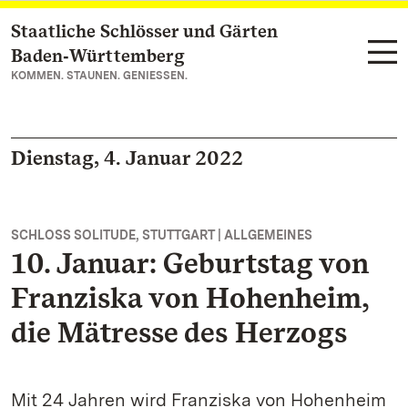
Staatliche Schlösser und Gärten
Zum Hauptinhalt springen
Baden‑Württemberg
KOMMEN. STAUNEN. GENIESSEN.
Dienstag, 4. Januar 2022
SCHLOSS SOLITUDE, STUTTGART | ALLGEMEINES
10. Januar: Geburtstag von
Franziska von Hohenheim,
die Mätresse des Herzogs
Mit 24 Jahren wird Franziska von Hohenheim