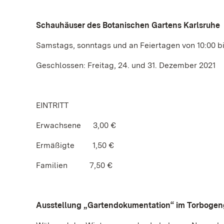
Schauhäuser des Botanischen Gartens Karlsruhe
Samstags, sonntags und an Feiertagen von 10:00 bi
Geschlossen: Freitag, 24. und 31. Dezember 2021
EINTRITT
Erwachsene 3,00 €
Ermäßigte 1,50 €
Familien 7,50 €
Ausstellung „Gartendokumentation“ im Torboge