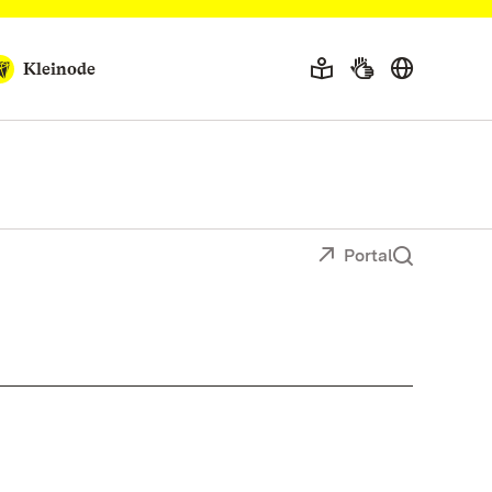
Kleinode
Portal