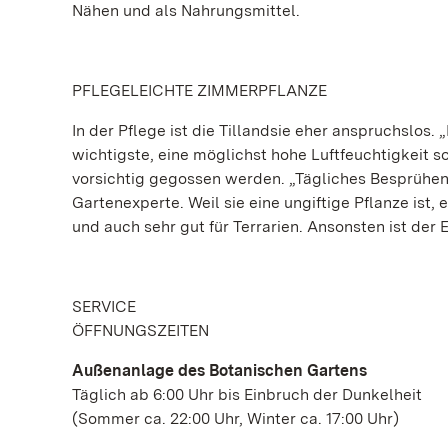
Nähen und als Nahrungsmittel.
PFLEGELEICHTE ZIMMERPFLANZE
In der Pflege ist die Tillandsie eher anspruchslos.
wichtigste, eine möglichst hohe Luftfeuchtigkeit so
vorsichtig gegossen werden. „Tägliches Besprühen m
Gartenexperte. Weil sie eine ungiftige Pflanze ist,
und auch sehr gut für Terrarien. Ansonsten ist der E
SERVICE
ÖFFNUNGSZEITEN
Außenanlage des Botanischen Gartens
Täglich ab 6:00 Uhr bis Einbruch der Dunkelheit
(Sommer ca. 22:00 Uhr, Winter ca. 17:00 Uhr)