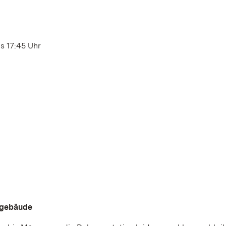
s 17:45 Uhr
ngebäude