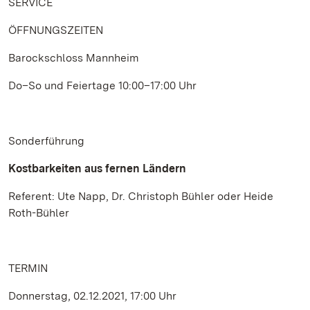
SERVICE
ÖFFNUNGSZEITEN
Barockschloss Mannheim
Do–So und Feiertage 10:00–17:00 Uhr
Sonderführung
Kostbarkeiten aus fernen Ländern
Referent: Ute Napp, Dr. Christoph Bühler oder Heide
Roth-Bühler
TERMIN
Donnerstag, 02.12.2021, 17:00 Uhr