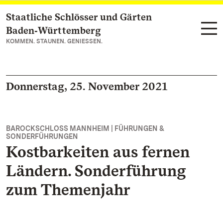
Staatliche Schlösser und Gärten
Zum Hauptinhalt springen
Baden‑Württemberg
KOMMEN. STAUNEN. GENIESSEN.
Donnerstag, 25. November 2021
BAROCKSCHLOSS MANNHEIM | FÜHRUNGEN &
SONDERFÜHRUNGEN
Kostbarkeiten aus fernen
Ländern. Sonderführung
zum Themenjahr