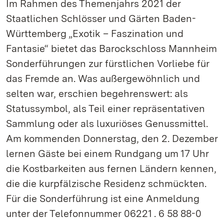
Im Rahmen des Themenjahrs 2021 der
Staatlichen Schlösser und Gärten Baden-
Württemberg „Exotik – Faszination und
Fantasie“ bietet das Barockschloss Mannheim
Sonderführungen zur fürstlichen Vorliebe für
das Fremde an. Was außergewöhnlich und
selten war, erschien begehrenswert: als
Statussymbol, als Teil einer repräsentativen
Sammlung oder als luxuriöses Genussmittel.
Am kommenden Donnerstag, den 2. Dezember
lernen Gäste bei einem Rundgang um 17 Uhr
die Kostbarkeiten aus fernen Ländern kennen,
die die kurpfälzische Residenz schmückten.
Für die Sonderführung ist eine Anmeldung
unter der Telefonnummer 06221 . 6 58 88-0