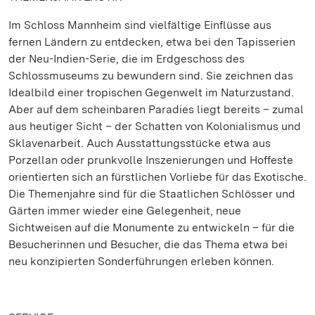
Im Schloss Mannheim sind vielfältige Einflüsse aus
fernen Ländern zu entdecken, etwa bei den Tapisserien
der Neu-Indien-Serie, die im Erdgeschoss des
Schlossmuseums zu bewundern sind. Sie zeichnen das
Idealbild einer tropischen Gegenwelt im Naturzustand.
Aber auf dem scheinbaren Paradies liegt bereits – zumal
aus heutiger Sicht – der Schatten von Kolonialismus und
Sklavenarbeit. Auch Ausstattungsstücke etwa aus
Porzellan oder prunkvolle Inszenierungen und Hoffeste
orientierten sich an fürstlichen Vorliebe für das Exotische.
Die Themenjahre sind für die Staatlichen Schlösser und
Gärten immer wieder eine Gelegenheit, neue
Sichtweisen auf die Monumente zu entwickeln – für die
Besucherinnen und Besucher, die das Thema etwa bei
neu konzipierten Sonderführungen erleben können.