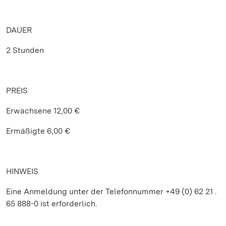
DAUER
2 Stunden
PREIS
Erwachsene 12,00 €
Ermäßigte 6,00 €
HINWEIS
Eine Anmeldung unter der Telefonnummer +49 (0) 62 21 .
65 888-0 ist erforderlich.