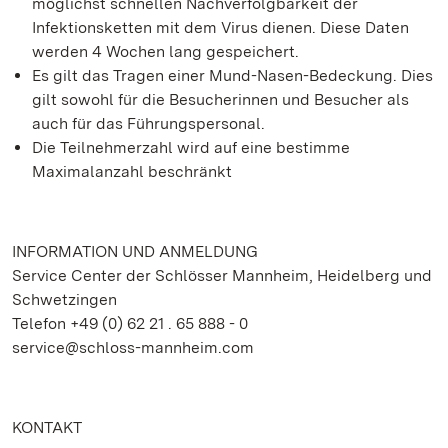
möglichst schnellen Nachverfolgbarkeit der
Infektionsketten mit dem Virus dienen. Diese Daten
werden 4 Wochen lang gespeichert.
Es gilt das Tragen einer Mund-Nasen-Bedeckung. Dies
gilt sowohl für die Besucherinnen und Besucher als
auch für das Führungspersonal.
Die Teilnehmerzahl wird auf eine bestimme
Maximalanzahl beschränkt
INFORMATION UND ANMELDUNG
Service Center der Schlösser Mannheim, Heidelberg und
Schwetzingen
Telefon +49 (0) 62 21 . 65 888 - 0
service@schloss-mannheim.com
KONTAKT