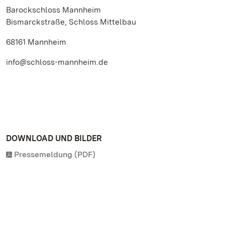
Barockschloss Mannheim
Bismarckstraße, Schloss Mittelbau
68161 Mannheim
info@schloss-mannheim.de
DOWNLOAD UND BILDER
Pressemeldung (PDF)