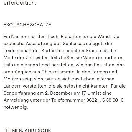
erforderlich.
EXOTISCHE SCHÄTZE
Ein Nashorn für den Tisch, Elefanten für die Wand: Die
exotische Ausstattung des Schlosses spiegelt die
Leidenschaft der Kurfürsten und ihrer Frauen für die
Mode der Zeit wider. Teils ließen sie Waren importieren,
teils im eigenen Land herstellen, wie das Porzellan, das
ursprünglich aus China stammte. In den Formen und
Motiven zeigt sich, wie sie sich das Leben in fernen
Ländern vorstellten, die sie selbst nicht kannten. Für die
Sonderführung am 2. Dezember um 17 Uhr ist eine
Anmeldung unter der Telefonnummer 06221 . 6 58 88- 0
notwendig.
THEMENJAHR EXOTIK