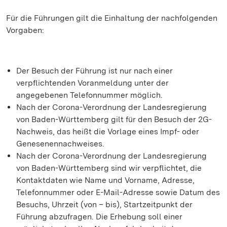
Für die Führungen gilt die Einhaltung der nachfolgenden
Vorgaben:
Der Besuch der Führung ist nur nach einer
verpflichtenden Voranmeldung unter der
angegebenen Telefonnummer möglich.
Nach der Corona-Verordnung der Landesregierung
von Baden-Württemberg gilt für den Besuch der 2G-
Nachweis, das heißt die Vorlage eines Impf- oder
Genesenennachweises.
Nach der Corona-Verordnung der Landesregierung
von Baden-Württemberg sind wir verpflichtet, die
Kontaktdaten wie Name und Vorname, Adresse,
Telefonnummer oder E-Mail-Adresse sowie Datum des
Besuchs, Uhrzeit (von – bis), Startzeitpunkt der
Führung abzufragen. Die Erhebung soll einer