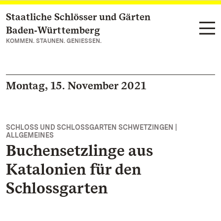
Staatliche Schlösser und Gärten
Zum Hauptinhalt springen
Baden‑Württemberg
KOMMEN. STAUNEN. GENIESSEN.
Montag, 15. November 2021
SCHLOSS UND SCHLOSSGARTEN SCHWETZINGEN |
ALLGEMEINES
Buchensetzlinge aus
Katalonien für den
Schlossgarten