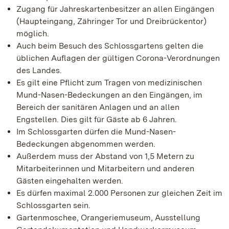
Zugang für Jahreskartenbesitzer an allen Eingängen
(Haupteingang, Zähringer Tor und Dreibrückentor)
möglich.
Auch beim Besuch des Schlossgartens gelten die
üblichen Auflagen der gültigen Corona-Verordnungen
des Landes.
Es gilt eine Pflicht zum Tragen von medizinischen
Mund-Nasen-Bedeckungen an den Eingängen, im
Bereich der sanitären Anlagen und an allen
Engstellen. Dies gilt für Gäste ab 6 Jahren.
Im Schlossgarten dürfen die Mund-Nasen-
Bedeckungen abgenommen werden.
Außerdem muss der Abstand von 1,5 Metern zu
Mitarbeiterinnen und Mitarbeitern und anderen
Gästen eingehalten werden.
Es dürfen maximal 2.000 Personen zur gleichen Zeit im
Schlossgarten sein.
Gartenmoschee, Orangeriemuseum, Ausstellung