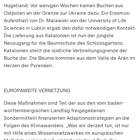
Hügelland. Vor wenigen Wochen kamen Buchen aus
Ostpolen an der Grenze zur Ukraine dazu. Ein Erasmus-
Aufenthalt von Dr. Malawski von der University of Life
Sciences in Lublin ergab den dafür notwendigen Kontakt.
Die Lieferung aus Katalonien ist nun der jüngste
Neuzugang für die Baumschule des Schlossgartens.
Katalonien stellt die südliche Verbreitungsgrenze der
Buche dar. Die Bäume kommen aus dem Valle de Arán im
Herzen der Pyrenäen.
EUROPAWEITE VERNETZUNG
Diese Maßnahmen sind Teil der aus den vom baden-
württembergischen Landtag freigegebenen
Sondermitteln finanzierten Adaptionsstrategien an die
Folgen des Klimawandels. „Was wir derzeit tun, ist nur
mit Hilfe eines Wissensnetzwerkes im europäischen