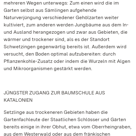
mehreren Wegen unterwegs: Zum einen wird die im
Garten selbst aus Sämlingen aufgehende
Naturverjüngung verschiedener Gehölzarten weiter
kultiviert, zum anderen werden Jungbäume aus dem In-
und Ausland herangezogen und zwar aus Gebieten, die
wärmer und trockener sind, als es der Standort
Schwetzingen gegenwärtig bereits ist. Außerdem wird
versucht, den Boden optimal aufzubereiten: durch
Pflanzenkohle-Zusatz oder indem die Wurzeln mit Algen
und Mikroorganismen gestärkt werden.
JÜNGSTER ZUGANG ZUR BAUMSCHULE AUS
KATALONIEN
Setzlinge aus trockeneren Gebieten haben die
Gartenfachleute der Staatlichen Schlösser und Gärten
bereits einige in ihrer Obhut, etwa vom Oberrheingraben,
aus dem Westerwald oder aus dem fränkischen