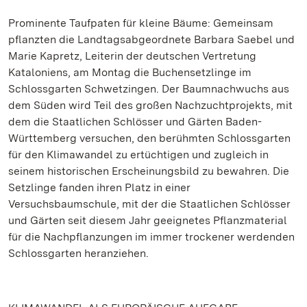
Prominente Taufpaten für kleine Bäume: Gemeinsam
pflanzten die Landtagsabgeordnete Barbara Saebel und
Marie Kapretz, Leiterin der deutschen Vertretung
Kataloniens, am Montag die Buchensetzlinge im
Schlossgarten Schwetzingen. Der Baumnachwuchs aus
dem Süden wird Teil des großen Nachzuchtprojekts, mit
dem die Staatlichen Schlösser und Gärten Baden-
Württemberg versuchen, den berühmten Schlossgarten
für den Klimawandel zu ertüchtigen und zugleich in
seinem historischen Erscheinungsbild zu bewahren. Die
Setzlinge fanden ihren Platz in einer
Versuchsbaumschule, mit der die Staatlichen Schlösser
und Gärten seit diesem Jahr geeignetes Pflanzmaterial
für die Nachpflanzungen im immer trockener werdenden
Schlossgarten heranziehen.