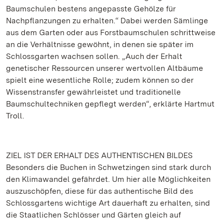
Baumschulen bestens angepasste Gehölze für
Nachpflanzungen zu erhalten.“ Dabei werden Sämlinge
aus dem Garten oder aus Forstbaumschulen schrittweise
an die Verhältnisse gewöhnt, in denen sie später im
Schlossgarten wachsen sollen. „Auch der Erhalt
genetischer Ressourcen unserer wertvollen Altbäume
spielt eine wesentliche Rolle; zudem können so der
Wissenstransfer gewährleistet und traditionelle
Baumschultechniken gepflegt werden“, erklärte Hartmut
Troll.
ZIEL IST DER ERHALT DES AUTHENTISCHEN BILDES
Besonders die Buchen in Schwetzingen sind stark durch
den Klimawandel gefährdet. Um hier alle Möglichkeiten
auszuschöpfen, diese für das authentische Bild des
Schlossgartens wichtige Art dauerhaft zu erhalten, sind
die Staatlichen Schlösser und Gärten gleich auf