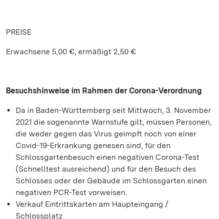
PREISE
Erwachsene 5,00 €, ermäßigt 2,50 €
Besuchshinweise im Rahmen der Corona-Verordnung
Da in Baden-Württemberg seit Mittwoch, 3. November
2021 die sogenannte Warnstufe gilt, müssen Personen,
die weder gegen das Virus geimpft noch von einer
Covid-19-Erkrankung genesen sind, für den
Schlossgartenbesuch einen negativen Corona-Test
(Schnelltest ausreichend) und für den Besuch des
Schlosses oder der Gebäude im Schlossgarten einen
negativen PCR-Test vorweisen.
Verkauf Eintrittskarten am Haupteingang /
Schlossplatz