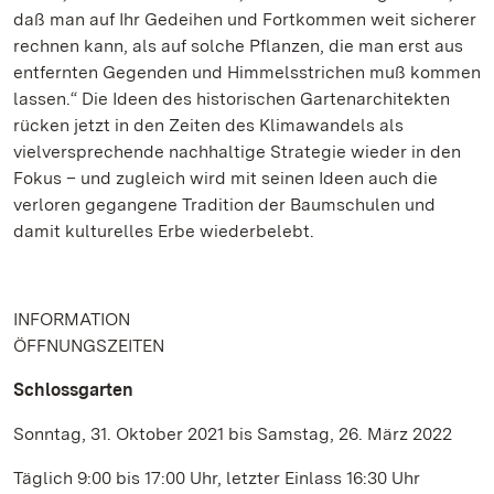
daß man auf Ihr Gedeihen und Fortkommen weit sicherer
rechnen kann, als auf solche Pflanzen, die man erst aus
entfernten Gegenden und Himmelsstrichen muß kommen
lassen.“ Die Ideen des historischen Gartenarchitekten
rücken jetzt in den Zeiten des Klimawandels als
vielversprechende nachhaltige Strategie wieder in den
Fokus – und zugleich wird mit seinen Ideen auch die
verloren gegangene Tradition der Baumschulen und
damit kulturelles Erbe wiederbelebt.
INFORMATION
ÖFFNUNGSZEITEN
Schlossgarten
Sonntag, 31. Oktober 2021 bis Samstag, 26. März 2022
Täglich 9:00 bis 17:00 Uhr, letzter Einlass 16:30 Uhr