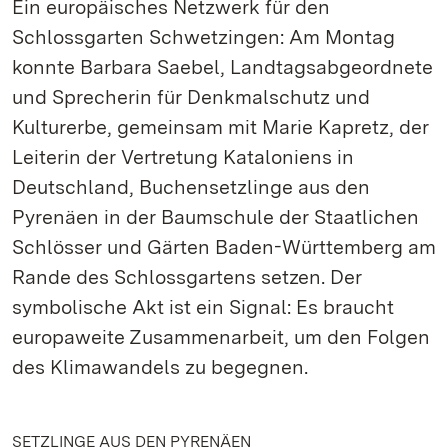
Ein europäisches Netzwerk für den
Schlossgarten Schwetzingen: Am Montag
konnte Barbara Saebel, Landtagsabgeordnete
und Sprecherin für Denkmalschutz und
Kulturerbe, gemeinsam mit Marie Kapretz, der
Leiterin der Vertretung Kataloniens in
Deutschland, Buchensetzlinge aus den
Pyrenäen in der Baumschule der Staatlichen
Schlösser und Gärten Baden-Württemberg am
Rande des Schlossgartens setzen. Der
symbolische Akt ist ein Signal: Es braucht
europaweite Zusammenarbeit, um den Folgen
des Klimawandels zu begegnen.
SETZLINGE AUS DEN PYRENÄEN