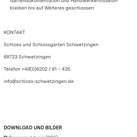
Gartendokumentation und Handwerkermuseum
bleiben bis auf Weiteres geschlossen.
KONTAKT
Schloss und Schlossgarten Schwetzingen
68723 Schwetzingen
Telefon +49(0)6202 / 81 – 435
info@schloss-schwetzingen.de
DOWNLOAD UND BILDER