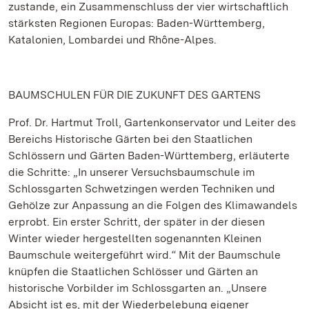
zustande, ein Zusammenschluss der vier wirtschaftlich
stärksten Regionen Europas: Baden-Württemberg,
Katalonien, Lombardei und Rhône-Alpes.
BAUMSCHULEN FÜR DIE ZUKUNFT DES GARTENS
Prof. Dr. Hartmut Troll, Gartenkonservator und Leiter des
Bereichs Historische Gärten bei den Staatlichen
Schlössern und Gärten Baden-Württemberg, erläuterte
die Schritte: „In unserer Versuchsbaumschule im
Schlossgarten Schwetzingen werden Techniken und
Gehölze zur Anpassung an die Folgen des Klimawandels
erprobt. Ein erster Schritt, der später in der diesen
Winter wieder hergestellten sogenannten Kleinen
Baumschule weitergeführt wird.“ Mit der Baumschule
knüpfen die Staatlichen Schlösser und Gärten an
historische Vorbilder im Schlossgarten an. „Unsere
Absicht ist es, mit der Wiederbelebung eigener