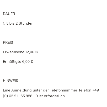
DAUER
1, 5 bis 2 Stunden
PREIS
Erwachsene 12,00 €
Ermäßigte 6,00 €
HINWEIS
Eine Anmeldung unter der Telefonnummer Telefon +49
(0) 62 21 . 65 888 - 0 ist erforderlich.