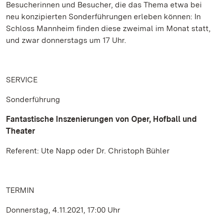
Besucherinnen und Besucher, die das Thema etwa bei
neu konzipierten Sonderführungen erleben können: In
Schloss Mannheim finden diese zweimal im Monat statt,
und zwar donnerstags um 17 Uhr.
SERVICE
Sonderführung
Fantastische Inszenierungen von Oper, Hofball und
Theater
Referent: Ute Napp oder Dr. Christoph Bühler
TERMIN
Donnerstag, 4.11.2021, 17:00 Uhr