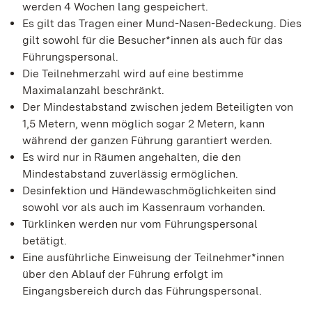
werden 4 Wochen lang gespeichert.
Es gilt das Tragen einer Mund-Nasen-Bedeckung. Dies
gilt sowohl für die Besucher*innen als auch für das
Führungspersonal.
Die Teilnehmerzahl wird auf eine bestimme
Maximalanzahl beschränkt.
Der Mindestabstand zwischen jedem Beteiligten von
1,5 Metern, wenn möglich sogar 2 Metern, kann
während der ganzen Führung garantiert werden.
Es wird nur in Räumen angehalten, die den
Mindestabstand zuverlässig ermöglichen.
Desinfektion und Händewaschmöglichkeiten sind
sowohl vor als auch im Kassenraum vorhanden.
Türklinken werden nur vom Führungspersonal
betätigt.
Eine ausführliche Einweisung der Teilnehmer*innen
über den Ablauf der Führung erfolgt im
Eingangsbereich durch das Führungspersonal.