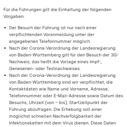
Für die Führungen gilt die Einhaltung der folgenden
Vorgaben:
Der Besuch der Führung ist nur nach einer
verpflichtenden Voranmeldung unter der
angegebenen Telefonnummer möglich.
Nach der Corona-Verordnung der Landesregierung
von Baden-Württemberg gilt für den Besuch der 3G-
Nachweis, das heißt die Vorlage eines Impf-,
Genesenen- oder Testnachweises.
Nach der Corona-Verordnung der Landesregierung
von Baden-Württemberg sind wir verpflichtet, die
Kontaktdaten wie Name und Vorname, Adresse,
Telefonnummer oder E-Mail-Adresse sowie Datum des
Besuchs, Uhrzeit (von – bis), Startzeitpunkt der
Führung abzufragen. Die Erhebung soll einer
möglichst schnellen Nachverfolgbarkeit der
Infektionsketten mit dem Virus dienen. Diese Daten