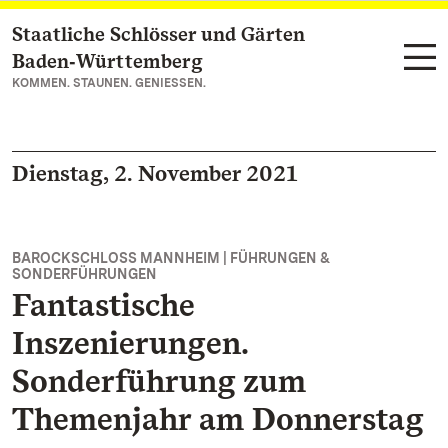
Staatliche Schlösser und Gärten
Zum Hauptinhalt springen
Baden‑Württemberg
KOMMEN. STAUNEN. GENIESSEN.
Dienstag, 2. November 2021
BAROCKSCHLOSS MANNHEIM | FÜHRUNGEN &
SONDERFÜHRUNGEN
Fantastische
Inszenierungen.
Sonderführung zum
Themenjahr am Donnerstag