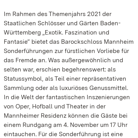
Im Rahmen des Themenjahrs 2021 der
Staatlichen Schlösser und Gärten Baden-
Württemberg „Exotik. Faszination und
Fantasie“ bietet das Barockschloss Mannheim
Sonderführungen zur fürstlichen Vorliebe für
das Fremde an. Was außergewöhnlich und
selten war, erschien begehrenswert: als
Statussymbol, als Teil einer repräsentativen
Sammlung oder als luxuriöses Genussmittel.
In die Welt der fantastischen Inszenierungen
von Oper, Hofball und Theater in der
Mannheimer Residenz können die Gäste bei
einem Rundgang am 4. November um 17 Uhr
eintauchen. Für die Sonderführung ist eine