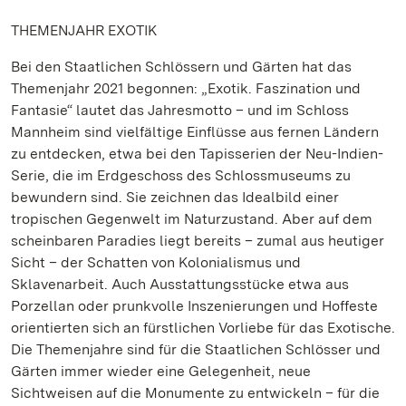
THEMENJAHR EXOTIK
Bei den Staatlichen Schlössern und Gärten hat das
Themenjahr 2021 begonnen: „Exotik. Faszination und
Fantasie“ lautet das Jahresmotto – und im Schloss
Mannheim sind vielfältige Einflüsse aus fernen Ländern
zu entdecken, etwa bei den Tapisserien der Neu-Indien-
Serie, die im Erdgeschoss des Schlossmuseums zu
bewundern sind. Sie zeichnen das Idealbild einer
tropischen Gegenwelt im Naturzustand. Aber auf dem
scheinbaren Paradies liegt bereits – zumal aus heutiger
Sicht – der Schatten von Kolonialismus und
Sklavenarbeit. Auch Ausstattungsstücke etwa aus
Porzellan oder prunkvolle Inszenierungen und Hoffeste
orientierten sich an fürstlichen Vorliebe für das Exotische.
Die Themenjahre sind für die Staatlichen Schlösser und
Gärten immer wieder eine Gelegenheit, neue
Sichtweisen auf die Monumente zu entwickeln – für die