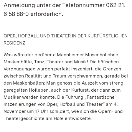
Anmeldung unter der Telefonnummer 062 21.
6 58 88-0 erforderlich.
OPER, HOFBALL UND THEATER IN DER KURFÜRSTLICHEN
RESIDENZ
Was wäre der berühmte Mannheimer Musenhof ohne
Maskenbälle, Tanz, Theater und Musik! Die höfischen
Vergnügungen wurden perfekt inszeniert, die Grenzen
zwischen Realität und Traum verschwammen, gerade bei
den Maskenbällen: Man genoss die Auszeit vom streng
geregelten Hofleben, auch der Kurfürst, der dann zum
Musiker werden konnte. Die Führung „Fantastische
Inszenierungen von Oper, Hofball und Theater“ am 4.
November um 17 Uhr schildert, wie sich die Opern- und
Theatergeschichte am Hofe entwickelte.