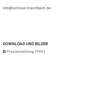
info@schloss-mannheim.de
DOWNLOAD UND BILDER
Pressemeldung (PDF)