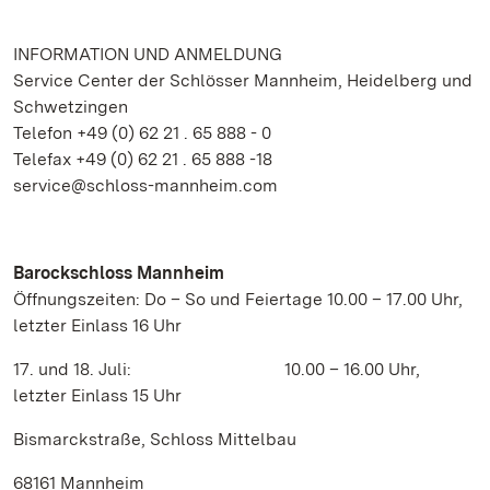
INFORMATION UND ANMELDUNG
Service Center der Schlösser Mannheim, Heidelberg und
Schwetzingen
Telefon +49 (0) 62 21 . 65 888 - 0
Telefax +49 (0) 62 21 . 65 888 -18
service@schloss-mannheim.com
Barockschloss Mannheim
Öffnungszeiten: Do – So und Feiertage 10.00 – 17.00 Uhr,
letzter Einlass 16 Uhr
17. und 18. Juli: 10.00 – 16.00 Uhr,
letzter Einlass 15 Uhr
Bismarckstraße, Schloss Mittelbau
68161 Mannheim