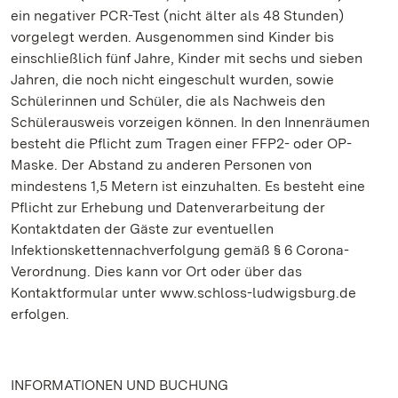
ein negativer PCR-Test (nicht älter als 48 Stunden)
vorgelegt werden. Ausgenommen sind Kinder bis
einschließlich fünf Jahre, Kinder mit sechs und sieben
Jahren, die noch nicht eingeschult wurden, sowie
Schülerinnen und Schüler, die als Nachweis den
Schülerausweis vorzeigen können. In den Innenräumen
besteht die Pflicht zum Tragen einer FFP2- oder OP-
Maske. Der Abstand zu anderen Personen von
mindestens 1,5 Metern ist einzuhalten. Es besteht eine
Pflicht zur Erhebung und Datenverarbeitung der
Kontaktdaten der Gäste zur eventuellen
Infektionskettennachverfolgung gemäß § 6 Corona-
Verordnung. Dies kann vor Ort oder über das
Kontaktformular unter www.schloss-ludwigsburg.de
erfolgen.
INFORMATIONEN UND BUCHUNG