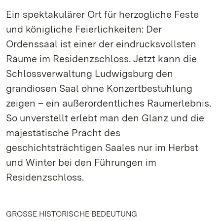
Ein spektakulärer Ort für herzogliche Feste
und königliche Feierlichkeiten: Der
Ordenssaal ist einer der eindrucksvollsten
Räume im Residenzschloss. Jetzt kann die
Schlossverwaltung Ludwigsburg den
grandiosen Saal ohne Konzertbestuhlung
zeigen – ein außerordentliches Raumerlebnis.
So unverstellt erlebt man den Glanz und die
majestätische Pracht des
geschichtsträchtigen Saales nur im Herbst
und Winter bei den Führungen im
Residenzschloss.
GROSSE HISTORISCHE BEDEUTUNG