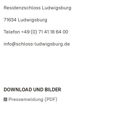
Residenzschloss Ludwigsburg
71634 Ludwigsburg
Telefon +49 (0) 71 41.18 64 00
info@schloss-ludwigsburg.de
DOWNLOAD UND BILDER
Pressemeldung (PDF)