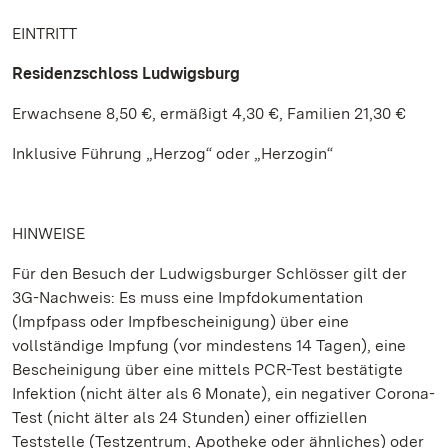
EINTRITT
Residenzschloss Ludwigsburg
Erwachsene 8,50 €, ermäßigt 4,30 €, Familien 21,30 €
Inklusive Führung „Herzog“ oder „Herzogin“
HINWEISE
Für den Besuch der Ludwigsburger Schlösser gilt der
3G-Nachweis: Es muss eine Impfdokumentation
(Impfpass oder Impfbescheinigung) über eine
vollständige Impfung (vor mindestens 14 Tagen), eine
Bescheinigung über eine mittels PCR-Test bestätigte
Infektion (nicht älter als 6 Monate), ein negativer Corona-
Test (nicht älter als 24 Stunden) einer offiziellen
Teststelle (Testzentrum, Apotheke oder ähnliches) oder