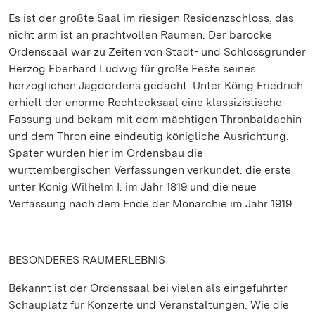
Es ist der größte Saal im riesigen Residenzschloss, das
nicht arm ist an prachtvollen Räumen: Der barocke
Ordenssaal war zu Zeiten von Stadt- und Schlossgründer
Herzog Eberhard Ludwig für große Feste seines
herzoglichen Jagdordens gedacht. Unter König Friedrich
erhielt der enorme Rechtecksaal eine klassizistische
Fassung und bekam mit dem mächtigen Thronbaldachin
und dem Thron eine eindeutig königliche Ausrichtung.
Später wurden hier im Ordensbau die
württembergischen Verfassungen verkündet: die erste
unter König Wilhelm I. im Jahr 1819 und die neue
Verfassung nach dem Ende der Monarchie im Jahr 1919
BESONDERES RAUMERLEBNIS
Bekannt ist der Ordenssaal bei vielen als eingeführter
Schauplatz für Konzerte und Veranstaltungen. Wie die