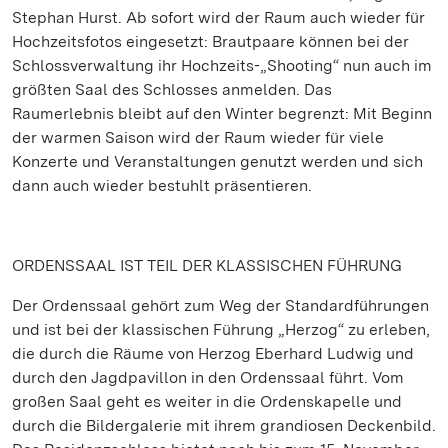
Stephan Hurst. Ab sofort wird der Raum auch wieder für
Hochzeitsfotos eingesetzt: Brautpaare können bei der
Schlossverwaltung ihr Hochzeits-„Shooting“ nun auch im
größten Saal des Schlosses anmelden. Das
Raumerlebnis bleibt auf den Winter begrenzt: Mit Beginn
der warmen Saison wird der Raum wieder für viele
Konzerte und Veranstaltungen genutzt werden und sich
dann auch wieder bestuhlt präsentieren.
ORDENSSAAL IST TEIL DER KLASSISCHEN FÜHRUNG
Der Ordenssaal gehört zum Weg der Standardführungen
und ist bei der klassischen Führung „Herzog“ zu erleben,
die durch die Räume von Herzog Eberhard Ludwig und
durch den Jagdpavillon in den Ordenssaal führt. Vom
großen Saal geht es weiter in die Ordenskapelle und
durch die Bildergalerie mit ihrem grandiosen Deckenbild.