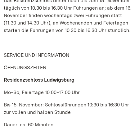
Das Residenzschloss bietet noch bis zum 15. November
täglich von 10.30 bis 16.30 Uhr Führungen an; ab dem 16.
November finden wochentags zwei Führungen statt
(11.30 und 14.30 Uhr), an Wochenenden und Feiertagen
starten die Führungen von 10.30 bis 16.30 Uhr stündlich.
SERVICE UND INFORMATION
ÖFFNUNGSZEITEN
Residenzschloss Ludwigsburg
Mo‒So, Feiertage 10:00‒17:00 Uhr
Bis 15. November: Schlossführungen 10:30 bis 16:30 Uhr
zur vollen und halben Stunde
Dauer: ca. 60 Minuten