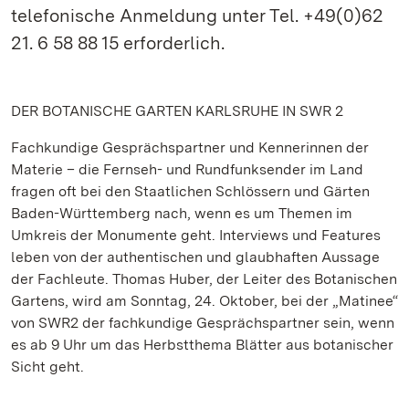
telefonische Anmeldung unter Tel. +49(0)62
21. 6 58 88 15 erforderlich.
DER BOTANISCHE GARTEN KARLSRUHE IN SWR 2
Fachkundige Gesprächspartner und Kennerinnen der
Materie – die Fernseh- und Rundfunksender im Land
fragen oft bei den Staatlichen Schlössern und Gärten
Baden-Württemberg nach, wenn es um Themen im
Umkreis der Monumente geht. Interviews und Features
leben von der authentischen und glaubhaften Aussage
der Fachleute. Thomas Huber, der Leiter des Botanischen
Gartens, wird am Sonntag, 24. Oktober, bei der „Matinee“
von SWR2 der fachkundige Gesprächspartner sein, wenn
es ab 9 Uhr um das Herbstthema Blätter aus botanischer
Sicht geht.