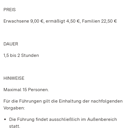
PREIS
Erwachsene 9,00 €, ermäßigt 4,50 €, Familien 22,50 €
DAUER
1,5 bis 2 Stunden
HINWEISE
Maximal 15 Personen.
Für die Führungen gilt die Einhaltung der nachfolgenden
Vorgaben:
Die Führung findet ausschließlich im Außenbereich
statt.