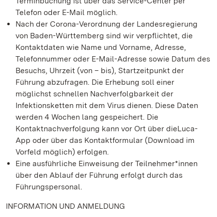
Terminbuchung ist über das Service-Center per
Telefon oder E-Mail möglich.
Nach der Corona-Verordnung der Landesregierung
von Baden-Württemberg sind wir verpflichtet, die
Kontaktdaten wie Name und Vorname, Adresse,
Telefonnummer oder E-Mail-Adresse sowie Datum des
Besuchs, Uhrzeit (von – bis), Startzeitpunkt der
Führung abzufragen. Die Erhebung soll einer
möglichst schnellen Nachverfolgbarkeit der
Infektionsketten mit dem Virus dienen. Diese Daten
werden 4 Wochen lang gespeichert. Die
Kontaktnachverfolgung kann vor Ort über dieLuca-
App oder über das Kontaktformular (Download im
Vorfeld möglich) erfolgen.
Eine ausführliche Einweisung der Teilnehmer*innen
über den Ablauf der Führung erfolgt durch das
Führungspersonal.
INFORMATION UND ANMELDUNG