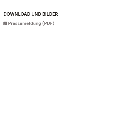
DOWNLOAD UND BILDER
Pressemeldung (PDF)