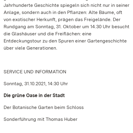
Jahrhunderte Geschichte spiegeln sich nicht nur in seiner
Anlage, sondern auch in den Pflanzen: Alte Bäume, oft
von exotischer Herkunft, prägen das Freigelände. Der
Rundgang am Sonntag, 31. Oktober um 14.30 Uhr besucht
die Glashäuser und die Freiflächen: eine
Entdeckungstour zu den Spuren einer Gartengeschichte
über viele Generationen.
SERVICE UND INFORMATION
Sonntag, 31.10.2021, 14:30 Uhr
Die grüne Oase in der Stadt
Der Botanische Garten beim Schloss
Sonderführung mit Thomas Huber