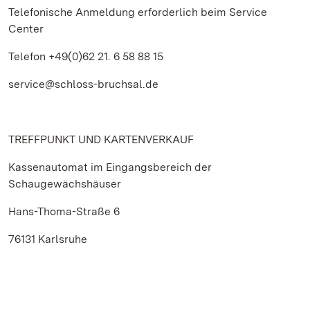
Telefonische Anmeldung erforderlich beim Service
Center
Telefon +49(0)62 21. 6 58 88 15
service@schloss-bruchsal.de
TREFFPUNKT UND KARTENVERKAUF
Kassenautomat im Eingangsbereich der
Schaugewächshäuser
Hans-Thoma-Straße 6
76131 Karlsruhe