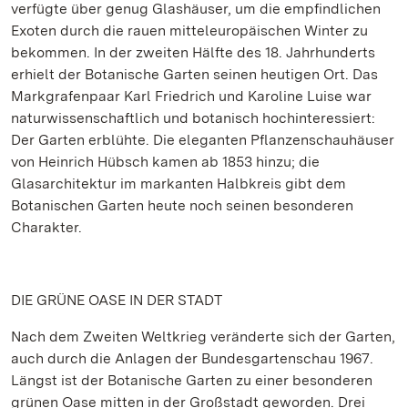
verfügte über genug Glashäuser, um die empfindlichen
Exoten durch die rauen mitteleuropäischen Winter zu
bekommen. In der zweiten Hälfte des 18. Jahrhunderts
erhielt der Botanische Garten seinen heutigen Ort. Das
Markgrafenpaar Karl Friedrich und Karoline Luise war
naturwissenschaftlich und botanisch hochinteressiert:
Der Garten erblühte. Die eleganten Pflanzenschauhäuser
von Heinrich Hübsch kamen ab 1853 hinzu; die
Glasarchitektur im markanten Halbkreis gibt dem
Botanischen Garten heute noch seinen besonderen
Charakter.
DIE GRÜNE OASE IN DER STADT
Nach dem Zweiten Weltkrieg veränderte sich der Garten,
auch durch die Anlagen der Bundesgartenschau 1967.
Längst ist der Botanische Garten zu einer besonderen
grünen Oase mitten in der Großstadt geworden. Drei