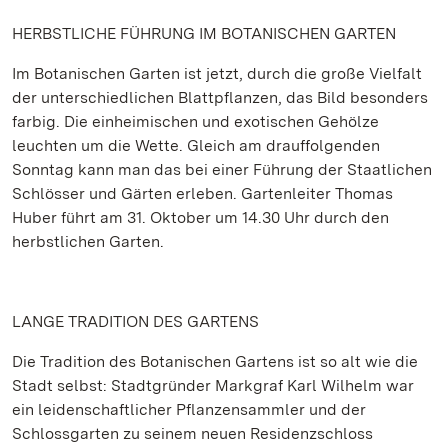
HERBSTLICHE FÜHRUNG IM BOTANISCHEN GARTEN
Im Botanischen Garten ist jetzt, durch die große Vielfalt
der unterschiedlichen Blattpflanzen, das Bild besonders
farbig. Die einheimischen und exotischen Gehölze
leuchten um die Wette. Gleich am drauffolgenden
Sonntag kann man das bei einer Führung der Staatlichen
Schlösser und Gärten erleben. Gartenleiter Thomas
Huber führt am 31. Oktober um 14.30 Uhr durch den
herbstlichen Garten.
LANGE TRADITION DES GARTENS
Die Tradition des Botanischen Gartens ist so alt wie die
Stadt selbst: Stadtgründer Markgraf Karl Wilhelm war
ein leidenschaftlicher Pflanzensammler und der
Schlossgarten zu seinem neuen Residenzschloss