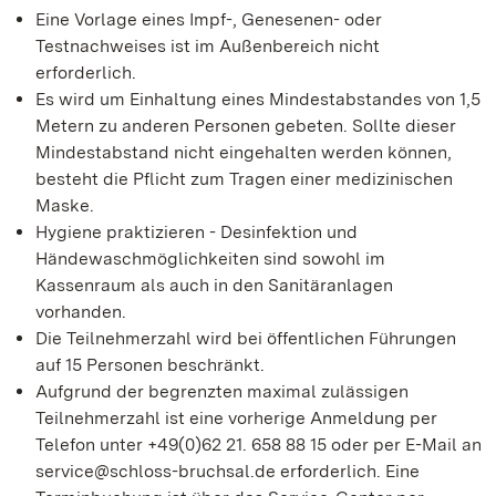
Eine Vorlage eines Impf-, Genesenen- oder
Testnachweises ist im Außenbereich nicht
erforderlich.
Es wird um Einhaltung eines Mindestabstandes von 1,5
Metern zu anderen Personen gebeten. Sollte dieser
Mindestabstand nicht eingehalten werden können,
besteht die Pflicht zum Tragen einer medizinischen
Maske.
Hygiene praktizieren - Desinfektion und
Händewaschmöglichkeiten sind sowohl im
Kassenraum als auch in den Sanitäranlagen
vorhanden.
Die Teilnehmerzahl wird bei öffentlichen Führungen
auf 15 Personen beschränkt.
Aufgrund der begrenzten maximal zulässigen
Teilnehmerzahl ist eine vorherige Anmeldung per
Telefon unter +49(0)62 21. 658 88 15 oder per E-Mail an
service@schloss-bruchsal.de erforderlich. Eine