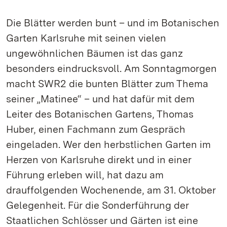
Die Blätter werden bunt – und im Botanischen
Garten Karlsruhe mit seinen vielen
ungewöhnlichen Bäumen ist das ganz
besonders eindrucksvoll. Am Sonntagmorgen
macht SWR2 die bunten Blätter zum Thema
seiner „Matinee“ – und hat dafür mit dem
Leiter des Botanischen Gartens, Thomas
Huber, einen Fachmann zum Gespräch
eingeladen. Wer den herbstlichen Garten im
Herzen von Karlsruhe direkt und in einer
Führung erleben will, hat dazu am
drauffolgenden Wochenende, am 31. Oktober
Gelegenheit. Für die Sonderführung der
Staatlichen Schlösser und Gärten ist eine