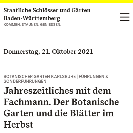
Staatliche Schlösser und Gärten
Zum Hauptinhalt springen
Baden‑Württemberg
KOMMEN. STAUNEN. GENIESSEN.
Donnerstag, 21. Oktober 2021
BOTANISCHER GARTEN KARLSRUHE | FÜHRUNGEN &
SONDERFÜHRUNGEN
Jahreszeitliches mit dem
Fachmann. Der Botanische
Garten und die Blätter im
Herbst