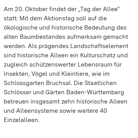
Am 20. Oktober findet der „Tag der Allee“
statt: Mit dem Aktionstag soll auf die
ökologische und historische Bedeutung des
alten Baumbestandes aufmerksam gemacht
werden. Als prägendes Landschaftselement
sind historische Alleen ein Kulturschatz und
zugleich schützenswerter Lebensraum für
Insekten, Vögel und Kleintiere, wie im
Schlossgarten Bruchsal. Die Staatlichen
Schlösser und Gärten Baden-Württemberg
betreuen insgesamt zehn historische Alleen
und Alleensysteme sowie weitere 40
Einzelalleen.