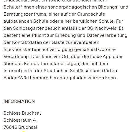
Schüler*innen eines sonderpädagogischen Bildungs- und
Beratungszentrums, einer auf der Grundschule
aufbauenden Schule oder einer beruflichen Schule. Für
den Schlossgartenbesuch entfällt der 3G-Nachweis. Es
besteht eine Pflicht zur Erhebung und Datenverarbeitung
der Kontaktdaten der Gäste zur eventuellen
Infektionskettennachverfolgung gemäß § 6 Corona-
Verordnung. Dies kann vor Ort, über die Luca-App oder
über das Kontaktformular erfolgen, das auf dem
Internetportal der Staatlichen Schlösser und Gärten
Baden-Württemberg heruntergeladen werden kann.
INFORMATION
Schloss Bruchsal
Schlossraum 4
76646 Bruchsal