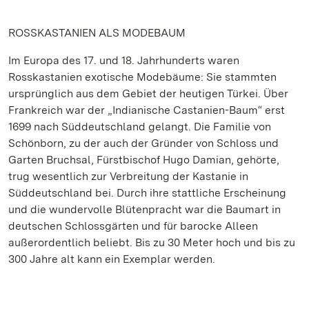
ROSSKASTANIEN ALS MODEBAUM
Im Europa des 17. und 18. Jahrhunderts waren
Rosskastanien exotische Modebäume: Sie stammten
ursprünglich aus dem Gebiet der heutigen Türkei. Über
Frankreich war der „Indianische Castanien-Baum“ erst
1699 nach Süddeutschland gelangt. Die Familie von
Schönborn, zu der auch der Gründer von Schloss und
Garten Bruchsal, Fürstbischof Hugo Damian, gehörte,
trug wesentlich zur Verbreitung der Kastanie in
Süddeutschland bei. Durch ihre stattliche Erscheinung
und die wundervolle Blütenpracht war die Baumart in
deutschen Schlossgärten und für barocke Alleen
außerordentlich beliebt. Bis zu 30 Meter hoch und bis zu
300 Jahre alt kann ein Exemplar werden.