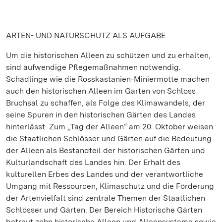
ARTEN- UND NATURSCHUTZ ALS AUFGABE
Um die historischen Alleen zu schützen und zu erhalten,
sind aufwendige Pflegemaßnahmen notwendig.
Schädlinge wie die Rosskastanien-Miniermotte machen
auch den historischen Alleen im Garten von Schloss
Bruchsal zu schaffen, als Folge des Klimawandels, der
seine Spuren in den historischen Gärten des Landes
hinterlässt. Zum „Tag der Alleen“ am 20. Oktober weisen
die Staatlichen Schlösser und Gärten auf die Bedeutung
der Alleen als Bestandteil der historischen Gärten und
Kulturlandschaft des Landes hin. Der Erhalt des
kulturellen Erbes des Landes und der verantwortliche
Umgang mit Ressourcen, Klimaschutz und die Förderung
der Artenvielfalt sind zentrale Themen der Staatlichen
Schlösser und Gärten. Der Bereich Historische Gärten
betreut zehn historische Alleen und Alleensysteme sowie