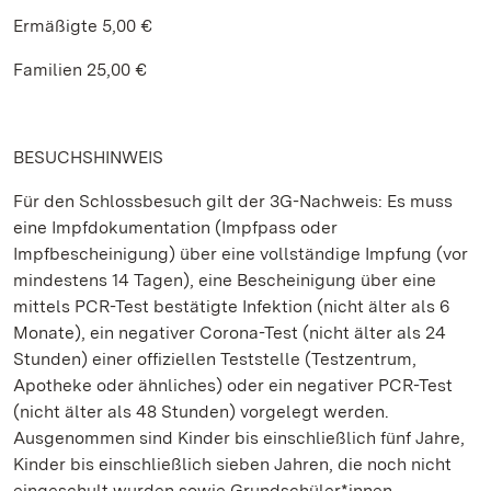
Ermäßigte 5,00 €
Familien 25,00 €
BESUCHSHINWEIS
Für den Schlossbesuch gilt der 3G-Nachweis: Es muss
eine Impfdokumentation (Impfpass oder
Impfbescheinigung) über eine vollständige Impfung (vor
mindestens 14 Tagen), eine Bescheinigung über eine
mittels PCR-Test bestätigte Infektion (nicht älter als 6
Monate), ein negativer Corona-Test (nicht älter als 24
Stunden) einer offiziellen Teststelle (Testzentrum,
Apotheke oder ähnliches) oder ein negativer PCR-Test
(nicht älter als 48 Stunden) vorgelegt werden.
Ausgenommen sind Kinder bis einschließlich fünf Jahre,
Kinder bis einschließlich sieben Jahren, die noch nicht
eingeschult wurden sowie Grundschüler*innen,