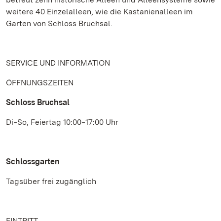
weitere 40 Einzelalleen, wie die Kastanienalleen im
Garten von Schloss Bruchsal.
SERVICE UND INFORMATION
ÖFFNUNGSZEITEN
Schloss Bruchsal
Di‒So, Feiertag 10:00‒17:00 Uhr
Schlossgarten
Tagsüber frei zugänglich
EINTRITT