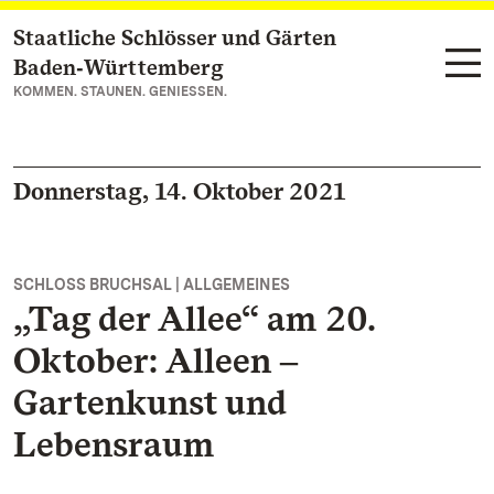
Staatliche Schlösser und Gärten
Zum Hauptinhalt springen
Baden‑Württemberg
KOMMEN. STAUNEN. GENIESSEN.
Donnerstag, 14. Oktober 2021
SCHLOSS BRUCHSAL | ALLGEMEINES
„Tag der Allee“ am 20.
Oktober: Alleen ‒
Gartenkunst und
Lebensraum