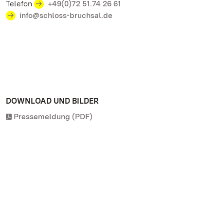
Telefon
+49(0)72 51.74 26 61
info@schloss-bruchsal.de
DOWNLOAD UND BILDER
Pressemeldung (PDF)