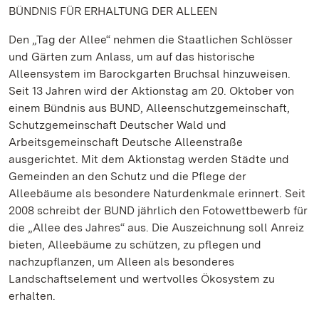
BÜNDNIS FÜR ERHALTUNG DER ALLEEN
Den „Tag der Allee“ nehmen die Staatlichen Schlösser
und Gärten zum Anlass, um auf das historische
Alleensystem im Barockgarten Bruchsal hinzuweisen.
Seit 13 Jahren wird der Aktionstag am 20. Oktober von
einem Bündnis aus BUND, Alleenschutzgemeinschaft,
Schutzgemeinschaft Deutscher Wald und
Arbeitsgemeinschaft Deutsche Alleenstraße
ausgerichtet. Mit dem Aktionstag werden Städte und
Gemeinden an den Schutz und die Pflege der
Alleebäume als besondere Naturdenkmale erinnert. Seit
2008 schreibt der BUND jährlich den Fotowettbewerb für
die „Allee des Jahres“ aus. Die Auszeichnung soll Anreiz
bieten, Alleebäume zu schützen, zu pflegen und
nachzupflanzen, um Alleen als besonderes
Landschaftselement und wertvolles Ökosystem zu
erhalten.