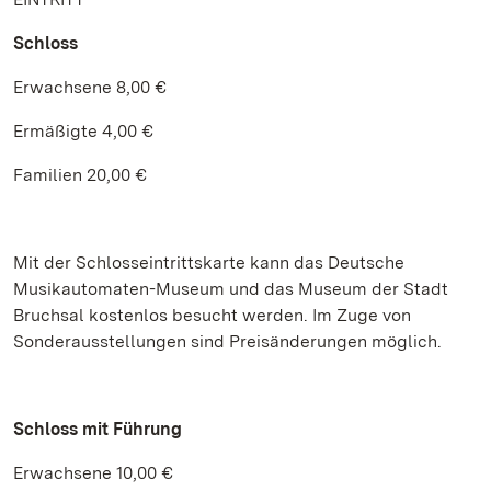
Schloss
Erwachsene 8,00 €
Ermäßigte 4,00 €
Familien 20,00 €
Mit der Schlosseintrittskarte kann das Deutsche
Musikautomaten-Museum und das Museum der Stadt
Bruchsal kostenlos besucht werden. Im Zuge von
Sonderausstellungen sind Preisänderungen möglich.
Schloss mit Führung
Erwachsene 10,00 €