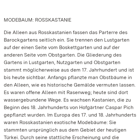
MODEBAUM: ROSSKASTANIE
Die Alleen aus Rosskastanien fassen das Parterre des
Barockgartens seitlich ein. Sie trennen den Lustgarten
auf der einen Seite vom Boskettgarten und auf der
anderen Seite vom Obstgarten. Die Gliederung des
Gartens in Lustgarten, Nutzgarten und Obstgarten
stammt möglicherweise aus dem 17. Jahrhundert und ist
bis heute sichtbar. Anfangs pflanzte man Obstbäume in
den Alleen, wie es historische Gemälde vermuten lassen.
Es waren offene Alleen mit Rasenweg; heute sind dort
wassergebundene Wege. Es wachsen Kastanien, die zu
Beginn des 18. Jahrhunderts von Hofgärtner Caspar Pich
gepflanzt wurden. Im Europa des 17. und 18. Jahrhunderts
waren Rosskastanien exotische Modebäume: Sie
stammten ursprünglich aus dem Gebiet der heutigen
Türkei. Durch seine stattliche Erscheinung und die