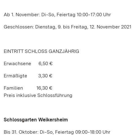
Ab 1. November: Di‒So, Feiertag 10:00‒17:00 Uhr
Geschlossen: Dienstag, 9. bis Freitag, 12. November 2021
EINTRITT SCHLOSS GANZJÄHRIG
Erwachsene 6,50 €
Ermäßigte 3,30 €
Familien 16,30 €
Preis inklusive Schlossführung
Schlossgarten Weikersheim
Bis 31. Oktober: Di‒So, Feiertag 09:00‒18:00 Uhr