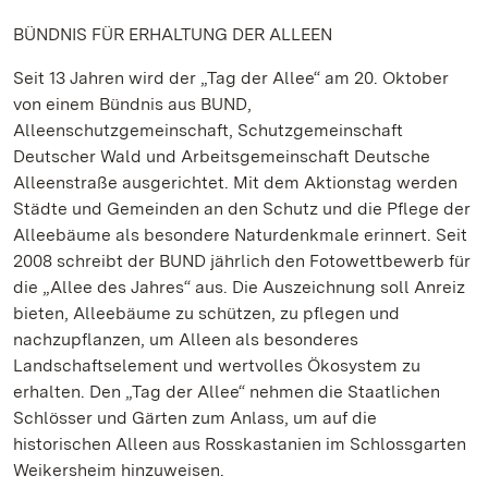
BÜNDNIS FÜR ERHALTUNG DER ALLEEN
Seit 13 Jahren wird der „Tag der Allee“ am 20. Oktober
von einem Bündnis aus BUND,
Alleenschutzgemeinschaft, Schutzgemeinschaft
Deutscher Wald und Arbeitsgemeinschaft Deutsche
Alleenstraße ausgerichtet. Mit dem Aktionstag werden
Städte und Gemeinden an den Schutz und die Pflege der
Alleebäume als besondere Naturdenkmale erinnert. Seit
2008 schreibt der BUND jährlich den Fotowettbewerb für
die „Allee des Jahres“ aus. Die Auszeichnung soll Anreiz
bieten, Alleebäume zu schützen, zu pflegen und
nachzupflanzen, um Alleen als besonderes
Landschaftselement und wertvolles Ökosystem zu
erhalten. Den „Tag der Allee“ nehmen die Staatlichen
Schlösser und Gärten zum Anlass, um auf die
historischen Alleen aus Rosskastanien im Schlossgarten
Weikersheim hinzuweisen.