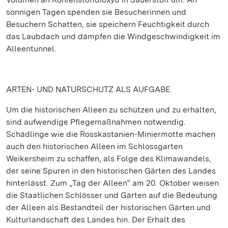
sonnigen Tagen spenden sie Besucherinnen und
Besuchern Schatten, sie speichern Feuchtigkeit durch
das Laubdach und dämpfen die Windgeschwindigkeit im
Alleentunnel.
ARTEN- UND NATURSCHUTZ ALS AUFGABE
Um die historischen Alleen zu schützen und zu erhalten,
sind aufwendige Pflegemaßnahmen notwendig.
Schädlinge wie die Rosskastanien-Miniermotte machen
auch den historischen Alleen im Schlossgarten
Weikersheim zu schaffen, als Folge des Klimawandels,
der seine Spuren in den historischen Gärten des Landes
hinterlässt. Zum „Tag der Alleen“ am 20. Oktober weisen
die Staatlichen Schlösser und Gärten auf die Bedeutung
der Alleen als Bestandteil der historischen Gärten und
Kulturlandschaft des Landes hin. Der Erhalt des