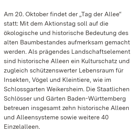
Am 20. Oktober findet der „Tag der Allee“
statt: Mit dem Aktionstag soll auf die
ökologische und historische Bedeutung des
alten Baumbestandes aufmerksam gemacht
werden. Als prägendes Landschaftselement
sind historische Alleen ein Kulturschatz und
zugleich schützenswerter Lebensraum für
Insekten, Vögel und Kleintiere, wie im
Schlossgarten Weikersheim. Die Staatlichen
Schlösser und Gärten Baden-Württemberg
betreuen insgesamt zehn historische Alleen
und Alleensysteme sowie weitere 40
Einzelalleen.