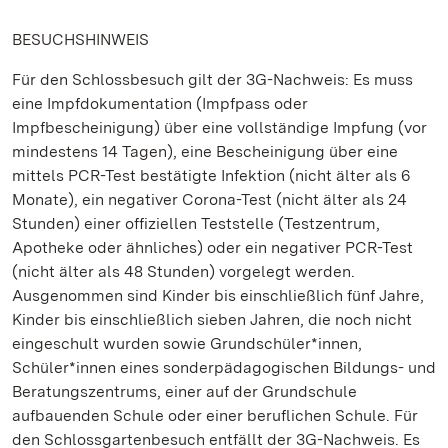
BESUCHSHINWEIS
Für den Schlossbesuch gilt der 3G-Nachweis: Es muss
eine Impfdokumentation (Impfpass oder
Impfbescheinigung) über eine vollständige Impfung (vor
mindestens 14 Tagen), eine Bescheinigung über eine
mittels PCR-Test bestätigte Infektion (nicht älter als 6
Monate), ein negativer Corona-Test (nicht älter als 24
Stunden) einer offiziellen Teststelle (Testzentrum,
Apotheke oder ähnliches) oder ein negativer PCR-Test
(nicht älter als 48 Stunden) vorgelegt werden.
Ausgenommen sind Kinder bis einschließlich fünf Jahre,
Kinder bis einschließlich sieben Jahren, die noch nicht
eingeschult wurden sowie Grundschüler*innen,
Schüler*innen eines sonderpädagogischen Bildungs- und
Beratungszentrums, einer auf der Grundschule
aufbauenden Schule oder einer beruflichen Schule. Für
den Schlossgartenbesuch entfällt der 3G-Nachweis. Es