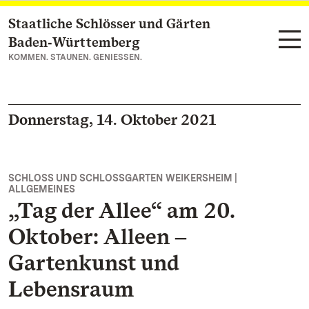
Staatliche Schlösser und Gärten
Zum Hauptinhalt springen
Baden‑Württemberg
KOMMEN. STAUNEN. GENIESSEN.
Donnerstag, 14. Oktober 2021
SCHLOSS UND SCHLOSSGARTEN WEIKERSHEIM |
ALLGEMEINES
„Tag der Allee“ am 20.
Oktober: Alleen ‒
Gartenkunst und
Lebensraum