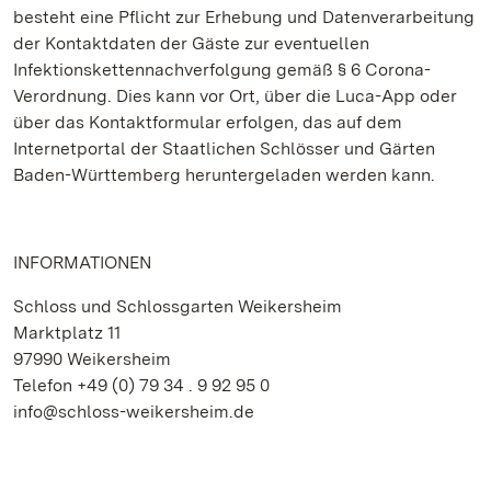
besteht eine Pflicht zur Erhebung und Datenverarbeitung
der Kontaktdaten der Gäste zur eventuellen
Infektionskettennachverfolgung gemäß § 6 Corona-
Verordnung. Dies kann vor Ort, über die Luca-App oder
über das Kontaktformular erfolgen, das auf dem
Internetportal der Staatlichen Schlösser und Gärten
Baden-Württemberg heruntergeladen werden kann.
INFORMATIONEN
Schloss und Schlossgarten Weikersheim
Marktplatz 11
97990 Weikersheim
Telefon +49 (0) 79 34 . 9 92 95 0
info@schloss-weikersheim.de