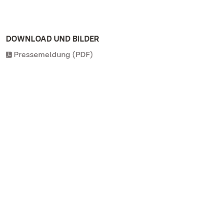
DOWNLOAD UND BILDER
Pressemeldung (PDF)