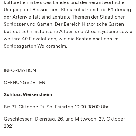
kulturellen Erbes des Landes und der verantwortliche
Umgang mit Ressourcen, Klimaschutz und die Förderung
der Artenvielfalt sind zentrale Themen der Staatlichen
Schlösser und Gärten. Der Bereich Historische Gärten
betreut zehn historische Alleen und Alleensysteme sowie
weitere 40 Einzelalleen, wie die Kastanienalleen im
Schlossgarten Weikersheim.
INFORMATION
ÖFFNUNGSZEITEN
Schloss Weikersheim
Bis 31. Oktober: Di‒So, Feiertag 10:00‒18:00 Uhr
Geschlossen: Dienstag, 26. und Mittwoch, 27. Oktober
2021