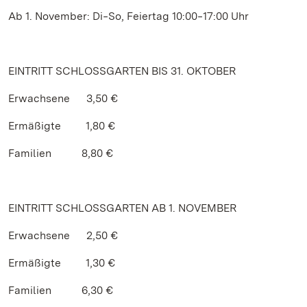
Ab 1. November: Di‒So, Feiertag 10:00‒17:00 Uhr
EINTRITT SCHLOSSGARTEN BIS 31. OKTOBER
Erwachsene 3,50 €
Ermäßigte 1,80 €
Familien 8,80 €
EINTRITT SCHLOSSGARTEN AB 1. NOVEMBER
Erwachsene 2,50 €
Ermäßigte 1,30 €
Familien 6,30 €