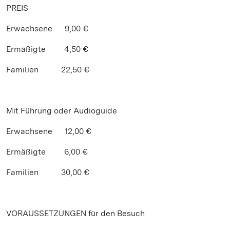
PREIS
Erwachsene 9,00 €
Ermäßigte 4,50 €
Familien 22,50 €
Mit Führung oder Audioguide
Erwachsene 12,00 €
Ermäßigte 6,00 €
Familien 30,00 €
VORAUSSETZUNGEN für den Besuch