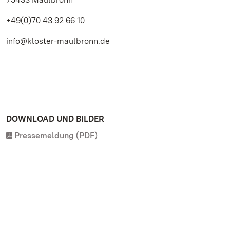
+49(0)70 43.92 66 10
info@kloster-maulbronn.de
DOWNLOAD UND BILDER
Pressemeldung (PDF)