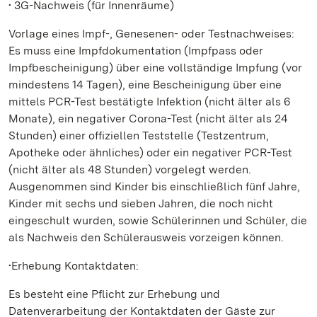
• 3G-Nachweis (für Innenräume)
Vorlage eines Impf-, Genesenen- oder Testnachweises:
Es muss eine Impfdokumentation (Impfpass oder
Impfbescheinigung) über eine vollständige Impfung (vor
mindestens 14 Tagen), eine Bescheinigung über eine
mittels PCR-Test bestätigte Infektion (nicht älter als 6
Monate), ein negativer Corona-Test (nicht älter als 24
Stunden) einer offiziellen Teststelle (Testzentrum,
Apotheke oder ähnliches) oder ein negativer PCR-Test
(nicht älter als 48 Stunden) vorgelegt werden.
Ausgenommen sind Kinder bis einschließlich fünf Jahre,
Kinder mit sechs und sieben Jahren, die noch nicht
eingeschult wurden, sowie Schülerinnen und Schüler, die
als Nachweis den Schülerausweis vorzeigen können.
•Erhebung Kontaktdaten:
Es besteht eine Pflicht zur Erhebung und
Datenverarbeitung der Kontaktdaten der Gäste zur