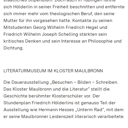
sich Hölderlin in seiner Freiheit beschnitten und entfernte
sich immer mehr vom theologischen Beruf, den seine
Mutter für ihn vorgesehen hatte. Kontakte zu seinen
Mitstudenten Georg Wilhelm Friedrich Hegel und
Friedrich Wilhelm Joseph Schelling stärkten sein
kritisches Denken und sein Interesse an Philosophie und
Dichtung.
LITERATURMUSEUM IM KLOSTER MAULBRONN
Die Dauerausstellung „Besuchen – Bilden – Schreiben.
Das Kloster Maulbronn und die Literatur“ stellt die
Geschichte berühmter Klosterschüler vor. Der
Stundenplan Friedrich Hölderlins ist genauso Teil der
Ausstellung wie Hermann Hesses „Unterm Rad“, mit dem
er seine Maulbronner Leidenszeit literarisch verarbeitete.