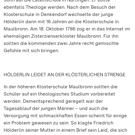
ebenfalls Theologe werden. Nach dem Besuch der
Klosterschule in Denkendorf wechselte der junge
Hölderlin dann mit 16 Jahren an die Klosterschule in
Maulbronn. Am 18. Oktober 1786 zog er in das Internat im
ehemaligen Zisterzienserkloster Maulbronn. Für ihn
sollten die kommenden zwei Jahre recht gemischte
Gefühle mit sich bringen.
HÖLDERLIN LEIDET AN DER KLÖSTERLICHEN STRENGE
In der höheren Klosterschule Maulbronn sollten die
Schüler auf ein theologisches Studium vorbereitet
werden. Dementsprechend geregelt war der
Tagesablauf der jungen Männer – und auch die
Versorgung mit schmackhaften Essen scheint für einige
ein Problem gewesen zu sein. So klagte Friedrich
Hölderlin seiner Mutter in einem Brief sein Leid, die sich