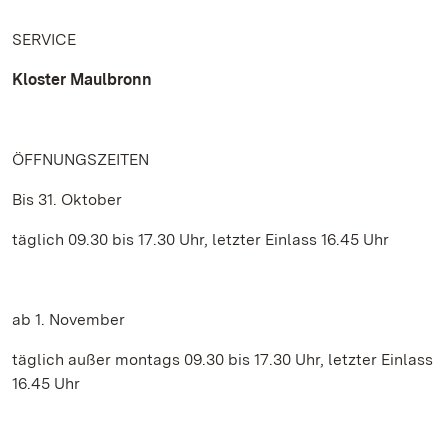
SERVICE
Kloster Maulbronn
ÖFFNUNGSZEITEN
Bis 31. Oktober
täglich 09.30 bis 17.30 Uhr, letzter Einlass 16.45 Uhr
ab 1. November
täglich außer montags 09.30 bis 17.30 Uhr, letzter Einlass
16.45 Uhr