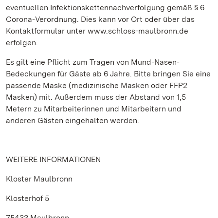
eventuellen Infektionskettennachverfolgung gemäß § 6
Corona-Verordnung. Dies kann vor Ort oder über das
Kontaktformular unter www.schloss-maulbronn.de
erfolgen.
Es gilt eine Pflicht zum Tragen von Mund-Nasen-
Bedeckungen für Gäste ab 6 Jahre. Bitte bringen Sie eine
passende Maske (medizinische Masken oder FFP2
Masken) mit. Außerdem muss der Abstand von 1,5
Metern zu Mitarbeiterinnen und Mitarbeitern und
anderen Gästen eingehalten werden.
WEITERE INFORMATIONEN
Kloster Maulbronn
Klosterhof 5
75433 Maulbronn