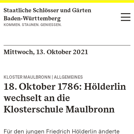
Staatliche Schlösser und Gärten
Zum Hauptinhalt springen
Baden‑Württemberg
KOMMEN. STAUNEN. GENIESSEN.
Mittwoch, 13. Oktober 2021
KLOSTER MAULBRONN | ALLGEMEINES
18. Oktober 1786: Hölderlin
wechselt an die
Klosterschule Maulbronn
Für den jungen Friedrich Hölderlin änderte