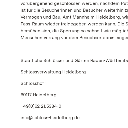
vorübergehend geschlossen werden, nachdem Putz v
ist für die Besucherinnen und Besucher weiterhin
Vermögen und Bau, Amt Mannheim-Heidelberg, wir
Fass-Raum wieder freigegeben werden kann. Die 
bemühen sich, die Sperrung so schnell wie möglich
Menschen Vorrang vor dem Besuchserlebnis einge
Staatliche Schlösser und Gärten Baden-Württemb
Schlossverwaltung Heidelberg
Schlosshof 1
69117 Heidelberg
+49(0)62 21.5384-0
info@schloss-heidelberg.de