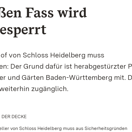
en Fass wird
esperrt
of von Schloss Heidelberg muss
: Der Grund dafür ist herabgestürzter P
sser und Gärten Baden-Württemberg mit. 
 weiterhin zugänglich.
 DER DECKE
ler von Schloss Heidelberg muss aus Sicherheitsgründen