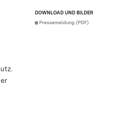
DOWNLOAD UND BILDER
Pressemeldung (PDF)
utz.
Der