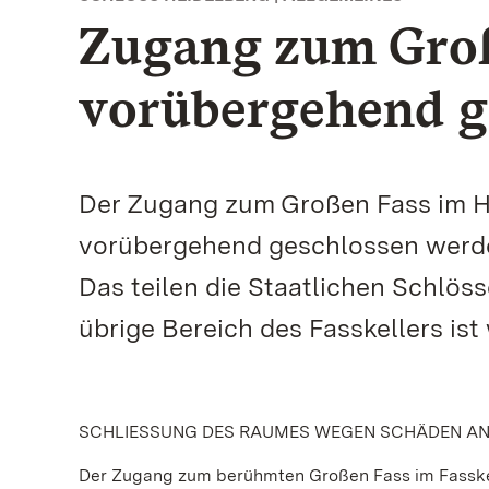
Zugang zum Groß
vorübergehend g
Der Zugang zum Großen Fass im H
vorübergehend geschlossen werden
Das teilen die Staatlichen Schlö
übrige Bereich des Fasskellers ist
SCHLIESSUNG DES RAUMES WEGEN SCHÄDEN AN
Der Zugang zum berühmten Großen Fass im Fasskel