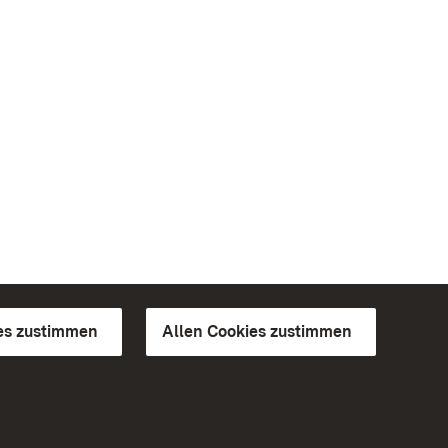
es zustimmen
Allen Cookies zustimmen