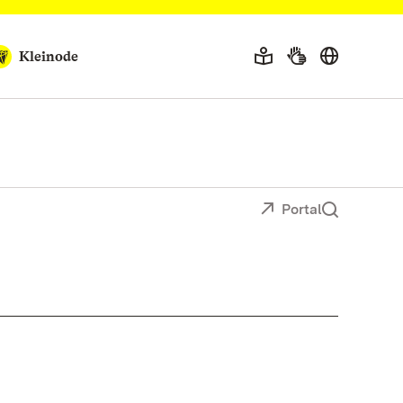
Kleinode
Portal