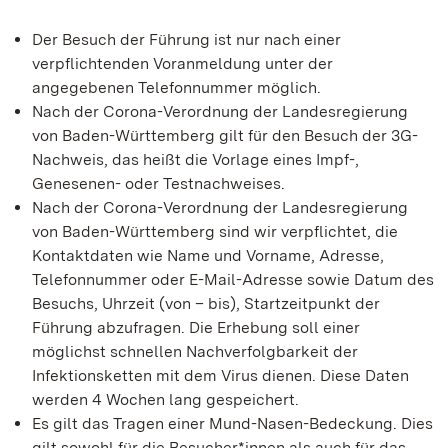
Der Besuch der Führung ist nur nach einer
verpflichtenden Voranmeldung unter der
angegebenen Telefonnummer möglich.
Nach der Corona-Verordnung der Landesregierung
von Baden-Württemberg gilt für den Besuch der 3G-
Nachweis, das heißt die Vorlage eines Impf-,
Genesenen- oder Testnachweises.
Nach der Corona-Verordnung der Landesregierung
von Baden-Württemberg sind wir verpflichtet, die
Kontaktdaten wie Name und Vorname, Adresse,
Telefonnummer oder E-Mail-Adresse sowie Datum des
Besuchs, Uhrzeit (von – bis), Startzeitpunkt der
Führung abzufragen. Die Erhebung soll einer
möglichst schnellen Nachverfolgbarkeit der
Infektionsketten mit dem Virus dienen. Diese Daten
werden 4 Wochen lang gespeichert.
Es gilt das Tragen einer Mund-Nasen-Bedeckung. Dies
gilt sowohl für die Besucher*innen als auch für das