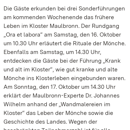
Die Gäste erkunden bei drei Sonderführungen
am kommenden Wochenende das frühere
Leben im Kloster Maulbronn. Der Rundgang
„Ora et labora“ am Samstag, den 16. Oktober
um 10.30 Uhr erläutert die Rituale der Mönche.
Ebenfalls am Samstag, um 14.30 Uhr,
entdecken die Gäste bei der Führung „Krank
und alt im Kloster“, wie gut kranke und alte
Mönche ins Klosterleben eingebunden waren.
Am Sonntag, den 17. Oktober um 14.30 Uhr
erklärt der Maulbronn-Experte Dr. Johannes
Wilhelm anhand der „Wandmalereien im
Kloster“ das Leben der Mönche sowie die
Geschichte des Landes. Wegen der