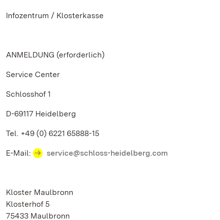
Infozentrum / Klosterkasse
ANMELDUNG (erforderlich)
Service Center
Schlosshof 1
D-69117 Heidelberg
Tel. +49 (0) 6221 65888-15
E-Mail:
service@schloss-heidelberg.com
Kloster Maulbronn
Klosterhof 5
75433 Maulbronn