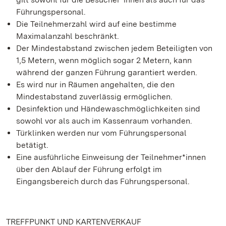
Führungspersonal.
Die Teilnehmerzahl wird auf eine bestimme
Maximalanzahl beschränkt.
Der Mindestabstand zwischen jedem Beteiligten von
1,5 Metern, wenn möglich sogar 2 Metern, kann
während der ganzen Führung garantiert werden.
Es wird nur in Räumen angehalten, die den
Mindestabstand zuverlässig ermöglichen.
Desinfektion und Händewaschmöglichkeiten sind
sowohl vor als auch im Kassenraum vorhanden.
Türklinken werden nur vom Führungspersonal
betätigt.
Eine ausführliche Einweisung der Teilnehmer*innen
über den Ablauf der Führung erfolgt im
Eingangsbereich durch das Führungspersonal.
TREFFPUNKT UND KARTENVERKAUF