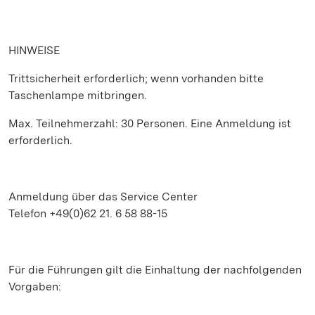
HINWEISE
Trittsicherheit erforderlich; wenn vorhanden bitte
Taschenlampe mitbringen.
Max. Teilnehmerzahl: 30 Personen. Eine Anmeldung ist
erforderlich.
Anmeldung über das Service Center
Telefon +49(0)62 21. 6 58 88-15
Für die Führungen gilt die Einhaltung der nachfolgenden
Vorgaben: