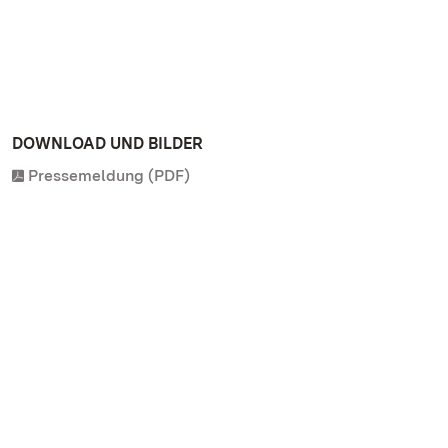
DOWNLOAD UND BILDER
Pressemeldung (PDF)