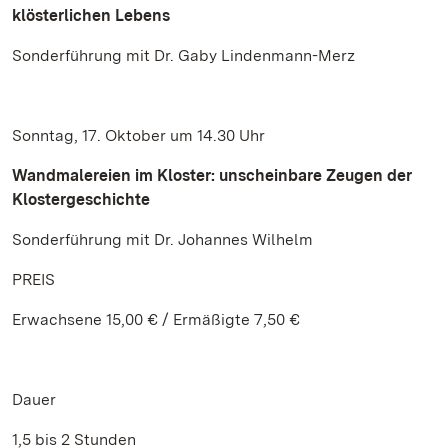
klösterlichen Lebens
Sonderführung mit Dr. Gaby Lindenmann-Merz
Sonntag, 17. Oktober um 14.30 Uhr
Wandmalereien im Kloster: unscheinbare Zeugen der
Klostergeschichte
Sonderführung mit Dr. Johannes Wilhelm
PREIS
Erwachsene 15,00 € / Ermäßigte 7,50 €
Dauer
1,5 bis 2 Stunden