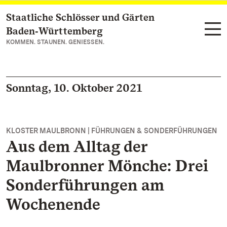
Staatliche Schlösser und Gärten
Zum Hauptinhalt springen
Baden‑Württemberg
KOMMEN. STAUNEN. GENIESSEN.
Sonntag, 10. Oktober 2021
KLOSTER MAULBRONN | FÜHRUNGEN & SONDERFÜHRUNGEN
Aus dem Alltag der
Maulbronner Mönche: Drei
Sonderführungen am
Wochenende