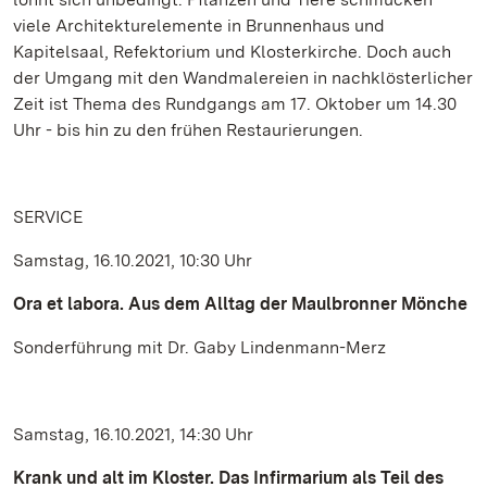
viele Architekturelemente in Brunnenhaus und
Kapitelsaal, Refektorium und Klosterkirche. Doch auch
der Umgang mit den Wandmalereien in nachklösterlicher
Zeit ist Thema des Rundgangs am 17. Oktober um 14.30
Uhr - bis hin zu den frühen Restaurierungen.
SERVICE
Samstag, 16.10.2021, 10:30 Uhr
Ora et labora. Aus dem Alltag der Maulbronner Mönche
Sonderführung mit Dr. Gaby Lindenmann-Merz
Samstag, 16.10.2021, 14:30 Uhr
Krank und alt im Kloster. Das Infirmarium als Teil des