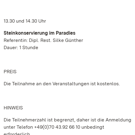
13.30 und 14.30 Uhr
Steinkonservierung im Paradies
Referentin: Dipl. Rest. Silke Günther
Dauer: 1 Stunde
PREIS
Die Teilnahme an den Veranstaltungen ist kostenlos.
HINWEIS
Die Teilnehmerzahl ist begrenzt, daher ist die Anmeldung
unter Telefon +49(0)70 43.92 66 10 unbedingt
erforderlich.