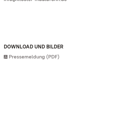
DOWNLOAD UND BILDER
Pressemeldung (PDF)