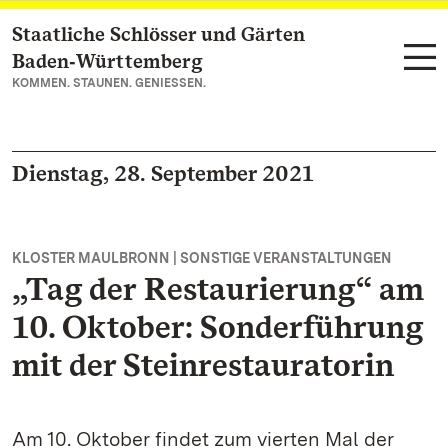
Staatliche Schlösser und Gärten
Zum Hauptinhalt springen
Baden‑Württemberg
KOMMEN. STAUNEN. GENIESSEN.
Dienstag, 28. September 2021
KLOSTER MAULBRONN | SONSTIGE VERANSTALTUNGEN
„Tag der Restaurierung“ am
10. Oktober: Sonderführung
mit der Steinrestauratorin
Am 10. Oktober findet zum vierten Mal der