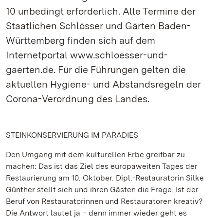
10 unbedingt erforderlich. Alle Termine der
Staatlichen Schlösser und Gärten Baden-
Württemberg finden sich auf dem
Internetportal www.schloesser-und-
gaerten.de. Für die Führungen gelten die
aktuellen Hygiene- und Abstandsregeln der
Corona-Verordnung des Landes.
STEINKONSERVIERUNG IM PARADIES
Den Umgang mit dem kulturellen Erbe greifbar zu
machen: Das ist das Ziel des europaweiten Tages der
Restaurierung am 10. Oktober. Dipl.-Restauratorin Silke
Günther stellt sich und ihren Gästen die Frage: Ist der
Beruf von Restauratorinnen und Restauratoren kreativ?
Die Antwort lautet ja – denn immer wieder geht es