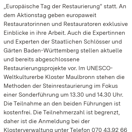
„Europäische Tag der Restaurierung“ statt. An
dem Aktionstag geben europaweit
Restauratorinnen und Restauratoren exklusive
Einblicke in ihre Arbeit. Auch die Expertinnen
und Experten der Staatlichen Schlösser und
Gärten Baden-Württemberg stellen aktuelle
und bereits abgeschlossene
Restaurierungsprojekte vor. Im UNESCO-
Weltkulturerbe Kloster Maulbronn stehen die
Methoden der Steinrestaurierung im Fokus
einer Sonderführung um 13.30 und 14.30 Uhr.
Die Teilnahme an den beiden Führungen ist
kostenfrei. Die Teilnehmerzahl ist begrenzt,
daher ist die Anmeldung bei der
Klosterverwaltung unter Telefon 070 43.92 66