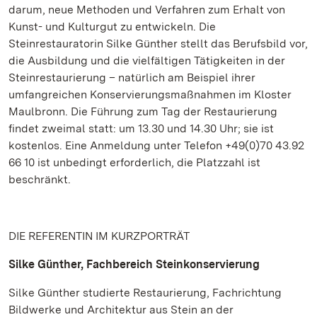
darum, neue Methoden und Verfahren zum Erhalt von
Kunst- und Kulturgut zu entwickeln. Die
Steinrestauratorin Silke Günther stellt das Berufsbild vor,
die Ausbildung und die vielfältigen Tätigkeiten in der
Steinrestaurierung – natürlich am Beispiel ihrer
umfangreichen Konservierungsmaßnahmen im Kloster
Maulbronn. Die Führung zum Tag der Restaurierung
findet zweimal statt: um 13.30 und 14.30 Uhr; sie ist
kostenlos. Eine Anmeldung unter Telefon +49(0)70 43.92
66 10 ist unbedingt erforderlich, die Platzzahl ist
beschränkt.
DIE REFERENTIN IM KURZPORTRÄT
Silke Günther, Fachbereich Steinkonservierung
Silke Günther studierte Restaurierung, Fachrichtung
Bildwerke und Architektur aus Stein an der