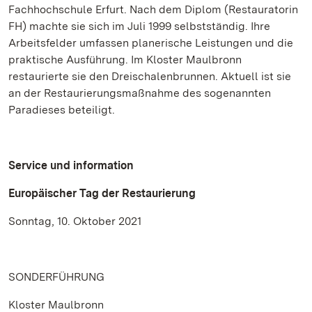
Fachhochschule Erfurt. Nach dem Diplom (Restauratorin
FH) machte sie sich im Juli 1999 selbstständig. Ihre
Arbeitsfelder umfassen planerische Leistungen und die
praktische Ausführung. Im Kloster Maulbronn
restaurierte sie den Dreischalenbrunnen. Aktuell ist sie
an der Restaurierungsmaßnahme des sogenannten
Paradieses beteiligt.
Service und information
Europäischer Tag der Restaurierung
Sonntag, 10. Oktober 2021
SONDERFÜHRUNG
Kloster Maulbronn