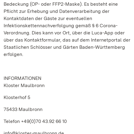
Bedeckung (OP- oder FFP2-Maske). Es besteht eine
Pflicht zur Erhebung und Datenverarbeitung der
Kontaktdaten der Gäste zur eventuellen
Infektionskettennachverfolgung gemäß § 6 Corona-
Verordnung. Dies kann vor Ort, über die Luca-App oder
über das Kontaktformular, das auf dem Internetportal der
Staatlichen Schlösser und Gärten Baden-Württemberg
erfolgen.
INFORMATIONEN
Kloster Maulbronn
Klosterhof 5
75433 Maulbronn
Telefon +49(0)70 43.92 66 10
info@kloster-maulbronn.de