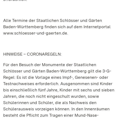
Alle Termine der Staatlichen Schlösser und Gärten
Baden-Württemberg finden sich auf dem Internetportal
www.schloesser-und-gaerten.de.
HINWEISE – CORONAREGELN:
Für den Besuch der Monumente der Staatlichen
Schlösser und Gärten Baden-Württemberg gilt die 3-G-
Regel: Es ist die Vorlage eines Impf-, Genesenen- oder
Testnachweises erforderlich. Ausgenommen sind Kinder
bis einschließlich fünf Jahre, Kinder mit sechs und sieben
Jahren, die noch nicht eingeschult wurden, sowie
Schülerinnen und Schüler, die als Nachweis den
Schülerausweis vorzeigen können. In den Innenräumen
besteht die Pflicht zum Tragen einer Mund-Nase-