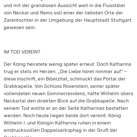
und mit der grandiosen Aussicht weit in die Flusstäler
von Neckar und Rems soll einer der liebsten Orte der
Zarentochter in der Umgebung der Hauptstadt Stuttgart
gewesen sein.
IM TOD VEREINT
Der König heiratete wenig später erneut. Doch Katharina
trug er stets im Herzen. „Die Liebe höret nimmer auf“ –
diese Inschrift, ein Bibelzitat, schmückt das Portal der
Grabkapelle. Von Schloss Rosenstein, seiner später
vollendeten neuen Sommerresidenz, hatte Wilhelm übers
Neckartal den direkten Blick auf die Grabkapelle. Nach
seinem Tod wollte er an der Seite Katharinas bestatten
werden. Noch heute liegen beide dort vereint: König
Wilhelm I. und Königin Katharina ruhen in einem
eindrucksvollen Doppelsarkophag in der Gruft der