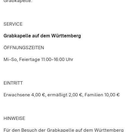
Grabkapelle.
SERVICE
Grabkapelle auf dem Württemberg
ÖFFNUNGSZEITEN
Mi‒So, Feiertage 11:00‒16:00 Uhr
EINTRITT
Erwachsene 4,00 €, ermäßigt 2,00 €, Familien 10,00 €
HINWEISE
Für den Besuch der Grabkapelle auf dem Württemberg