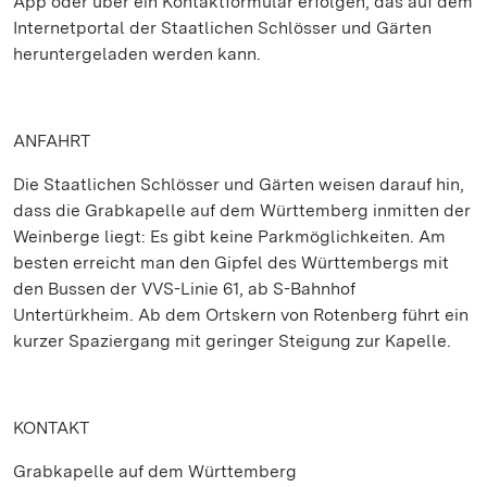
App oder über ein Kontaktformular erfolgen, das auf dem
Internetportal der Staatlichen Schlösser und Gärten
heruntergeladen werden kann.
ANFAHRT
Die Staatlichen Schlösser und Gärten weisen darauf hin,
dass die Grabkapelle auf dem Württemberg inmitten der
Weinberge liegt: Es gibt keine Parkmöglichkeiten. Am
besten erreicht man den Gipfel des Württembergs mit
den Bussen der VVS-Linie 61, ab S-Bahnhof
Untertürkheim. Ab dem Ortskern von Rotenberg führt ein
kurzer Spaziergang mit geringer Steigung zur Kapelle.
KONTAKT
Grabkapelle auf dem Württemberg