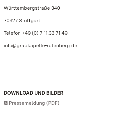
Württembergstraße 340
70327 Stuttgart
Telefon +49 (0) 7 11.33 71 49
info@grabkapelle-rotenberg.de
DOWNLOAD UND BILDER
Pressemeldung (PDF)