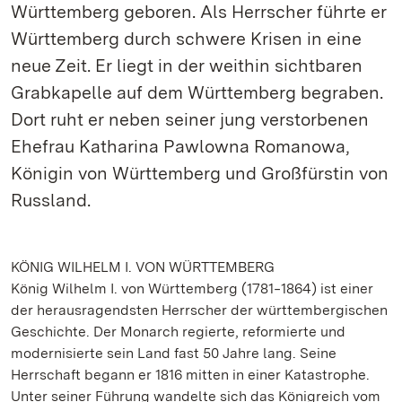
Württemberg geboren. Als Herrscher führte er
Württemberg durch schwere Krisen in eine
neue Zeit. Er liegt in der weithin sichtbaren
Grabkapelle auf dem Württemberg begraben.
Dort ruht er neben seiner jung verstorbenen
Ehefrau Katharina Pawlowna Romanowa,
Königin von Württemberg und Großfürstin von
Russland.
KÖNIG WILHELM I. VON WÜRTTEMBERG
König Wilhelm I. von Württemberg (1781‒1864) ist einer
der herausragendsten Herrscher der württembergischen
Geschichte. Der Monarch regierte, reformierte und
modernisierte sein Land fast 50 Jahre lang. Seine
Herrschaft begann er 1816 mitten in einer Katastrophe.
Unter seiner Führung wandelte sich das Königreich vom