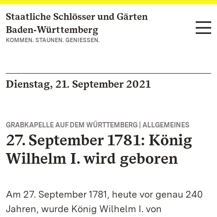
Staatliche Schlösser und Gärten
Zum Hauptinhalt springen
Baden‑Württemberg
KOMMEN. STAUNEN. GENIESSEN.
Dienstag, 21. September 2021
GRABKAPELLE AUF DEM WÜRTTEMBERG | ALLGEMEINES
27. September 1781: König
Wilhelm I. wird geboren
Am 27. September 1781, heute vor genau 240
Jahren, wurde König Wilhelm I. von