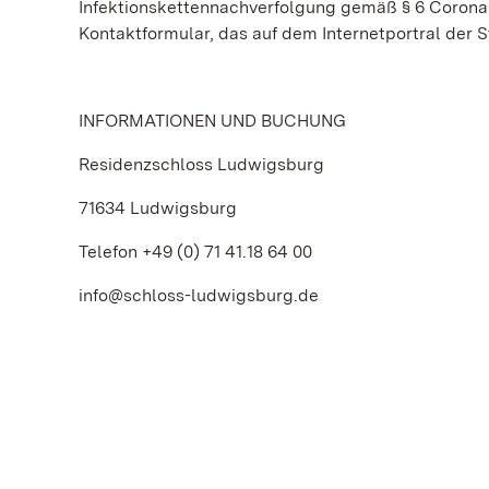
Infektionskettennachverfolgung gemäß § 6 Corona-
Kontaktformular, das auf dem Internetportral der
INFORMATIONEN UND BUCHUNG
Residenzschloss Ludwigsburg
71634 Ludwigsburg
Telefon +49 (0) 71 41.18 64 00
info@schloss-ludwigsburg.de