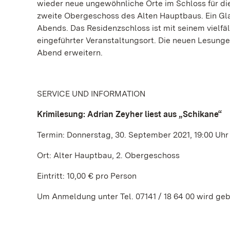
wieder neue ungewöhnliche Orte im Schloss für die 
zweite Obergeschoss des Alten Hauptbaus. Ein Gl
Abends. Das Residenzschloss ist mit seinem vielfä
eingeführter Veranstaltungsort. Die neuen Lesung
Abend erweitern.
SERVICE UND INFORMATION
Krimilesung: Adrian Zeyher liest aus „Schikane“
Termin: Donnerstag, 30. September 2021, 19:00 Uhr
Ort: Alter Hauptbau, 2. Obergeschoss
Eintritt: 10,00 € pro Person
Um Anmeldung unter Tel. 07141 / 18 64 00 wird geb