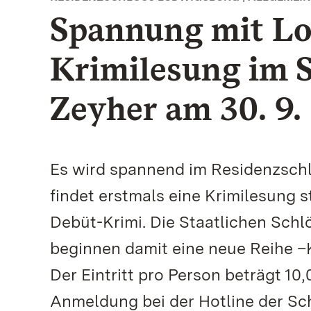
Spannung mit Lok
Krimilesung im S
Zeyher am 30. 9.
Es wird spannend im Residenzsch
findet erstmals eine Krimilesung s
Debüt-Krimi. Die Staatlichen Sc
beginnen damit eine neue Reihe –
Der Eintritt pro Person beträgt 10
Anmeldung bei der Hotline der Sch