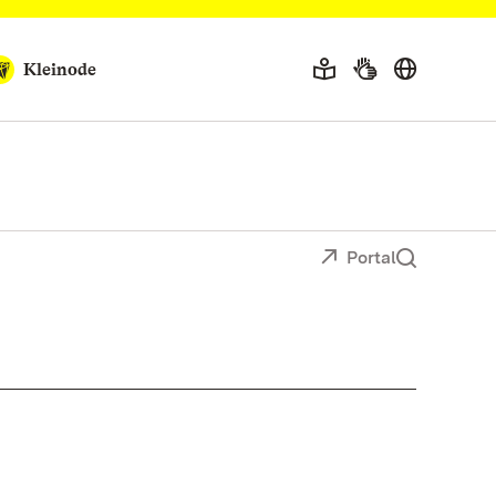
Kleinode
Portal