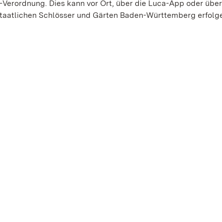
Verordnung. Dies kann vor Ort, über die Luca-App oder über
 Staatlichen Schlösser und Gärten Baden-Württemberg erfolg