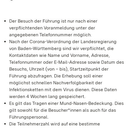
Der Besuch der Führung ist nur nach einer
verpflichtenden Voranmeldung unter der
angegebenen Telefonnummer möglich.
Nach der Corona-Verordnung der Landesregierung
von Baden-Württemberg sind wir verpflichtet, die
Kontaktdaten wie Name und Vorname, Adresse,
Telefonnummer oder E-Mail-Adresse sowie Datum des
Besuchs, Uhrzeit (von – bis), Startzeitpunkt der
Führung abzufragen. Die Erhebung soll einer
möglichst schnellen Nachverfolgbarkeit der
Infektionsketten mit dem Virus dienen. Diese Daten
werden 4 Wochen lang gespeichert.
Es gilt das Tragen einer Mund-Nasen-Bedeckung. Dies
gilt sowohl für die Besucher*innen als auch für das
Führungspersonal.
Die Teilnehmerzahl wird auf eine bestimme