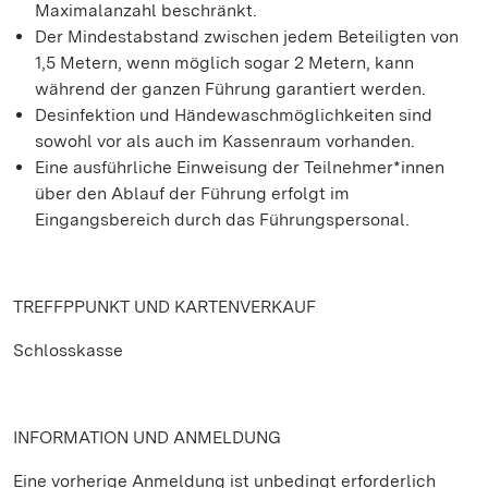
Maximalanzahl beschränkt.
Der Mindestabstand zwischen jedem Beteiligten von
1,5 Metern, wenn möglich sogar 2 Metern, kann
während der ganzen Führung garantiert werden.
Desinfektion und Händewaschmöglichkeiten sind
sowohl vor als auch im Kassenraum vorhanden.
Eine ausführliche Einweisung der Teilnehmer*innen
über den Ablauf der Führung erfolgt im
Eingangsbereich durch das Führungspersonal.
TREFFPPUNKT UND KARTENVERKAUF
Schlosskasse
INFORMATION UND ANMELDUNG
Eine vorherige Anmeldung ist unbedingt erforderlich