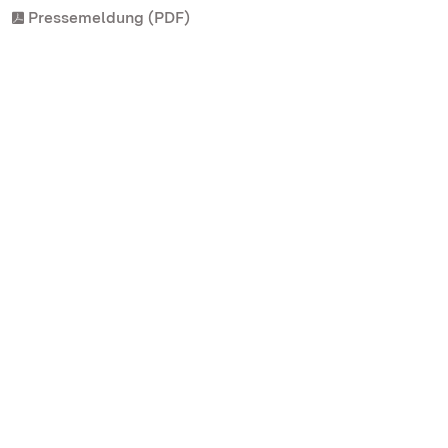
Pressemeldung (PDF)