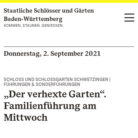
Staatliche Schlösser und Gärten
Zum Hauptinhalt springen
Baden‑Württemberg
KOMMEN. STAUNEN. GENIESSEN.
Donnerstag, 2. September 2021
SCHLOSS UND SCHLOSSGARTEN SCHWETZINGEN |
FÜHRUNGEN & SONDERFÜHRUNGEN
„Der verhexte Garten“.
Familienführung am
Mittwoch