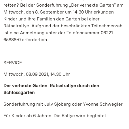
retten? Bei der Sonderführung „Der verhexte Garten“ am
Mittwoch, den 8. September um 14:30 Uhr erkunden
Kinder und ihre Familien den Garten bei einer
Rätselrallye. Aufgrund der beschränkten Teilnehmerzahl
ist eine Anmeldung unter der Telefonnummer 06221
65888-0 erforderlich.
SERVICE
Mittwoch, 08.09.2021, 14.30 Uhr
Der verhexte Garten. Rätselrallye durch den
Schlossgarten
Sonderführung mit July Sjöberg oder Yvonne Schwegler
Für Kinder ab 6 Jahren. Die Rallye wird begleitet.