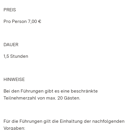
PREIS
Pro Person 7,00 €
DAUER
1,5 Stunden
HINWEISE
Bei den Führungen gibt es eine beschränkte
Teilnehmerzahl von max. 20 Gästen.
Für die Führungen gilt die Einhaltung der nachfolgenden
Vorgaben: