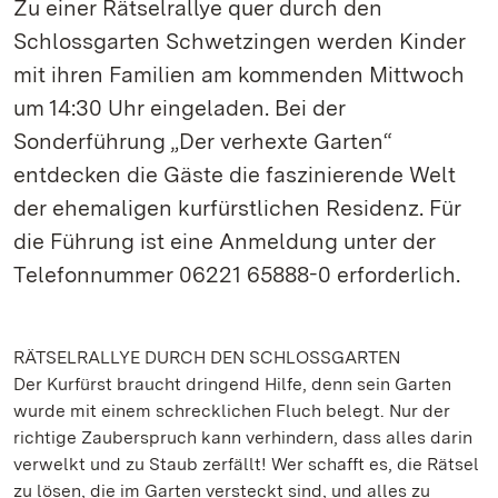
Zu einer Rätselrallye quer durch den
Schlossgarten Schwetzingen werden Kinder
mit ihren Familien am kommenden Mittwoch
um 14:30 Uhr eingeladen. Bei der
Sonderführung „Der verhexte Garten“
entdecken die Gäste die faszinierende Welt
der ehemaligen kurfürstlichen Residenz. Für
die Führung ist eine Anmeldung unter der
Telefonnummer 06221 65888-0 erforderlich.
RÄTSELRALLYE DURCH DEN SCHLOSSGARTEN
Der Kurfürst braucht dringend Hilfe, denn sein Garten
wurde mit einem schrecklichen Fluch belegt. Nur der
richtige Zauberspruch kann verhindern, dass alles darin
verwelkt und zu Staub zerfällt! Wer schafft es, die Rätsel
zu lösen, die im Garten versteckt sind, und alles zu