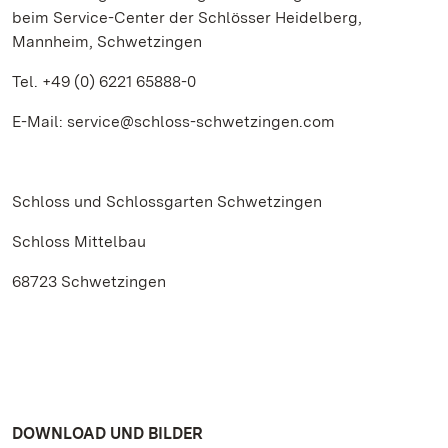
beim Service-Center der Schlösser Heidelberg,
Mannheim, Schwetzingen
Tel. +49 (0) 6221 65888-0
E-Mail: service@schloss-schwetzingen.com
Schloss und Schlossgarten Schwetzingen
Schloss Mittelbau
68723 Schwetzingen
DOWNLOAD UND BILDER