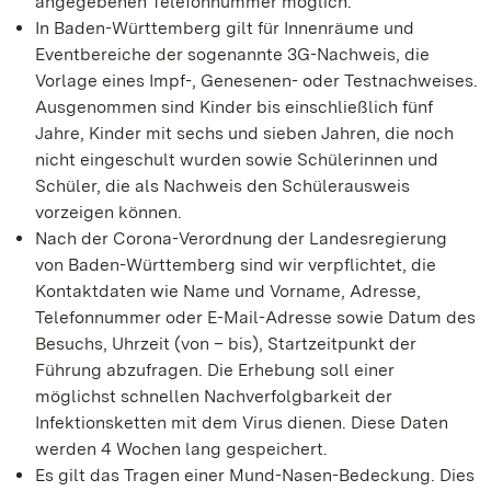
angegebenen Telefonnummer möglich.
In Baden-Württemberg gilt für Innenräume und
Eventbereiche der sogenannte 3G-Nachweis, die
Vorlage eines Impf-, Genesenen- oder Testnachweises.
Ausgenommen sind Kinder bis einschließlich fünf
Jahre, Kinder mit sechs und sieben Jahren, die noch
nicht eingeschult wurden sowie Schülerinnen und
Schüler, die als Nachweis den Schülerausweis
vorzeigen können.
Nach der Corona-Verordnung der Landesregierung
von Baden-Württemberg sind wir verpflichtet, die
Kontaktdaten wie Name und Vorname, Adresse,
Telefonnummer oder E-Mail-Adresse sowie Datum des
Besuchs, Uhrzeit (von – bis), Startzeitpunkt der
Führung abzufragen. Die Erhebung soll einer
möglichst schnellen Nachverfolgbarkeit der
Infektionsketten mit dem Virus dienen. Diese Daten
werden 4 Wochen lang gespeichert.
Es gilt das Tragen einer Mund-Nasen-Bedeckung. Dies