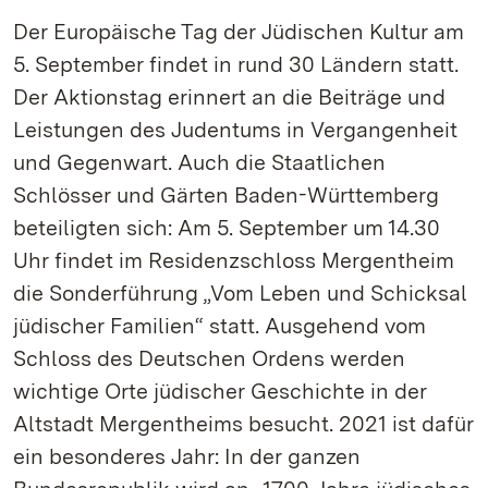
Der Europäische Tag der Jüdischen Kultur am
5. September findet in rund 30 Ländern statt.
Der Aktionstag erinnert an die Beiträge und
Leistungen des Judentums in Vergangenheit
und Gegenwart. Auch die Staatlichen
Schlösser und Gärten Baden-Württemberg
beteiligten sich: Am 5. September um 14.30
Uhr findet im Residenzschloss Mergentheim
die Sonderführung „Vom Leben und Schicksal
jüdischer Familien“ statt. Ausgehend vom
Schloss des Deutschen Ordens werden
wichtige Orte jüdischer Geschichte in der
Altstadt Mergentheims besucht. 2021 ist dafür
ein besonderes Jahr: In der ganzen