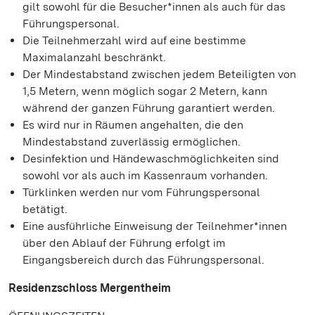
gilt sowohl für die Besucher*innen als auch für das
Führungspersonal.
Die Teilnehmerzahl wird auf eine bestimme
Maximalanzahl beschränkt.
Der Mindestabstand zwischen jedem Beteiligten von
1,5 Metern, wenn möglich sogar 2 Metern, kann
während der ganzen Führung garantiert werden.
Es wird nur in Räumen angehalten, die den
Mindestabstand zuverlässig ermöglichen.
Desinfektion und Händewaschmöglichkeiten sind
sowohl vor als auch im Kassenraum vorhanden.
Türklinken werden nur vom Führungspersonal
betätigt.
Eine ausführliche Einweisung der Teilnehmer*innen
über den Ablauf der Führung erfolgt im
Eingangsbereich durch das Führungspersonal.
Residenzschloss Mergentheim