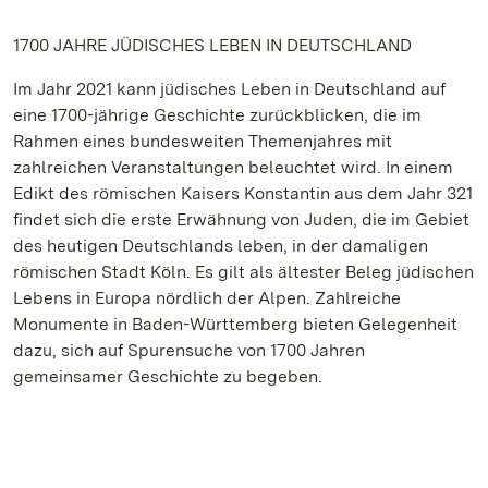
1700 JAHRE JÜDISCHES LEBEN IN DEUTSCHLAND
Im Jahr 2021 kann jüdisches Leben in Deutschland auf
eine 1700-jährige Geschichte zurückblicken, die im
Rahmen eines bundesweiten Themenjahres mit
zahlreichen Veranstaltungen beleuchtet wird. In einem
Edikt des römischen Kaisers Konstantin aus dem Jahr 321
findet sich die erste Erwähnung von Juden, die im Gebiet
des heutigen Deutschlands leben, in der damaligen
römischen Stadt Köln. Es gilt als ältester Beleg jüdischen
Lebens in Europa nördlich der Alpen. Zahlreiche
Monumente in Baden-Württemberg bieten Gelegenheit
dazu, sich auf Spurensuche von 1700 Jahren
gemeinsamer Geschichte zu begeben.