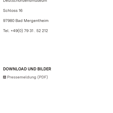
Deutschordensmuseum
Schloss 16
97980 Bad Mergentheim
Tel. +49(0) 79 31 . 52 212
DOWNLOAD UND BILDER
Pressemeldung (PDF)