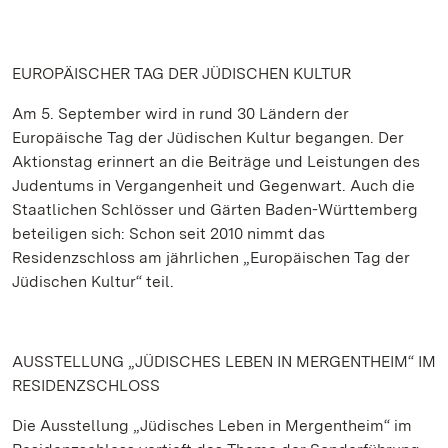
EUROPÄISCHER TAG DER JÜDISCHEN KULTUR
Am 5. September wird in rund 30 Ländern der
Europäische Tag der Jüdischen Kultur begangen. Der
Aktionstag erinnert an die Beiträge und Leistungen des
Judentums in Vergangenheit und Gegenwart. Auch die
Staatlichen Schlösser und Gärten Baden-Württemberg
beteiligen sich: Schon seit 2010 nimmt das
Residenzschloss am jährlichen „Europäischen Tag der
Jüdischen Kultur“ teil.
AUSSTELLUNG „JÜDISCHES LEBEN IN MERGENTHEIM“ IM
RESIDENZSCHLOSS
Die Ausstellung „Jüdisches Leben in Mergentheim“ im