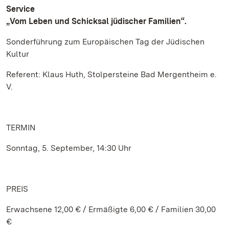
Service
„Vom Leben und Schicksal jüdischer Familien“.
Sonderführung zum
Europäischen Tag der Jüdischen
Kultur
Referent: Klaus Huth, Stolpersteine Bad Mergentheim e.
V.
TERMIN
Sonntag, 5. September, 14:30 Uhr
PREIS
Erwachsene 12,00 € / Ermäßigte 6,00 € / Familien 30,00
€