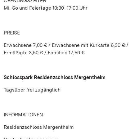
ÖFFNUNGSZEITEN
Mi–So und Feiertage 10:30–17:00 Uhr
PREISE
Erwachsene 7,00 € / Erwachsene mit Kurkarte 6,30 € /
Ermäßigte 3,50 € / Familien 17,50 €
Schlosspark Residenzschloss Mergentheim
Tagsüber frei zugänglich
INFORMATIONEN
Residenzschloss Mergentheim