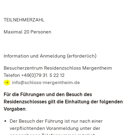
TEILNEHMERZAHL
Maximal 20 Personen
Information und Anmeldung (erforderlich)
Besucherzentrum Residenzschloss Mergentheim
Telefon +49(0)79 31. 5 22 12
info@schloss-mergentheim.de
Für die Führungen und den Besuch des
Residenzschlosses gilt die Einhaltung der folgenden
Vorgaben
:
Der Besuch der Führung ist nur nach einer
verpflichtenden Voranmeldung unter der