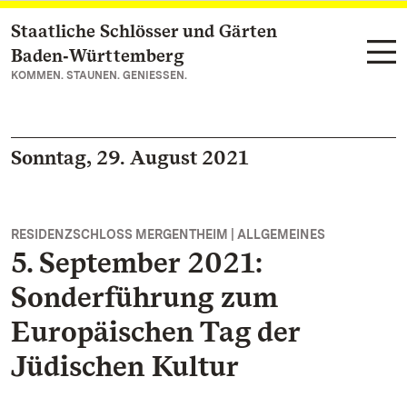
Staatliche Schlösser und Gärten
Zum Hauptinhalt springen
Baden‑Württemberg
KOMMEN. STAUNEN. GENIESSEN.
Sonntag, 29. August 2021
RESIDENZSCHLOSS MERGENTHEIM | ALLGEMEINES
5. September 2021:
Sonderführung zum
Europäischen Tag der
Jüdischen Kultur