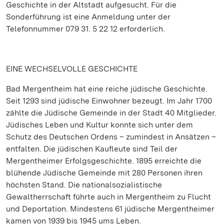
Geschichte in der Altstadt aufgesucht. Für die
Sonderführung ist eine Anmeldung unter der
Telefonnummer 079 31. 5 22 12 erforderlich.
EINE WECHSELVOLLE GESCHICHTE
Bad Mergentheim hat eine reiche jüdische Geschichte.
Seit 1293 sind jüdische Einwohner bezeugt. Im Jahr 1700
zählte die Jüdische Gemeinde in der Stadt 40 Mitglieder.
Jüdisches Leben und Kultur konnte sich unter dem
Schutz des Deutschen Ordens – zumindest in Ansätzen –
entfalten. Die jüdischen Kaufleute sind Teil der
Mergentheimer Erfolgsgeschichte. 1895 erreichte die
blühende Jüdische Gemeinde mit 280 Personen ihren
höchsten Stand. Die nationalsozialistische
Gewaltherrschaft führte auch in Mergentheim zu Flucht
und Deportation. Mindestens 61 jüdische Mergentheimer
kamen von 1939 bis 1945 ums Leben.