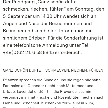
Der Rundgang „Ganz schön dufte …
schmecken, riechen, fühlen“ am Sonntag, den
5. September um 14.30 Uhr wendet sich an
Augen und Nase der Besucherinnen und
Besucher und kombiniert Information mit
sinnlichem Erleben. Für die Sonderführung ist
eine telefonische Anmeldung unter Tel.
+49(0)62 21. 6 58 88 15 erforderlich.
GANZ SCHÖN DUFTE … SCHMECKEN, RIECHEN, FÜHLEN
Pflanzen sprechen die Sinne an und sie regen bildhafte
Fantasien an: Oleander riecht nach Mittelmeer und
Urlaub. Lavendel entführt in die Provence, Jasmin
verbindet man mit Frische und Rosenblüten riechen nach
Liebe und Schönheit. Küchenkräuter wie Basilikum,