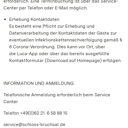
erforderlich. Eine Terminbuchung ist über das Service-
Center per Telefon oder E-Mail möglich.
Erhebung Kontaktdaten
Es besteht eine Pflicht zur Erhebung und
Datenverarbeitung der Kontaktdaten der Gäste zur
eventuellen Infektionskettennachverfolgung gemäß §
6 Corona-Verordnung. Dies kann vor Ort, über
die Luca-App oder über das bereits ausgefüllte
Kontaktformular (Download auf Homepage) erfolgen.
INFORMATION UND ANMELDUNG
Telefonische Anmeldung erforderlich beim Service
Center
Telefon +49(0)62 21. 6 58 88 15
service@schloss-bruchsal.de