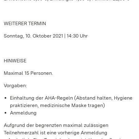
WEITERER TERMIN
Sonntag, 10. Oktober 2021 | 14:30 Uhr
HINWEISE
Maximal 15 Personen.
Vorgaben:
Einhaltung der AHA-Regeln (Abstand halten, Hygiene
praktizieren, medizinische Maske tragen)
Anmeldung
Aufgrund der begrenzten maximal zulässigen
Teilnehmerzahl ist eine vorherige Anmeldung