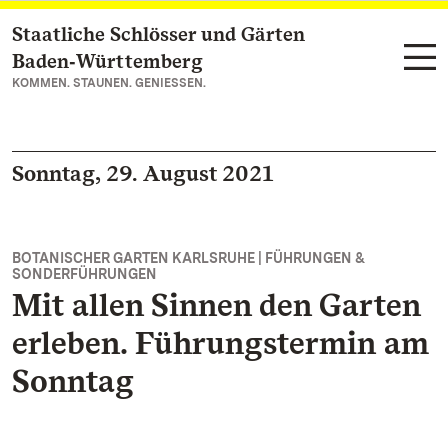
Staatliche Schlösser und Gärten
Zum Hauptinhalt springen
Baden‑Württemberg
KOMMEN. STAUNEN. GENIESSEN.
Sonntag, 29. August 2021
BOTANISCHER GARTEN KARLSRUHE | FÜHRUNGEN &
SONDERFÜHRUNGEN
Mit allen Sinnen den Garten
erleben. Führungstermin am
Sonntag