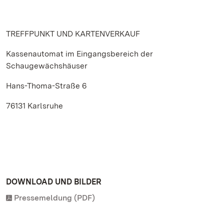
TREFFPUNKT UND KARTENVERKAUF
Kassenautomat im Eingangsbereich der
Schaugewächshäuser
Hans-Thoma-Straße 6
76131 Karlsruhe
DOWNLOAD UND BILDER
Pressemeldung (PDF)