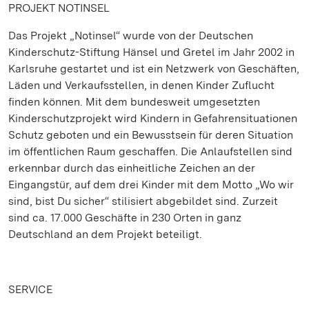
PROJEKT NOTINSEL
Das Projekt „Notinsel“ wurde von der Deutschen
Kinderschutz-Stiftung Hänsel und Gretel im Jahr 2002 in
Karlsruhe gestartet und ist ein Netzwerk von Geschäften,
Läden und Verkaufsstellen, in denen Kinder Zuflucht
finden können. Mit dem bundesweit umgesetzten
Kinderschutzprojekt wird Kindern in Gefahrensituationen
Schutz geboten und ein Bewusstsein für deren Situation
im öffentlichen Raum geschaffen. Die Anlaufstellen sind
erkennbar durch das einheitliche Zeichen an der
Eingangstür, auf dem drei Kinder mit dem Motto „Wo wir
sind, bist Du sicher“ stilisiert abgebildet sind. Zurzeit
sind ca. 17.000 Geschäfte in 230 Orten in ganz
Deutschland an dem Projekt beteiligt.
SERVICE