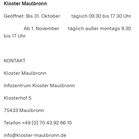
Kloster Maulbronn
Geöffnet: Bis 31. Oktober täglich 09.30 bis 17.30 Uhr
Ab 1. November täglich außer montags 9.30
bis 17 Uhr
KONTAKT
Kloster Maulbronn
Infozentrum Kloster Maulbronn
Klosterhof 5
75433 Maulbronn
Telefon +49 (0) 70 43.92 66 10
info@kloster-maulbronn.de