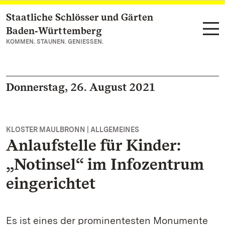
Staatliche Schlösser und Gärten
Zum Hauptinhalt springen
Baden‑Württemberg
KOMMEN. STAUNEN. GENIESSEN.
Donnerstag, 26. August 2021
KLOSTER MAULBRONN | ALLGEMEINES
Anlaufstelle für Kinder:
„Notinsel“ im Infozentrum
eingerichtet
Es ist eines der prominentesten Monumente