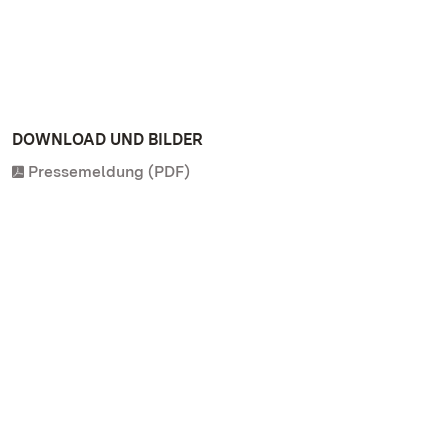
DOWNLOAD UND BILDER
Pressemeldung (PDF)