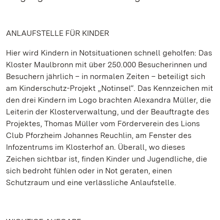
ANLAUFSTELLE FÜR KINDER
Hier wird Kindern in Notsituationen schnell geholfen: Das
Kloster Maulbronn mit über 250.000 Besucherinnen und
Besuchern jährlich – in normalen Zeiten – beteiligt sich
am Kinderschutz-Projekt „Notinsel“. Das Kennzeichen mit
den drei Kindern im Logo brachten Alexandra Müller, die
Leiterin der Klosterverwaltung, und der Beauftragte des
Projektes, Thomas Müller vom Förderverein des Lions
Club Pforzheim Johannes Reuchlin, am Fenster des
Infozentrums im Klosterhof an. Überall, wo dieses
Zeichen sichtbar ist, finden Kinder und Jugendliche, die
sich bedroht fühlen oder in Not geraten, einen
Schutzraum und eine verlässliche Anlaufstelle.