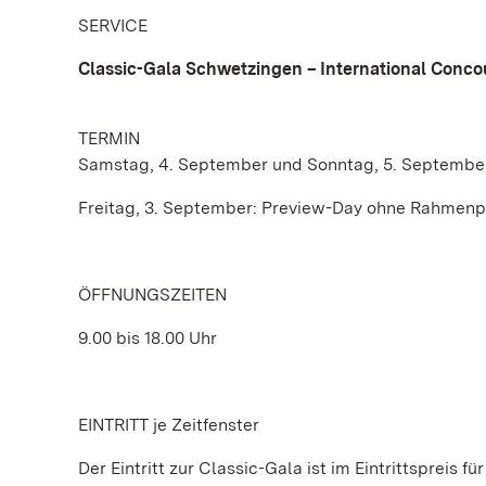
SERVICE
Classic-Gala Schwetzingen – International Conco
TERMIN
Samstag, 4. September und Sonntag, 5. Septembe
Freitag, 3. September: Preview-Day ohne Rahme
ÖFFNUNGSZEITEN
9.00 bis 18.00 Uhr
EINTRITT je Zeitfenster
Der Eintritt zur Classic-Gala ist im Eintrittspreis 