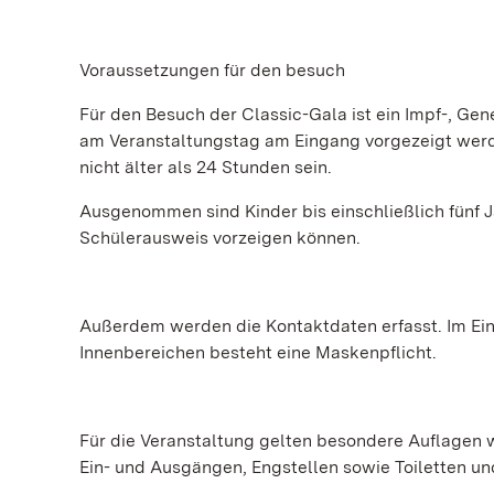
Voraussetzungen für den besuch
Für den Besuch der Classic-Gala ist ein Impf-, Gen
am Veranstaltungstag am Eingang vorgezeigt werden
nicht älter als 24 Stunden sein.
Ausgenommen sind Kinder bis einschließlich fünf J
Schülerausweis vorzeigen können.
Außerdem werden die Kontaktdaten erfasst. Im Ein-
Innenbereichen besteht eine Maskenpflicht.
Für die Veranstaltung gelten besondere Auflagen 
Ein- und Ausgängen, Engstellen sowie Toiletten un