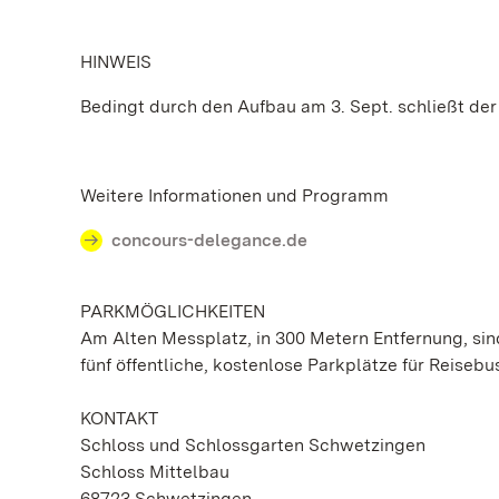
HINWEIS
Bedingt durch den Aufbau am 3. Sept. schließt der
Weitere Informationen und Programm
concours-delegance.de
PARKMÖGLICHKEITEN
Am Alten Messplatz, in 300 Metern Entfernung, sin
fünf öffentliche, kostenlose Parkplätze für Reisebu
KONTAKT
Schloss und Schlossgarten Schwetzingen
Schloss Mittelbau
68723 Schwetzingen