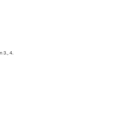
 3., 4.