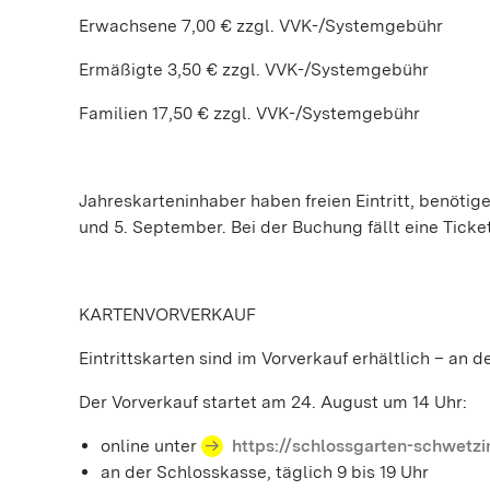
Erwachsene 7,00 € zzgl. VVK-/Systemgebühr
Ermäßigte 3,50 € zzgl. VVK-/Systemgebühr
Familien 17,50 € zzgl. VVK-/Systemgebühr
Jahreskarteninhaber haben freien Eintritt, benötige
und 5. September. Bei der Buchung fällt eine Ticke
KARTENVORVERKAUF
Eintrittskarten sind im Vorverkauf erhältlich – an 
Der Vorverkauf startet am 24. August um 14 Uhr:
online unter
https://schlossgarten-schwetzi
an der Schlosskasse, täglich 9 bis 19 Uhr