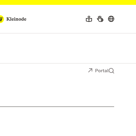
Kleinode
Portal