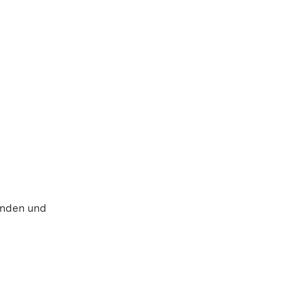
anden und