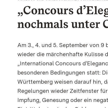
„Concours d’Eleg
nochmals unter 
Am 3., 4. und 5. September von 9 
wieder die märchenhafte Kulisse d
„International Concours d’Eleganc
besonderen Bedingungen statt: Di
Württemberg weisen darauf hin, d
Regelungen wieder Zeitfenster fü
Impfung, Genesung oder ein negat