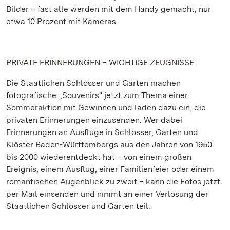
Bilder – fast alle werden mit dem Handy gemacht, nur
etwa 10 Prozent mit Kameras.
PRIVATE ERINNERUNGEN – WICHTIGE ZEUGNISSE
Die Staatlichen Schlösser und Gärten machen
fotografische „Souvenirs“ jetzt zum Thema einer
Sommeraktion mit Gewinnen und laden dazu ein, die
privaten Erinnerungen einzusenden. Wer dabei
Erinnerungen an Ausflüge in Schlösser, Gärten und
Klöster Baden-Württembergs aus den Jahren von 1950
bis 2000 wiederentdeckt hat – von einem großen
Ereignis, einem Ausflug, einer Familienfeier oder einem
romantischen Augenblick zu zweit – kann die Fotos jetzt
per Mail einsenden und nimmt an einer Verlosung der
Staatlichen Schlösser und Gärten teil.