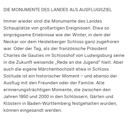
DIE MONUMENTE DES LANDES ALS AUSFLUGSZIEL
Immer wieder sind die Monumente des Landes
Schauplätze von großartigen Ereignissen. Etwa so
einprägsame Erlebnisse wie der Winter, in dem der
Neckar vor dem Heidelberger Schloss ganz zugefroren
war. Oder der Tag, als der französische Präsident
Charles de Gaulles im Schlosshof von Ludwigsburg seine
in die Zukunft weisende „Rede an die Jugend“ hielt. Aber
auch die eigene Märchenhochzeit etwa in Schloss
Solitude ist ein historischer Moment – und ebenso der
Ausflug mit den Freunden oder der Familie. Alle
erinnerungsträchtigen Momente, die zwischen den
Jahren 1950 und 2000 in den Schlössern, Gärten und
Klöstern in Baden-Württemberg festgehalten wurden,
können eingesandt werden.