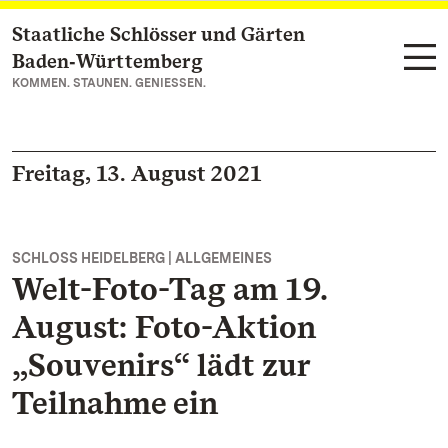
Staatliche Schlösser und Gärten
Zum Hauptinhalt springen
Baden‑Württemberg
KOMMEN. STAUNEN. GENIESSEN.
Freitag, 13. August 2021
SCHLOSS HEIDELBERG | ALLGEMEINES
Welt-Foto-Tag am 19.
August: Foto-Aktion
„Souvenirs“ lädt zur
Teilnahme ein