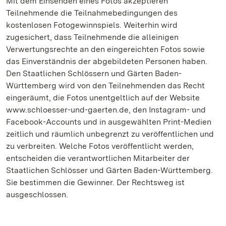
Mit dem Einsenden eines Fotos akzeptieren
Teilnehmende die Teilnahmebedingungen des
kostenlosen Fotogewinnspiels. Weiterhin wird
zugesichert, dass Teilnehmende die alleinigen
Verwertungsrechte an den eingereichten Fotos sowie
das Einverständnis der abgebildeten Personen haben.
Den Staatlichen Schlössern und Gärten Baden-
Württemberg wird von den Teilnehmenden das Recht
eingeräumt, die Fotos unentgeltlich auf der Website
www.schloesser-und-gaerten.de, den Instagram- und
Facebook-Accounts und in ausgewählten Print-Medien
zeitlich und räumlich unbegrenzt zu veröffentlichen und
zu verbreiten. Welche Fotos veröffentlicht werden,
entscheiden die verantwortlichen Mitarbeiter der
Staatlichen Schlösser und Gärten Baden-Württemberg.
Sie bestimmen die Gewinner. Der Rechtsweg ist
ausgeschlossen.