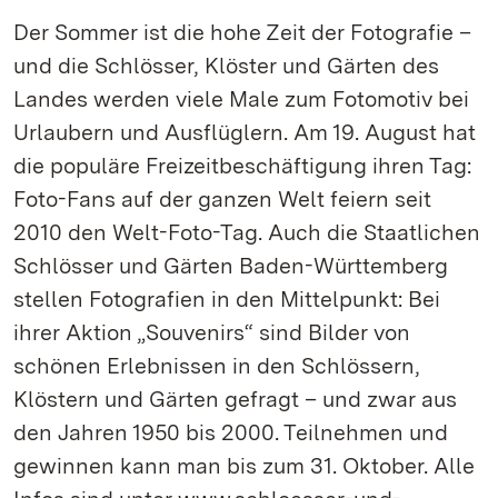
Der Sommer ist die hohe Zeit der Fotografie –
und die Schlösser, Klöster und Gärten des
Landes werden viele Male zum Fotomotiv bei
Urlaubern und Ausflüglern. Am 19. August hat
die populäre Freizeitbeschäftigung ihren Tag:
Foto-Fans auf der ganzen Welt feiern seit
2010 den Welt-Foto-Tag. Auch die Staatlichen
Schlösser und Gärten Baden-Württemberg
stellen Fotografien in den Mittelpunkt: Bei
ihrer Aktion „Souvenirs“ sind Bilder von
schönen Erlebnissen in den Schlössern,
Klöstern und Gärten gefragt – und zwar aus
den Jahren 1950 bis 2000. Teilnehmen und
gewinnen kann man bis zum 31. Oktober. Alle