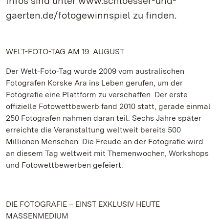
Infos sind unter www.schloesser-und-
gaerten.de/fotogewinnspiel zu finden.
WELT-FOTO-TAG AM 19. AUGUST
Der Welt-Foto-Tag wurde 2009 vom australischen
Fotografen Korske Ara ins Leben gerufen, um der
Fotografie eine Plattform zu verschaffen. Der erste
offizielle Fotowettbewerb fand 2010 statt, gerade einmal
250 Fotografen nahmen daran teil. Sechs Jahre später
erreichte die Veranstaltung weltweit bereits 500
Millionen Menschen. Die Freude an der Fotografie wird
an diesem Tag weltweit mit Themenwochen, Workshops
und Fotowettbewerben gefeiert.
DIE FOTOGRAFIE – EINST EXKLUSIV HEUTE
MASSENMEDIUM