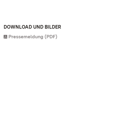
DOWNLOAD UND BILDER
Pressemeldung (PDF)