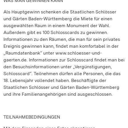
WAS MAN GEWINNEN KANN
Als Hauptgewinn schenken die Staatlichen Schlösser
und Gärten Baden-Württemberg die Miete für einen
ausgewählten Raum in einem Monument der Wahl.
Außerdem gibt es 100 Schlosscards zu gewinnen.
Informationen zu den Räumen, die man für sein privates
Ereignis gewinnen kann, findet man komfortabel in der
„Raumdatenbank“ unter www.schloesser-und-
gaerten.de. Informationen zur Schlosscard findet man bei
den Besuchsinformationen unter „Vergünstigungen,
Schlosscard“. Teilnehmen dürfen alle Personen, die das
18. Lebensjahr vollendet haben. Beschäftigte der
Staatlichen Schlösser und Gärten Baden-Württemberg
und ihre Familienangehörigen sind ausgeschlossen.
TEILNAHMEBEDINGUNGEN