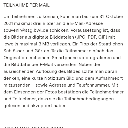
TEILNAHME PER MAIL
Um teilnehmen zu können, kann man bis zum 31. Oktober
2021 maximal drei Bilder an die E-Mail-Adresse
souvenir@ssg.bwl.de schicken. Voraussetzung ist, dass
die Bilder als digitale Bilddateien (JPG, PDF, GIF) mit
jeweils maximal 3 MB vorliegen. Ein Tipp der Staatlichen
Schlösser und Gärten für die Teilnahme: einfach das
Originalfoto mit einem Smartphone abfotografieren und
die Bilddatei per E-Mail versenden. Neben der
ausreichenden Auflösung des Bildes sollte man daran
denken, eine kurze Notiz zum Bild und dem Aufnahmeort
mitzusenden – sowie Adresse und Telefonnummer. Mit
dem Einsenden der Fotos bestätigen die Teilnehmerinnen
und Teilnehmer, dass sie die Teilnahmebedingungen
gelesen und akzeptiert haben.