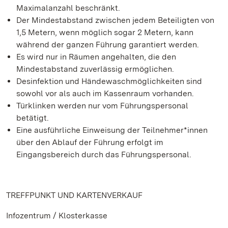
Maximalanzahl beschränkt.
Der Mindestabstand zwischen jedem Beteiligten von
1,5 Metern, wenn möglich sogar 2 Metern, kann
während der ganzen Führung garantiert werden.
Es wird nur in Räumen angehalten, die den
Mindestabstand zuverlässig ermöglichen.
Desinfektion und Händewaschmöglichkeiten sind
sowohl vor als auch im Kassenraum vorhanden.
Türklinken werden nur vom Führungspersonal
betätigt.
Eine ausführliche Einweisung der Teilnehmer*innen
über den Ablauf der Führung erfolgt im
Eingangsbereich durch das Führungspersonal.
TREFFPUNKT UND KARTENVERKAUF
Infozentrum / Klosterkasse