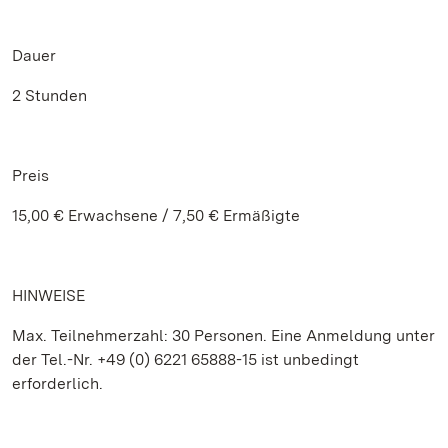
Dauer
2 Stunden
Preis
15,00 € Erwachsene / 7,50 € Ermäßigte
HINWEISE
Max. Teilnehmerzahl: 30 Personen. Eine Anmeldung unter
der Tel.-Nr. +49 (0) 6221 65888-15 ist unbedingt
erforderlich.