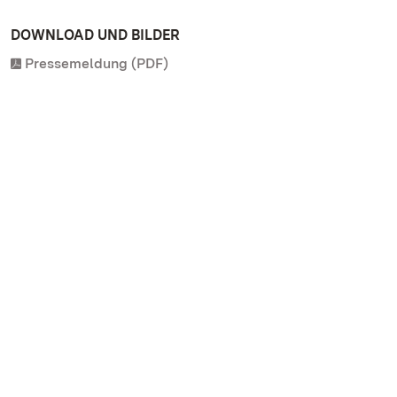
DOWNLOAD UND BILDER
Pressemeldung (PDF)