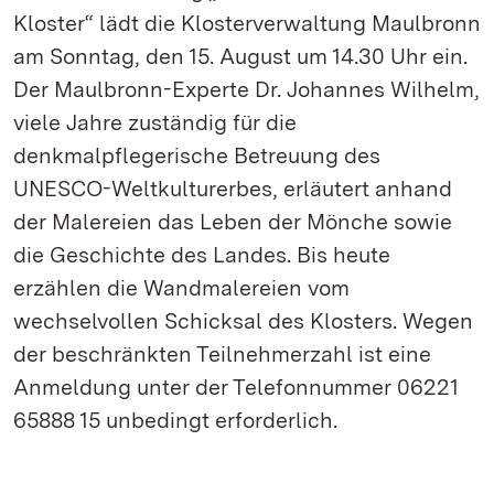
Kloster“ lädt die Klosterverwaltung Maulbronn
am Sonntag, den 15. August um 14.30 Uhr ein.
Der Maulbronn-Experte Dr. Johannes Wilhelm,
viele Jahre zuständig für die
denkmalpflegerische Betreuung des
UNESCO-Weltkulturerbes, erläutert anhand
der Malereien das Leben der Mönche sowie
die Geschichte des Landes. Bis heute
erzählen die Wandmalereien vom
wechselvollen Schicksal des Klosters. Wegen
der beschränkten Teilnehmerzahl ist eine
Anmeldung unter der Telefonnummer 06221
65888 15 unbedingt erforderlich.