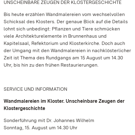
UNSCHEINBARE ZEUGEN DER KLOSTERGESCHICHTE
Bis heute erzählen Wandmalereien vom wechselvollen
Schicksal des Klosters. Der genaue Blick auf die Details
lohnt sich unbedingt: Pflanzen und Tiere schmücken
viele Architekturelemente in Brunnenhaus und
Kapitelsaal, Refektorium und Klosterkirche. Doch auch
der Umgang mit den Wandmalereien in nachklösterlicher
Zeit ist Thema des Rundgangs am 15 August um 14.30
Uhr, bis hin zu den frühen Restaurierungen.
SERVICE UND INFORMATION
Wandmalereien im Kloster. Unscheinbare Zeugen der
Klostergeschichte
Sonderführung mit Dr. Johannes Wilhelm
Sonntag, 15. August um 14.30 Uhr