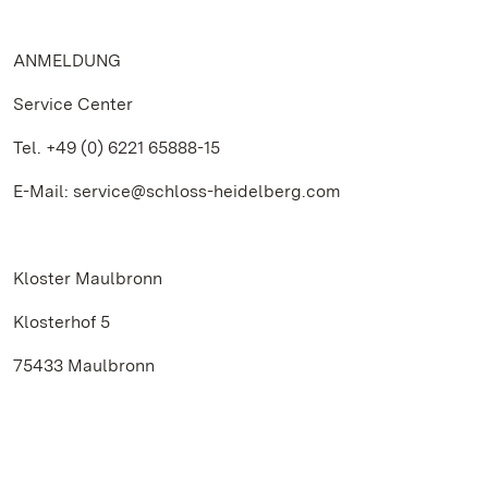
ANMELDUNG
Service Center
Tel. +49 (0) 6221 65888-15
E-Mail: service@schloss-heidelberg.com
Kloster Maulbronn
Klosterhof 5
75433 Maulbronn