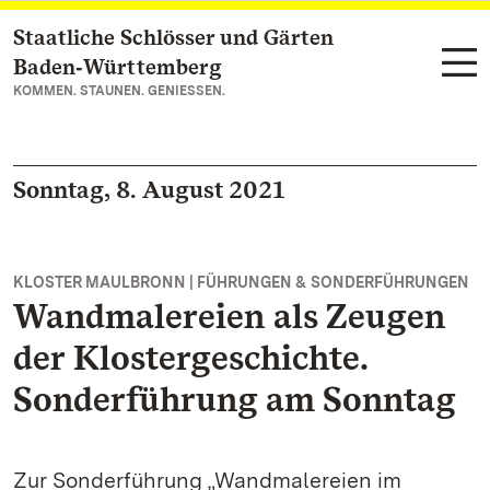
Staatliche Schlösser und Gärten
Zum Hauptinhalt springen
Baden‑Württemberg
KOMMEN. STAUNEN. GENIESSEN.
Sonntag, 8. August 2021
KLOSTER MAULBRONN | FÜHRUNGEN & SONDERFÜHRUNGEN
Wandmalereien als Zeugen
der Klostergeschichte.
Sonderführung am Sonntag
Zur Sonderführung „Wandmalereien im