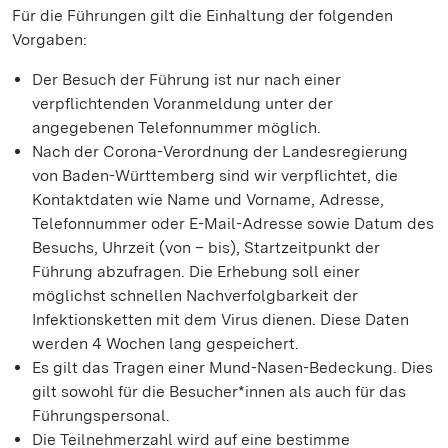
Für die Führungen gilt die Einhaltung der folgenden
Vorgaben:
Der Besuch der Führung ist nur nach einer
verpflichtenden Voranmeldung unter der
angegebenen Telefonnummer möglich.
Nach der Corona-Verordnung der Landesregierung
von Baden-Württemberg sind wir verpflichtet, die
Kontaktdaten wie Name und Vorname, Adresse,
Telefonnummer oder E-Mail-Adresse sowie Datum des
Besuchs, Uhrzeit (von – bis), Startzeitpunkt der
Führung abzufragen. Die Erhebung soll einer
möglichst schnellen Nachverfolgbarkeit der
Infektionsketten mit dem Virus dienen. Diese Daten
werden 4 Wochen lang gespeichert.
Es gilt das Tragen einer Mund-Nasen-Bedeckung. Dies
gilt sowohl für die Besucher*innen als auch für das
Führungspersonal.
Die Teilnehmerzahl wird auf eine bestimme