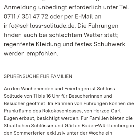
Anmeldung unbedingt erforderlich unter Tel.
0711 / 351 47 72 oder per E-Mail an
info@schloss-solitude.de. Die Führungen
finden auch bei schlechtem Wetter statt;
regenfeste Kleidung und festes Schuhwerk
werden empfohlen.
SPURENSUCHE FÜR FAMILIEN
An den Wochenenden und Feiertagen ist Schloss
Solitude von 11 bis 16 Uhr für Besucherinnen und
Besucher geöffnet. Im Rahmen von Führungen können die
Prunkräume des Rokokoschlosses, von Herzog Carl
Eugen erbaut, besichtigt werden. Für Familien bieten die
Staatlichen Schlösser und Gärten Baden-Württemberg in
den Sommerferien exklusiv unter der Woche ein