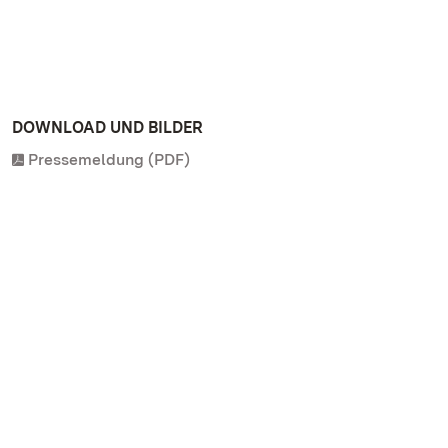
DOWNLOAD UND BILDER
Pressemeldung (PDF)