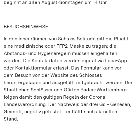
beginnt an allen August-Sonntagen um 14 Uhr.
BESUCHSHINWEISE
In den Innenräumen von Schloss Solitude gilt die Pflicht,
eine medizinische oder FFP2-Maske zu tragen; die
Abstands- und Hygieneregeln müssen eingehalten
werden. Die Kontaktdaten werden digital via Luca-App
oder Kontaktformular erfasst. Das Formular kann vor
dem Besuch von der Website des Schlosses
heruntergeladen und ausgefüllt mitgebracht werden. Die
Staatlichen Schlösser und Gärten Baden-Württemberg
folgen damit den gültigen Regeln der Corona-
Landesverordnung. Der Nachweis der drei Gs ‒ Genesen,
Geimpft, negativ getestet ‒ entfällt nach aktuellem
Stand.