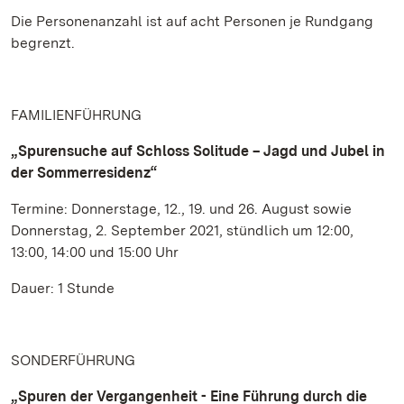
Die Personenanzahl ist auf acht Personen je Rundgang
begrenzt.
FAMILIENFÜHRUNG
„Spurensuche auf Schloss Solitude – Jagd und Jubel in
der Sommerresidenz“
Termine: Donnerstage, 12., 19. und 26. August sowie
Donnerstag, 2. September 2021, stündlich um 12:00,
13:00, 14:00 und 15:00 Uhr
Dauer: 1 Stunde
SONDERFÜHRUNG
„Spuren der Vergangenheit - Eine Führung durch die