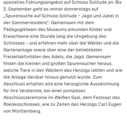
spezielles Führungsangebot auf Schloss Solitude an: Bis
2. September geht es immer donnerstags auf
„Spurensuche auf Schloss Solitude – Jagd und Jubel in
der Sommerresidenz“. Gemeinsam mit dem
Pädagogikteam des Museums erkunden Kinder und
Erwachsene eine Stunde lang die Umgebung des
Schlosses ‒ und erfahren mehr über die Wälder und die
Gartenanlage sowie über eine der beliebtesten
Freizeitaktivitäten des Adels, die Jagd. Gemeinsam
finden die kleinen und großen Spurensucher heraus,
welche Tiere in den Wäldern des Herzogs lebten und wie
die Anlage darüber hinaus genutzt wurde. Zum
Abschluss erhalten alle eine herzogliche Auszeichnung
für ihre Verdienste, bei einer pompösen
Abschlusszeremonie im Weißen Saal, dem Festsaal des
Rokokoschlosses, wie zu Zeiten des Herzogs Carl Eugen
von Württemberg.