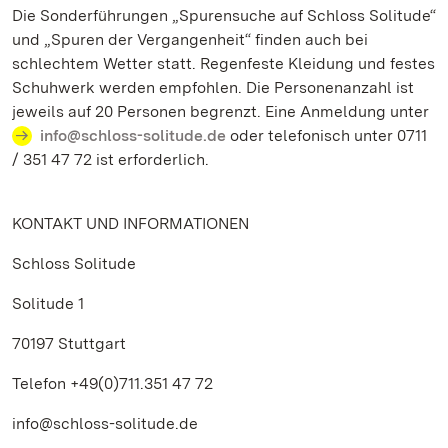
Die Sonderführungen „Spurensuche auf Schloss Solitude“
und „Spuren der Vergangenheit“ finden auch bei
schlechtem Wetter statt. Regenfeste Kleidung und festes
Schuhwerk werden empfohlen. Die Personenanzahl ist
jeweils auf 20 Personen begrenzt. Eine Anmeldung unter
info@schloss-solitude.de
oder telefonisch unter 0711
/ 351 47 72 ist erforderlich.
KONTAKT UND INFORMATIONEN
Schloss Solitude
Solitude 1
70197 Stuttgart
Telefon +49(0)711.351 47 72
info@schloss-solitude.de