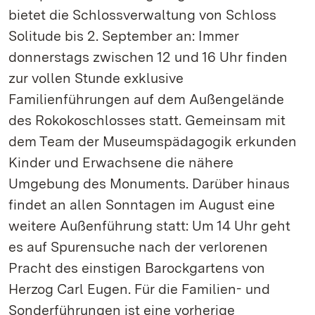
bietet die Schlossverwaltung von Schloss
Solitude bis 2. September an: Immer
donnerstags zwischen 12 und 16 Uhr finden
zur vollen Stunde exklusive
Familienführungen auf dem Außengelände
des Rokokoschlosses statt. Gemeinsam mit
dem Team der Museumspädagogik erkunden
Kinder und Erwachsene die nähere
Umgebung des Monuments. Darüber hinaus
findet an allen Sonntagen im August eine
weitere Außenführung statt: Um 14 Uhr geht
es auf Spurensuche nach der verlorenen
Pracht des einstigen Barockgartens von
Herzog Carl Eugen. Für die Familien- und
Sonderführungen ist eine vorherige