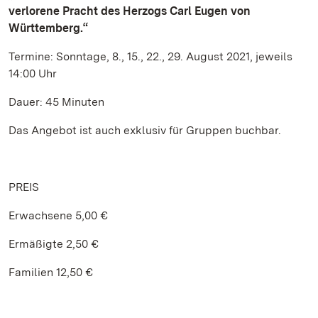
verlorene Pracht des Herzogs Carl Eugen von
Württemberg.“
Termine: Sonntage, 8., 15., 22., 29. August 2021, jeweils
14:00 Uhr
Dauer: 45 Minuten
Das Angebot ist auch exklusiv für Gruppen buchbar.
PREIS
Erwachsene 5,00 €
Ermäßigte 2,50 €
Familien 12,50 €