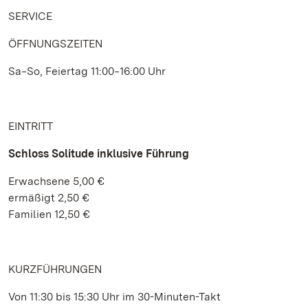
SERVICE
ÖFFNUNGSZEITEN
Sa‒So, Feiertag 11:00‒16:00 Uhr
EINTRITT
Schloss Solitude inklusive Führung
Erwachsene 5,00 €
ermäßigt 2,50 €
Familien 12,50 €
KURZFÜHRUNGEN
Von 11:30 bis 15:30 Uhr im 30-Minuten-Takt