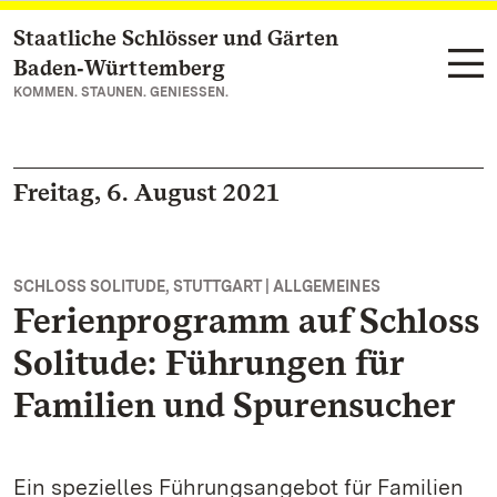
Staatliche Schlösser und Gärten
Zum Hauptinhalt springen
Baden‑Württemberg
KOMMEN. STAUNEN. GENIESSEN.
Freitag, 6. August 2021
SCHLOSS SOLITUDE, STUTTGART | ALLGEMEINES
Ferienprogramm auf Schloss
Solitude: Führungen für
Familien und Spurensucher
Ein spezielles Führungsangebot für Familien