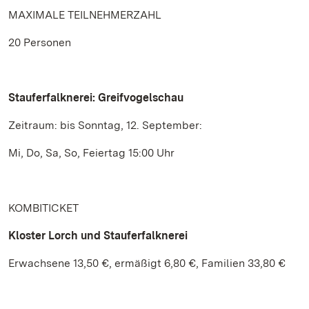
MAXIMALE TEILNEHMERZAHL
20 Personen
Stauferfalknerei: Greifvogelschau
Zeitraum: bis Sonntag, 12. September:
Mi, Do, Sa, So, Feiertag 15:00 Uhr
KOMBITICKET
Kloster Lorch und Stauferfalknerei
Erwachsene 13,50 €, ermäßigt 6,80 €, Familien 33,80 €