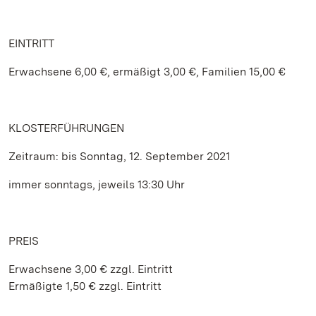
EINTRITT
Erwachsene 6,00 €, ermäßigt 3,00 €, Familien 15,00 €
KLOSTERFÜHRUNGEN
Zeitraum: bis Sonntag, 12. September 2021
immer sonntags, jeweils 13:30 Uhr
PREIS
Erwachsene 3,00 € zzgl. Eintritt
Ermäßigte 1,50 € zzgl. Eintritt