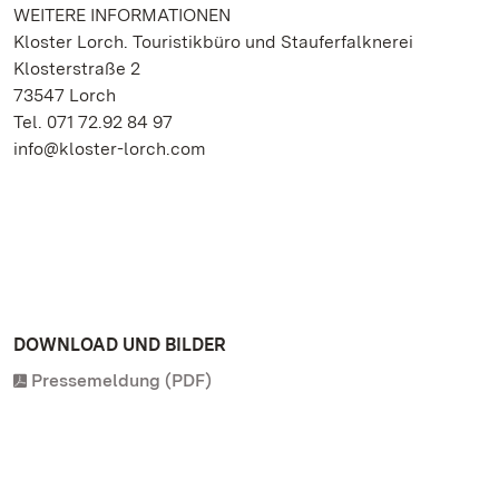
WEITERE INFORMATIONEN
Kloster Lorch. Touristikbüro und Stauferfalknerei
Klosterstraße 2
73547 Lorch
Tel. 071 72.92 84 97
info@kloster-lorch.com
DOWNLOAD UND BILDER
Pressemeldung (PDF)