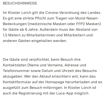
BESUCHSHINWEISE
Im Kloster Lorch gilt die Corona-Verordnung des Landes.
Es gilt eine strikte Pflicht zum Tragen von Mund-Nasen-
Bedeckungen (medizinische Masken oder FFP2 Masken)
für Gäste ab 6 Jahre. Außerdem muss der Abstand von
1,5 Metern zu Mitarbeiterinnen und Mitarbeitern und
anderen Gästen eingehalten werden.
Die Gäste sind verpflichtet, beim Besuch ihre
Kontaktdaten (Name und Vorname, Adresse und
Telefonnummer sowie Datum und Uhrzeit des Besuchs
abzugeben. Wer den Ablauf erleichtern will, kann das
Kontaktformular auf der Homepage herunterladen und es
ausgefüllt zum Besuch mitbringen. In Kloster Lorch ist
auch die Registrierung mit der Luca-App möglich.