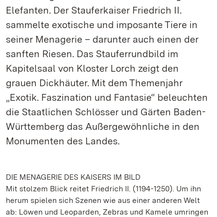
Elefanten. Der Stauferkaiser Friedrich II.
sammelte exotische und imposante Tiere in
seiner Menagerie – darunter auch einen der
sanften Riesen. Das Stauferrundbild im
Kapitelsaal von Kloster Lorch zeigt den
grauen Dickhäuter. Mit dem Themenjahr
„Exotik. Faszination und Fantasie“ beleuchten
die Staatlichen Schlösser und Gärten Baden-
Württemberg das Außergewöhnliche in den
Monumenten des Landes.
DIE MENAGERIE DES KAISERS IM BILD
Mit stolzem Blick reitet Friedrich II. (1194-1250). Um ihn
herum spielen sich Szenen wie aus einer anderen Welt
ab: Löwen und Leoparden, Zebras und Kamele umringen