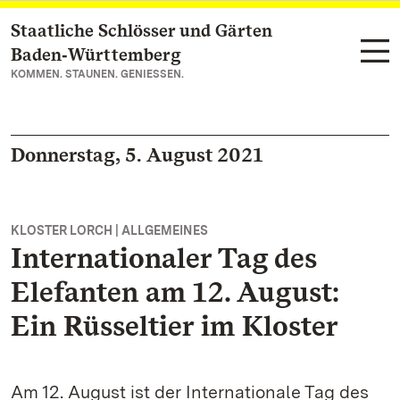
Staatliche Schlösser und Gärten
Zum Hauptinhalt springen
Baden‑Württemberg
KOMMEN. STAUNEN. GENIESSEN.
Donnerstag, 5. August 2021
KLOSTER LORCH | ALLGEMEINES
Internationaler Tag des
Elefanten am 12. August:
Ein Rüsseltier im Kloster
Am 12. August ist der Internationale Tag des