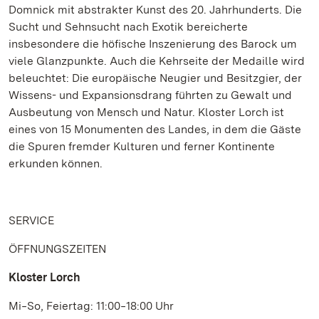
Domnick mit abstrakter Kunst des 20. Jahrhunderts. Die
Sucht und Sehnsucht nach Exotik bereicherte
insbesondere die höfische Inszenierung des Barock um
viele Glanzpunkte. Auch die Kehrseite der Medaille wird
beleuchtet: Die europäische Neugier und Besitzgier, der
Wissens- und Expansionsdrang führten zu Gewalt und
Ausbeutung von Mensch und Natur. Kloster Lorch ist
eines von 15 Monumenten des Landes, in dem die Gäste
die Spuren fremder Kulturen und ferner Kontinente
erkunden können.
SERVICE
ÖFFNUNGSZEITEN
Kloster Lorch
Mi‒So, Feiertag: 11:00‒18:00 Uhr