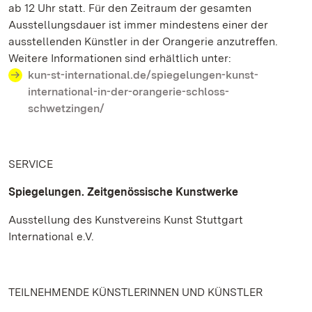
ab 12 Uhr statt. Für den Zeitraum der gesamten
Ausstellungsdauer ist immer mindestens einer der
ausstellenden Künstler in der Orangerie anzutreffen.
Weitere Informationen sind erhältlich unter:
kun-st-international.de/spiegelungen-kunst-
international-in-der-orangerie-schloss-
schwetzingen/
SERVICE
Spiegelungen. Zeitgenössische Kunstwerke
Ausstellung des Kunstvereins Kunst Stuttgart
International e.V.
TEILNEHMENDE KÜNSTLERINNEN UND KÜNSTLER