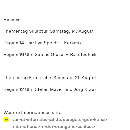
Hinweis
Thementag Skulptur: Samstag, 14. August
Beginn 14 Uhr: Eva Specht – Keramik
Beginn 16 Uhr: Sabine Gleser – Rakutechnik
Thementag Fotografie: Samstag, 21. August
Beginn 12 Uhr: Stefan Mayer und Jörg Kraus
Weitere Informationen unter:
kun-st-international.de/spiegelungen-kunst-
international-in-der-orangerie-schloss-