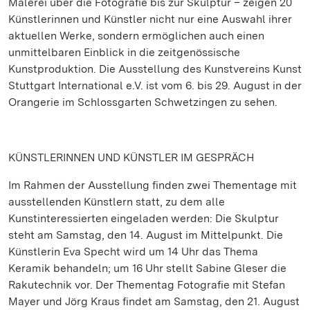
Malerei über die Fotografie bis zur Skulptur – zeigen 20
Künstlerinnen und Künstler nicht nur eine Auswahl ihrer
aktuellen Werke, sondern ermöglichen auch einen
unmittelbaren Einblick in die zeitgenössische
Kunstproduktion. Die Ausstellung des Kunstvereins Kunst
Stuttgart International e.V. ist vom 6. bis 29. August in der
Orangerie im Schlossgarten Schwetzingen zu sehen.
KÜNSTLERINNEN UND KÜNSTLER IM GESPRÄCH
Im Rahmen der Ausstellung finden zwei Thementage mit
ausstellenden Künstlern statt, zu dem alle
Kunstinteressierten eingeladen werden: Die Skulptur
steht am Samstag, den 14. August im Mittelpunkt. Die
Künstlerin Eva Specht wird um 14 Uhr das Thema
Keramik behandeln; um 16 Uhr stellt Sabine Gleser die
Rakutechnik vor. Der Thementag Fotografie mit Stefan
Mayer und Jörg Kraus findet am Samstag, den 21. August