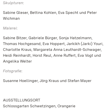
Skulpturen
:
Sabine Gleser, Bettina Kohlen, Eva Specht und Peter
Wichman
Malerei
:
Sabine Bitzer, Gabriele Bürger, Sonja Hatzelmann,
Thomas Hochgesand, Eva Hoppert, Jarkikh (Jarki) Youri,
Charlotte Kraus, Margareta Anna Leuthardt-Schwager,
Heidi Reinhardt, Horst Reul, Anne Ruffert, Eva Vogt und
Angelika Welter
Fotografie
:
Susanne Hoellinger, Jörg Kraus und Stefan Mayer
AUSSTELLUNGSORT
Schlossgarten Schwetzingen, Orangerie