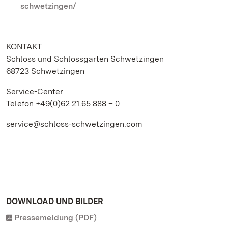
schwetzingen/
KONTAKT
Schloss und Schlossgarten Schwetzingen
68723 Schwetzingen
Service-Center
Telefon +49(0)62 21.65 888 – 0
service@schloss-schwetzingen.com
DOWNLOAD UND BILDER
Pressemeldung (PDF)