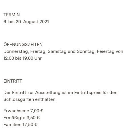
TERMIN
6. bis 29. August 2021
ÖFFNUNGSZEITEN
Donnerstag, Freitag, Samstag und Sonntag, Feiertag von
12.00 bis 19.00 Uhr
EINTRITT
Der Eintritt zur Ausstellung ist im Eintrittspreis für den
Schlossgarten enthalten.
Erwachsene 7,00 €
Ermäßigte 3,50 €
Familien 17,50 €