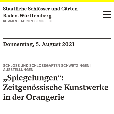
Staatliche Schlösser und Gärten
Zum Hauptinhalt springen
Baden‑Württemberg
KOMMEN. STAUNEN. GENIESSEN.
Donnerstag, 5. August 2021
SCHLOSS UND SCHLOSSGARTEN SCHWETZINGEN |
AUSSTELLUNGEN
„Spiegelungen“:
Zeitgenössische Kunstwerke
in der Orangerie