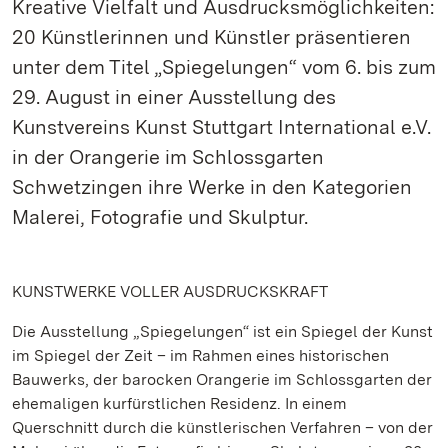
Kreative Vielfalt und Ausdrucksmöglichkeiten:
20 Künstlerinnen und Künstler präsentieren
unter dem Titel „Spiegelungen“ vom 6. bis zum
29. August in einer Ausstellung des
Kunstvereins Kunst Stuttgart International e.V.
in der Orangerie im Schlossgarten
Schwetzingen ihre Werke in den Kategorien
Malerei, Fotografie und Skulptur.
KUNSTWERKE VOLLER AUSDRUCKSKRAFT
Die Ausstellung „Spiegelungen“ ist ein Spiegel der Kunst
im Spiegel der Zeit – im Rahmen eines historischen
Bauwerks, der barocken Orangerie im Schlossgarten der
ehemaligen kurfürstlichen Residenz. In einem
Querschnitt durch die künstlerischen Verfahren – von der