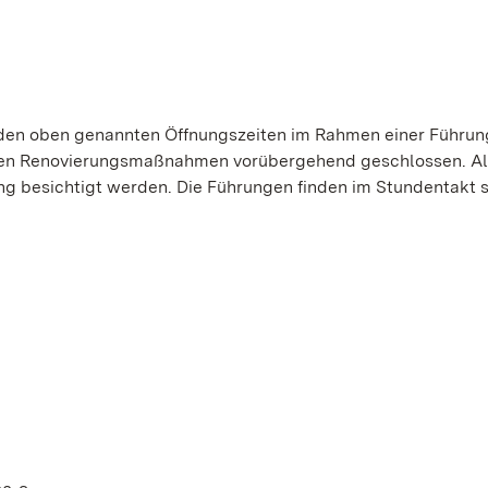
den oben genannten Öffnungszeiten im Rahmen einer Führun
egen Renovierungsmaßnahmen vorübergehend geschlossen. Al
 besichtigt werden. Die Führungen finden im Stundentakt s