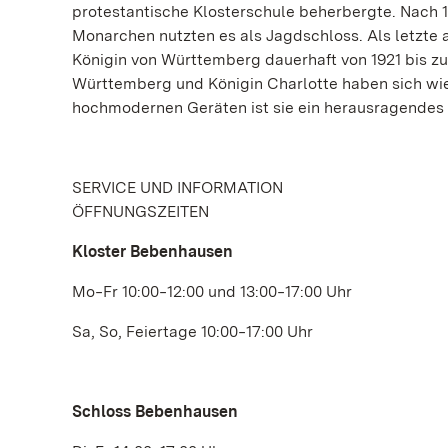
protestantische Klosterschule beherbergte. Nach 1
Monarchen nutzten es als Jagdschloss. Als letzte 
Königin von Württemberg dauerhaft von 1921 bis zu
Württemberg und Königin Charlotte haben sich wie
hochmodernen Geräten ist sie ein herausragende
SERVICE UND INFORMATION
ÖFFNUNGSZEITEN
Kloster Bebenhausen
Mo‒Fr 10:00‒12:00 und 13:00‒17:00 Uhr
Sa, So, Feiertage 10:00‒17:00 Uhr
Schloss Bebenhausen