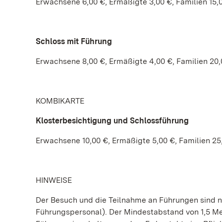
Erwachsene 6,00 €, Ermäßigte 3,00 €, Familien 15,
Schloss mit Führung
Erwachsene 8,00 €, Ermäßigte 4,00 €, Familien 20,
KOMBIKARTE
Klosterbesichtigung und Schlossführung
Erwachsene 10,00 €, Ermäßigte 5,00 €, Familien 25
HINWEISE
Der Besuch und die Teilnahme an Führungen sind 
Führungspersonal). Der Mindestabstand von 1,5 Me