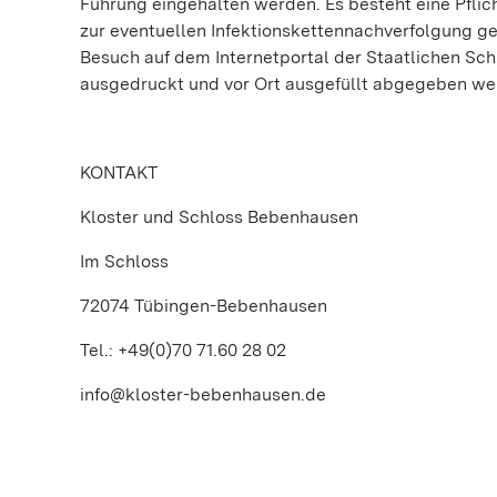
Führung eingehalten werden. Es besteht eine Pfli
zur eventuellen Infektionskettennachverfolgung 
Besuch auf dem Internetportal der Staatlichen S
ausgedruckt und vor Ort ausgefüllt abgegeben we
KONTAKT
Kloster und Schloss Bebenhausen
Im Schloss
72074 Tübingen-Bebenhausen
Tel.: +49(0)70 71.60 28 02
info@kloster-bebenhausen.de