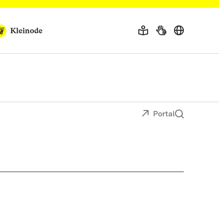
Kleinode
Portal