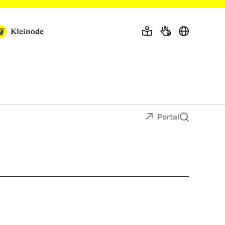
Kleinode
Portal