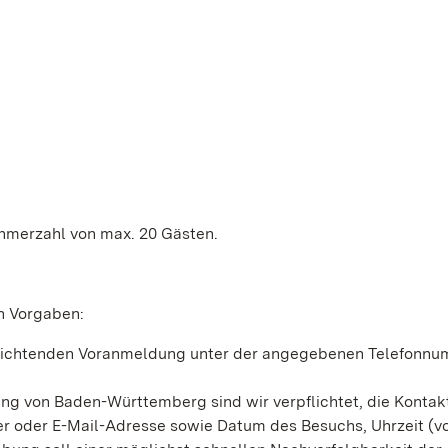
ehmerzahl von max. 20 Gästen.
en Vorgaben:
rpflichtenden Voranmeldung unter der angegebenen Telefonn
g von Baden-Württemberg sind wir verpflichtet, die Kontak
oder E-Mail-Adresse sowie Datum des Besuchs, Uhrzeit (von