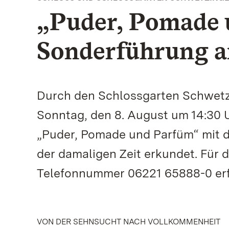
„Puder, Pomade 
Sonderführung 
Durch den Schlossgarten Schwetzi
Sonntag, den 8. August um 14:30
„Puder, Pomade und Parfüm“ mit d
der damaligen Zeit erkundet. Für 
Telefonnummer 06221 65888-0 erf
VON DER SEHNSUCHT NACH VOLLKOMMENHEIT