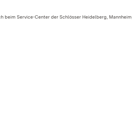
ich beim Service-Center der Schlösser Heidelberg, Mannheim