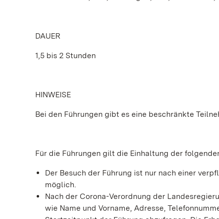
DAUER
1,5 bis 2 Stunden
HINWEISE
Bei den Führungen gibt es eine beschränkte Teiln
Für die Führungen gilt die Einhaltung der folgend
Der Besuch der Führung ist nur nach einer ve
möglich.
Nach der Corona-Verordnung der Landesregierun
wie Name und Vorname, Adresse, Telefonnummer 