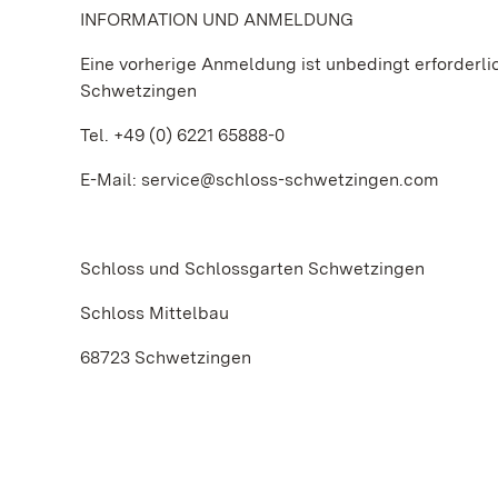
INFORMATION UND ANMELDUNG
Eine vorherige Anmeldung ist unbedingt erforderl
Schwetzingen
Tel. +49 (0) 6221 65888-0
E-Mail: service@schloss-schwetzingen.com
Schloss und Schlossgarten Schwetzingen
Schloss Mittelbau
68723 Schwetzingen