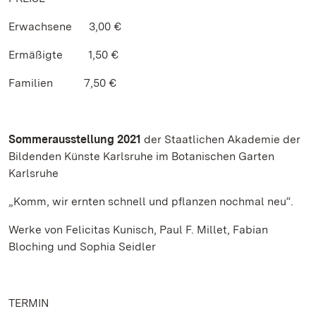
Erwachsene 3,00 €
Ermäßigte 1,50 €
Familien 7,50 €
Sommerausstellung 2021
der Staatlichen Akademie der
Bildenden Künste Karlsruhe im Botanischen Garten
Karlsruhe
„Komm, wir ernten schnell und pflanzen nochmal neu“.
Werke von Felicitas Kunisch, Paul F. Millet, Fabian
Bloching und Sophia Seidler
TERMIN