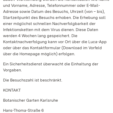
und Vorname, Adresse, Telefonnummer oder E-Mail-
Adresse sowie Datum des Besuchs, Uhrzeit (von – bis),
Startzeitpunkt des Besuchs erhoben. Die Erhebung soll
einer möglichst schnellen Nachverfolgbarkeit der
Infektionsketten mit dem Virus dienen. Diese Daten
werden 4 Wochen lang gespeichert. Die
Kontaktnachverfolgung kann vor Ort über die Luca-App
oder über das Kontaktformular (Download im Vorfeld
über die Homepage möglich) erfolgen.
Ein Sicherheitsdienst überwacht die Einhaltung der
Vorgaben.
Die Besuchszahl ist beschränkt.
KONTAKT
Botanischer Garten Karlsruhe
Hans-Thoma-Straße 6