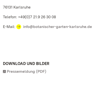
76131 Karlsruhe
Telefon: +49(0)7 21.9 26 30 08
E-Mail:
info@botanischer-garten-karlsruhe.de
DOWNLOAD UND BILDER
Pressemeldung (PDF)