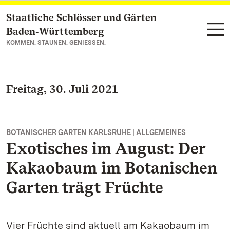
Staatliche Schlösser und Gärten
Zum Hauptinhalt springen
Baden‑Württemberg
KOMMEN. STAUNEN. GENIESSEN.
Freitag, 30. Juli 2021
BOTANISCHER GARTEN KARLSRUHE | ALLGEMEINES
Exotisches im August: Der
Kakaobaum im Botanischen
Garten trägt Früchte
Vier Früchte sind aktuell am Kakaobaum im