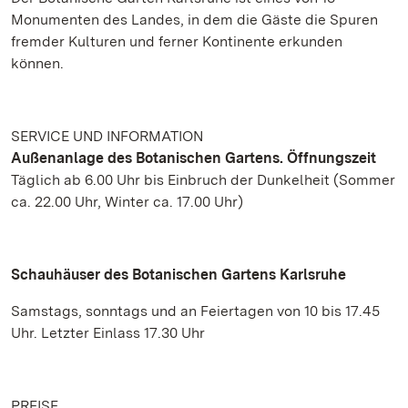
Monumenten des Landes, in dem die Gäste die Spuren
fremder Kulturen und ferner Kontinente erkunden
können.
SERVICE UND INFORMATION
Außenanlage des Botanischen Gartens. Öffnungszeit
Täglich ab 6.00 Uhr bis Einbruch der Dunkelheit (Sommer
ca. 22.00 Uhr, Winter ca. 17.00 Uhr)
Schauhäuser des Botanischen Gartens Karlsruhe
Samstags, sonntags und an Feiertagen von 10 bis 17.45
Uhr. Letzter Einlass 17.30 Uhr
PREISE