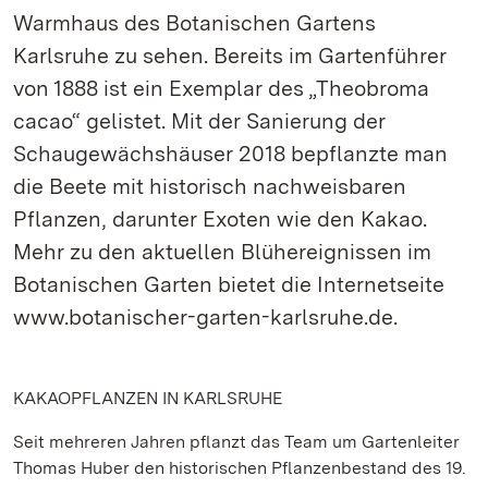
Warmhaus des Botanischen Gartens
Karlsruhe zu sehen. Bereits im Gartenführer
von 1888 ist ein Exemplar des „Theobroma
cacao“ gelistet. Mit der Sanierung der
Schaugewächshäuser 2018 bepflanzte man
die Beete mit historisch nachweisbaren
Pflanzen, darunter Exoten wie den Kakao.
Mehr zu den aktuellen Blühereignissen im
Botanischen Garten bietet die Internetseite
www.botanischer-garten-karlsruhe.de.
KAKAOPFLANZEN IN KARLSRUHE
Seit mehreren Jahren pflanzt das Team um Gartenleiter
Thomas Huber den historischen Pflanzenbestand des 19.