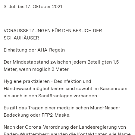
3. Juli bis 17. Oktober 2021
VORAUSSETZUNGEN FÜR DEN BESUCH DER
SCHAUHÄUSER
Einhaltung der AHA-Regeln
Der Mindestabstand zwischen jedem Beteiligten 1,5
Meter, wenn möglich 2 Meter
Hygiene praktizieren - Desinfektion und
Händewaschmöglichkeiten sind sowohl im Kassenraum
als auch in den Sanitäranlagen vorhanden.
Es gilt das Tragen einer medizinischen Mund-Nasen-
Bedeckung oder FFP2-Maske.
Nach der Corona-Verordnung der Landesregierung von
Baden-Württemberg werden die Kontaktdaten wie Name