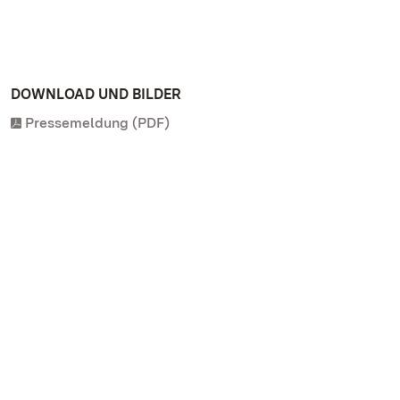
DOWNLOAD UND BILDER
Pressemeldung (PDF)