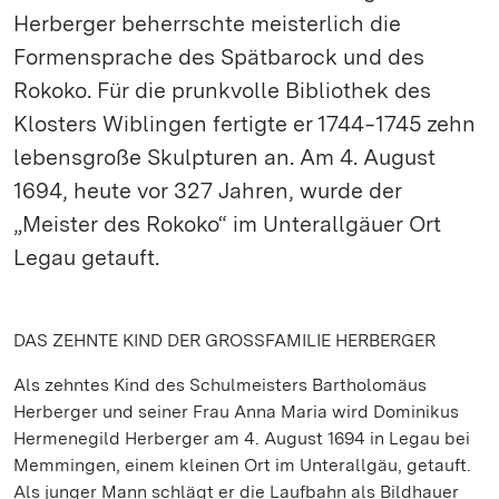
Herberger beherrschte meisterlich die
Formensprache des Spätbarock und des
Rokoko. Für die prunkvolle Bibliothek des
Klosters Wiblingen fertigte er 1744‒1745 zehn
lebensgroße Skulpturen an. Am 4. August
1694, heute vor 327 Jahren, wurde der
„Meister des Rokoko“ im Unterallgäuer Ort
Legau getauft.
DAS ZEHNTE KIND DER GROSSFAMILIE HERBERGER
Als zehntes Kind des Schulmeisters Bartholomäus
Herberger und seiner Frau Anna Maria wird Dominikus
Hermenegild Herberger am 4. August 1694 in Legau bei
Memmingen, einem kleinen Ort im Unterallgäu, getauft.
Als junger Mann schlägt er die Laufbahn als Bildhauer