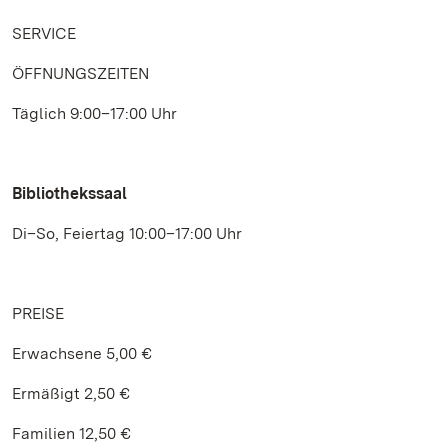
SERVICE
ÖFFNUNGSZEITEN
Täglich 9:00–17:00 Uhr
Bibliothekssaal
Di–So, Feiertag 10:00–17:00 Uhr
PREISE
Erwachsene 5,00 €
Ermäßigt 2,50 €
Familien 12,50 €