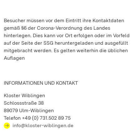
Besucher müssen vor dem Eintritt ihre Kontaktdaten
gemäß §6 der Corona-Verordnung des Landes
hinterlegen. Dies kann vor Ort erfolgen oder im Vorfeld
auf der Seite der SSG heruntergeladen und ausgefüllt
mitgebracht werden. Es gelten weiterhin die üblichen
Auflagen
INFORMATIONEN UND KONTAKT
Kloster Wiblingen
Schlossstraße 38
89079 Ulm-Wiblingen
Telefon +49 (0) 731.502 89 75
info@kloster-wiblingen.de