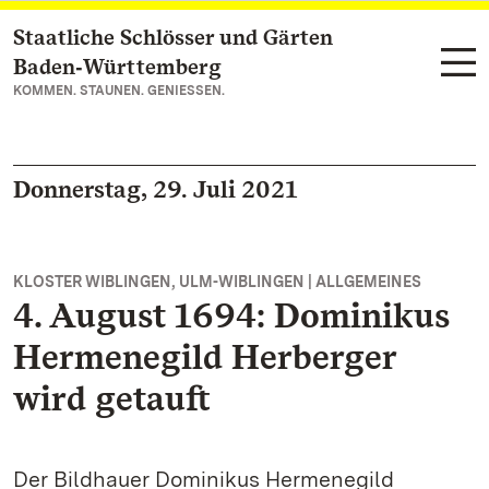
Staatliche Schlösser und Gärten
Zum Hauptinhalt springen
Baden‑Württemberg
KOMMEN. STAUNEN. GENIESSEN.
Donnerstag, 29. Juli 2021
KLOSTER WIBLINGEN, ULM-WIBLINGEN | ALLGEMEINES
4. August 1694: Dominikus
Hermenegild Herberger
wird getauft
Der Bildhauer Dominikus Hermenegild