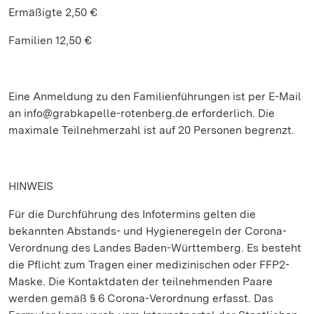
Ermäßigte 2,50 €
Familien 12,50 €
Eine Anmeldung zu den Familienführungen ist per E-Mail
an info@grabkapelle-rotenberg.de erforderlich. Die
maximale Teilnehmerzahl ist auf 20 Personen begrenzt.
HINWEIS
Für die Durchführung des Infotermins gelten die
bekannten Abstands- und Hygieneregeln der Corona-
Verordnung des Landes Baden-Württemberg. Es besteht
die Pflicht zum Tragen einer medizinischen oder FFP2-
Maske. Die Kontaktdaten der teilnehmenden Paare
werden gemäß § 6 Corona-Verordnung erfasst. Das