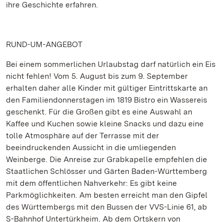
ihre Geschichte erfahren.
RUND-UM-ANGEBOT
Bei einem sommerlichen Urlaubstag darf natürlich ein Eis
nicht fehlen! Vom 5. August bis zum 9. September
erhalten daher alle Kinder mit gültiger Eintrittskarte an
den Familiendonnerstagen im 1819 Bistro ein Wassereis
geschenkt. Für die Großen gibt es eine Auswahl an
Kaffee und Kuchen sowie kleine Snacks und dazu eine
tolle Atmosphäre auf der Terrasse mit der
beeindruckenden Aussicht in die umliegenden
Weinberge. Die Anreise zur Grabkapelle empfehlen die
Staatlichen Schlösser und Gärten Baden-Württemberg
mit dem öffentlichen Nahverkehr: Es gibt keine
Parkmöglichkeiten. Am besten erreicht man den Gipfel
des Württembergs mit den Bussen der VVS-Linie 61, ab
S-Bahnhof Untertürkheim. Ab dem Ortskern von