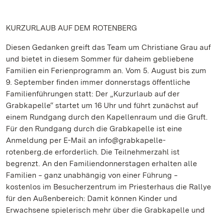
KURZURLAUB AUF DEM ROTENBERG
Diesen Gedanken greift das Team um Christiane Grau auf
und bietet in diesem Sommer für daheim gebliebene
Familien ein Ferienprogramm an. Vom 5. August bis zum
9. September finden immer donnerstags öffentliche
Familienführungen statt: Der „Kurzurlaub auf der
Grabkapelle“ startet um 16 Uhr und führt zunächst auf
einem Rundgang durch den Kapellenraum und die Gruft.
Für den Rundgang durch die Grabkapelle ist eine
Anmeldung per E-Mail an info@grabkapelle-
rotenberg.de erforderlich. Die Teilnehmerzahl ist
begrenzt. An den Familiendonnerstagen erhalten alle
Familien ‒ ganz unabhängig von einer Führung ‒
kostenlos im Besucherzentrum im Priesterhaus die Rallye
für den Außenbereich: Damit können Kinder und
Erwachsene spielerisch mehr über die Grabkapelle und