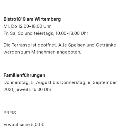
Bistro1819 am Wirtemberg
Mi, Do 12:00‒18:00 Uhr
Fr, Sa, So und feiertags, 10:00‒18:00 Uhr
Die Terrasse ist geöffnet. Alle Speisen und Getränke
werden zum Mitnehmen angeboten.
Familienführungen
Donnerstag, 5. August bis Donnerstag, 9. September
2021, jeweils 16:00 Uhr
PREIS
Erwachsene 5,00 €