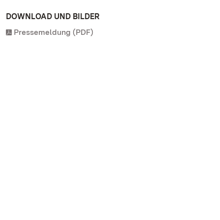
DOWNLOAD UND BILDER
Pressemeldung (PDF)