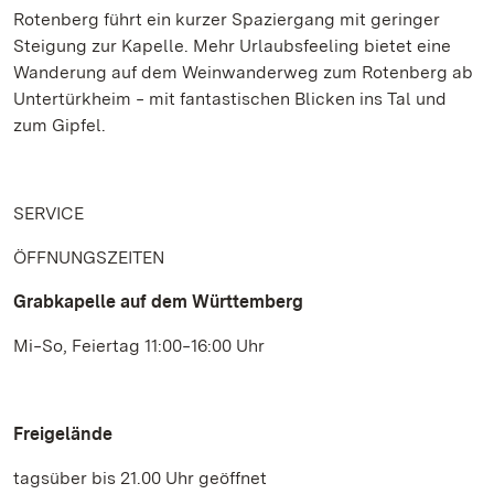
Rotenberg führt ein kurzer Spaziergang mit geringer
Steigung zur Kapelle. Mehr Urlaubsfeeling bietet eine
Wanderung auf dem Weinwanderweg zum Rotenberg ab
Untertürkheim ‒ mit fantastischen Blicken ins Tal und
zum Gipfel.
SERVICE
ÖFFNUNGSZEITEN
Grabkapelle auf dem Württemberg
Mi‒So, Feiertag 11:00‒16:00 Uhr
Freigelände
tagsüber bis 21.00 Uhr geöffnet