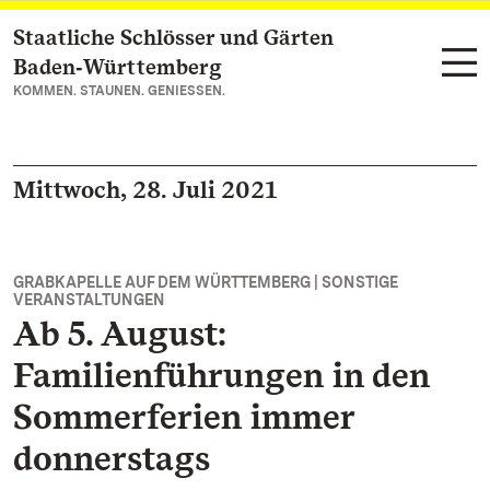
Staatliche Schlösser und Gärten
Zum Hauptinhalt springen
Baden‑Württemberg
KOMMEN. STAUNEN. GENIESSEN.
Mittwoch, 28. Juli 2021
GRABKAPELLE AUF DEM WÜRTTEMBERG | SONSTIGE
VERANSTALTUNGEN
Ab 5. August:
Familienführungen in den
Sommerferien immer
donnerstags