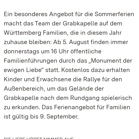
Ein besonderes Angebot für die Sommerferien
macht das Team der Grabkapelle auf dem
Württemberg Familien, die in diesem Jahr
zuhause bleiben: Ab 5. August finden immer
donnerstags um 16 Uhr öffentliche
Familienführungen durch das „Monument der
ewigen Liebe“ statt. Kostenlos dazu erhalten
Kinder und Erwachsene die Rallye für den
Außenbereich, um das Gelände der
Grabkapelle nach dem Rundgang spielerisch
zu erkunden. Das Ferienangebot für Familien
ist gültig bis 9. September.