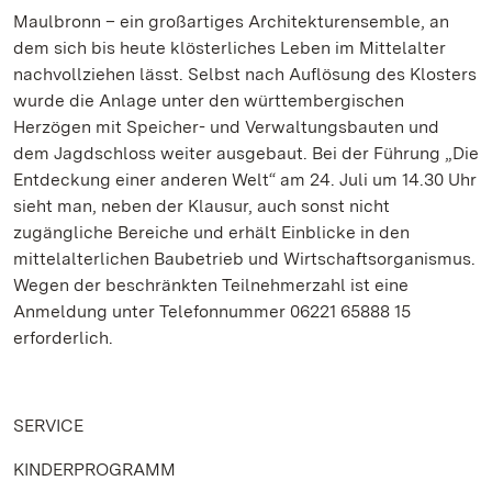
Maulbronn
– ein großartiges Architekturensemble, an
dem sich bis heute klösterliches Leben im Mittelalter
nachvollziehen lässt. Selbst nach Auflösung des Klosters
wurde die Anlage unter den württembergischen
Herzögen mit Speicher- und Verwaltungsbauten und
dem Jagdschloss weiter ausgebaut. Bei der Führung „Die
Entdeckung einer anderen Welt“ am 24. Juli um 14.30 Uhr
sieht man, neben der Klausur, auch sonst nicht
zugängliche Bereiche und erhält Einblicke in den
mittelalterlichen Baubetrieb und Wirtschaftsorganismus.
Wegen der beschränkten Teilnehmerzahl ist eine
Anmeldung unter Telefonnummer 06221 65888 15
erforderlich.
SERVICE
KINDERPROGRAMM