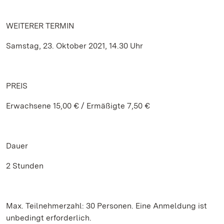
WEITERER TERMIN
Samstag, 23. Oktober 2021, 14.30 Uhr
PREIS
Erwachsene 15,00 € / Ermäßigte 7,50 €
Dauer
2 Stunden
Max. Teilnehmerzahl: 30 Personen. Eine Anmeldung ist
unbedingt erforderlich.