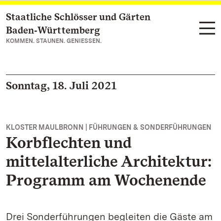
Staatliche Schlösser und Gärten
Zum Hauptinhalt springen
Baden‑Württemberg
KOMMEN. STAUNEN. GENIESSEN.
Sonntag, 18. Juli 2021
KLOSTER MAULBRONN | FÜHRUNGEN & SONDERFÜHRUNGEN
Korbflechten und
mittelalterliche Architektur:
Programm am Wochenende
Drei Sonderführungen begleiten die Gäste am