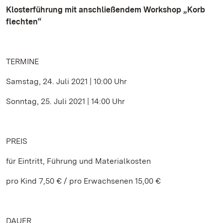
Klosterführung mit anschließendem Workshop „Korb
flechten“
TERMINE
Samstag, 24. Juli 2021 | 10:00 Uhr
Sonntag, 25. Juli 2021 | 14:00 Uhr
PREIS
für Eintritt, Führung und Materialkosten
pro Kind 7,50 € / pro Erwachsenen 15,00 €
DAUER