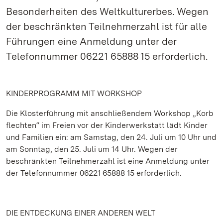
Besonderheiten des Weltkulturerbes. Wegen
der beschränkten Teilnehmerzahl ist für alle
Führungen eine Anmeldung unter der
Telefonnummer 06221 65888 15 erforderlich.
KINDERPROGRAMM MIT WORKSHOP
Die Klosterführung mit anschließendem Workshop „Korb
flechten“ im Freien vor der Kinderwerkstatt lädt Kinder
und Familien ein: am Samstag, den 24. Juli um 10 Uhr und
am Sonntag, den 25. Juli um 14 Uhr. Wegen der
beschränkten Teilnehmerzahl ist eine Anmeldung unter
der Telefonnummer 06221 65888 15 erforderlich.
DIE ENTDECKUNG EINER ANDEREN WELT