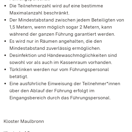
Die Teilnehmerzahl wird auf eine bestimme
Maximalanzahl beschränkt.
Der Mindestabstand zwischen jedem Beteiligten von
1,5 Metern, wenn möglich sogar 2 Metern, kann
während der ganzen Führung garantiert werden.
Es wird nur in Räumen angehalten, die den
Mindestabstand zuverlässig ermöglichen.
Desinfektion und Händewaschmöglichkeiten sind
sowohl vor als auch im Kassenraum vorhanden.
Türklinken werden nur vom Führungspersonal
betätigt.
Eine ausführliche Einweisung der Teilnehmer*innen
über den Ablauf der Führung erfolgt im
Eingangsbereich durch das Führungspersonal.
Kloster Maulbronn