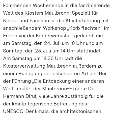
kommenden Wochenende in die faszinierende
Welt des Klosters Maulbronn: Speziell für
Kinder und Familien ist die Klosterführung mit
anschließendem Workshop „Korb flechten“ im
Freien vor der Kinderwerkstatt gedacht, die
am Samstag, den 24. Juli um 10 Uhr und am
Sonntag, den 25. Juli um 14 Uhr stattfindet.
Am Samstag um 14.30 Uhr lädt die
Klosterverwaltung Maulbronn außerdem zu
einem Rundgang der besonderen Art ein. Bei
der Führung „Die Entdeckung einer anderen
Welt“ erklärt der Maulbronn-Experte Dr.
Hermann Diruf, viele Jahre zuständig für die
denkmalpflegerische Betreuung des
UNESCO-Denkmals, die architektonischen