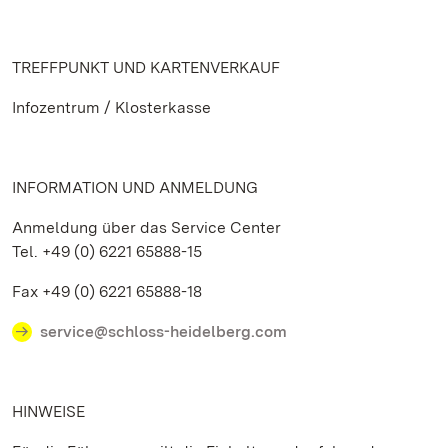
TREFFPUNKT UND KARTENVERKAUF
Infozentrum / Klosterkasse
INFORMATION UND ANMELDUNG
Anmeldung über das Service Center
Tel. +49 (0) 6221 65888-15
Fax +49 (0) 6221 65888-18
service@schloss-heidelberg.com
HINWEISE