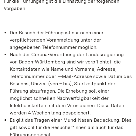
Für die Führungen gilt die Einhaltung der folgenden
Vorgaben:
Der Besuch der Führung ist nur nach einer
verpflichtenden Voranmeldung unter der
angegebenen Telefonnummer möglich.
Nach der Corona-Verordnung der Landesregierung
von Baden-Württemberg sind wir verpflichtet, die
Kontaktdaten wie Name und Vorname, Adresse,
Telefonnummer oder E-Mail-Adresse sowie Datum des
Besuchs, Uhrzeit (von – bis), Startzeitpunkt der
Führung abzufragen. Die Erhebung soll einer
möglichst schnellen Nachverfolgbarkeit der
Infektionsketten mit dem Virus dienen. Diese Daten
werden 4 Wochen lang gespeichert.
Es gilt das Tragen einer Mund-Nasen-Bedeckung. Dies
gilt sowohl für die Besucher*innen als auch für das
Führungspersonal.