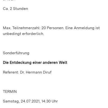
Ca. 2 Stunden
Max. Teilnehmerzahl: 20 Personen. Eine Anmeldung ist
unbedingt erforderlich.
Sonderführung
Die Entdeckung einer anderen Welt
Referent: Dr. Hermann Diruf
TERMIN
Samstag, 24.07.2021, 14:30 Uhr