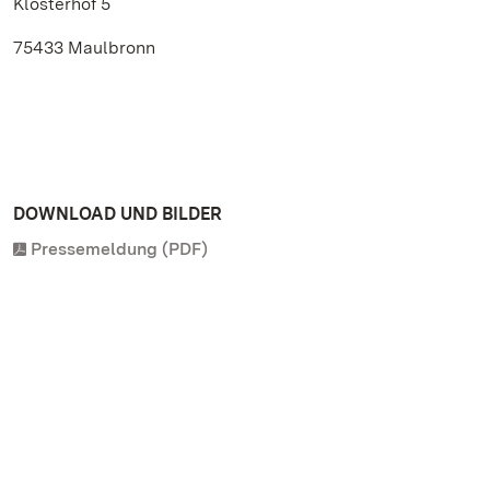
Klosterhof 5
75433 Maulbronn
DOWNLOAD UND BILDER
Pressemeldung (PDF)