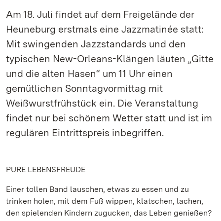
Am 18. Juli findet auf dem Freigelände der
Heuneburg erstmals eine Jazzmatinée statt:
Mit swingenden Jazzstandards und den
typischen New-Orleans-Klängen läuten „Gitte
und die alten Hasen“ um 11 Uhr einen
gemütlichen Sonntagvormittag mit
Weißwurstfrühstück ein. Die Veranstaltung
findet nur bei schönem Wetter statt und ist im
regulären Eintrittspreis inbegriffen.
PURE LEBENSFREUDE
Einer tollen Band lauschen, etwas zu essen und zu
trinken holen, mit dem Fuß wippen, klatschen, lachen,
den spielenden Kindern zugucken, das Leben genießen?