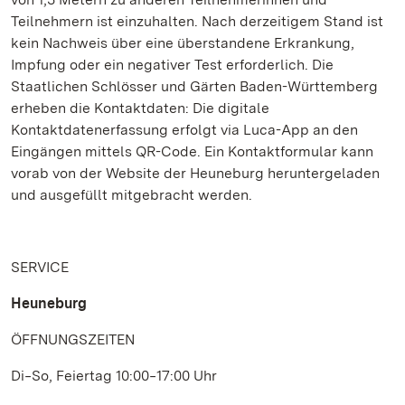
Teilnehmern ist einzuhalten. Nach derzeitigem Stand ist
kein Nachweis über eine überstandene Erkrankung,
Impfung oder ein negativer Test erforderlich. Die
Staatlichen Schlösser und Gärten Baden-Württemberg
erheben die Kontaktdaten: Die digitale
Kontaktdatenerfassung erfolgt via Luca-App an den
Eingängen mittels QR-Code. Ein Kontaktformular kann
vorab von der Website der Heuneburg heruntergeladen
und ausgefüllt mitgebracht werden.
SERVICE
Heuneburg
ÖFFNUNGSZEITEN
Di‒So, Feiertag 10:00‒17:00 Uhr