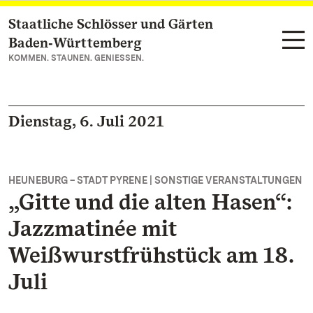
Staatliche Schlösser und Gärten
Zum Hauptinhalt springen
Baden‑Württemberg
KOMMEN. STAUNEN. GENIESSEN.
Dienstag, 6. Juli 2021
HEUNEBURG – STADT PYRENE | SONSTIGE VERANSTALTUNGEN
„Gitte und die alten Hasen“:
Jazzmatinée mit
Weißwurstfrühstück am 18.
Juli