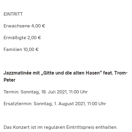
EINTRITT
Erwachsene 4,00 €
Ermäßigte 2,00 €
Familien 10,00 €
Jazzmatinée mit „Gitte und die alten Hasen“ feat. Trom-
Peter
Termin: Sonntag, 18. Juli 2021, 11:00 Uhr
Ersatztermin: Sonntag, 1. August 2021, 11:00 Uhr
Das Konzert ist im regulären Eintrittspreis enthalten.