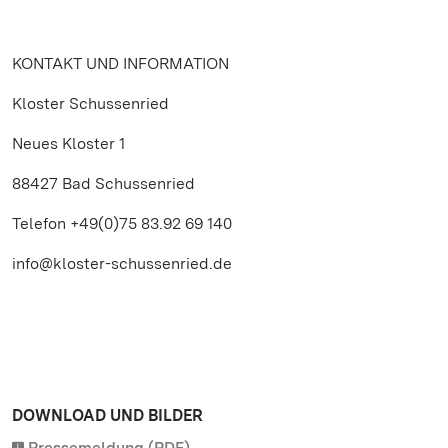
KONTAKT UND INFORMATION
Kloster Schussenried
Neues Kloster 1
88427 Bad Schussenried
Telefon +49(0)75 83.92 69 140
info@kloster-schussenried.de
DOWNLOAD UND BILDER
Pressemeldung (PDF)