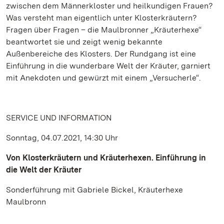
zwischen dem Männerkloster und heilkundigen Frauen?
Was versteht man eigentlich unter Klosterkräutern?
Fragen über Fragen – die Maulbronner „Kräuterhexe“
beantwortet sie und zeigt wenig bekannte
Außenbereiche des Klosters. Der Rundgang ist eine
Einführung in die wunderbare Welt der Kräuter, garniert
mit Anekdoten und gewürzt mit einem „Versucherle“.
SERVICE UND INFORMATION
Sonntag, 04.07.2021, 14:30 Uhr
Von Klosterkräutern und Kräuterhexen. Einführung in
die Welt der Kräuter
Sonderführung mit Gabriele Bickel, Kräuterhexe
Maulbronn