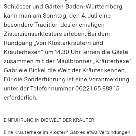
Schlösser und Gärten Baden-Württemberg
kann man am Sonntag, den 4. Juli eine
besondere Tradition des ehemaligen
Zisterzienserklosters erleben: Bei dem
Rundgang „Von Klosterkräutern und
Kräuterhexen“ um 14.30 Uhr lernen die Gäste
zusammen mit der Maulbronner „Kräuterhexe“
Gabriele Bickel die Welt der Kräuter kennen.
Für die Sonderführung ist eine Voranmeldung
unter der Telefonnummer 06221 65 888 15
erforderlich.
EINFÜHRUNG IN DIE WELT DER KRÄUTER
Eine Kräuterhexe im Kloster? Gab es etwa Verbindungen