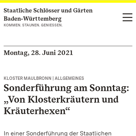
Staatliche Schlösser und Gärten
Zum Hauptinhalt springen
Baden‑Württemberg
KOMMEN. STAUNEN. GENIESSEN.
Montag, 28. Juni 2021
KLOSTER MAULBRONN | ALLGEMEINES
Sonderführung am Sonntag:
„Von Klosterkräutern und
Kräuterhexen“
In einer Sonderführung der Staatlichen