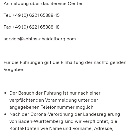
Anmeldung über das Service Center
Tel. +49 (0) 6221 65888-15
Fax +49 (0) 6221 65888-18
service@schloss-heidelberg.com
Für die Führungen gilt die Einhaltung der nachfolgenden
Vorgaben:
Der Besuch der Führung ist nur nach einer
verpflichtenden Voranmeldung unter der
angegebenen Telefonnummer möglich.
Nach der Corona-Verordnung der Landesregierung
von Baden-Württemberg sind wir verpflichtet, die
Kontaktdaten wie Name und Vorname, Adresse,