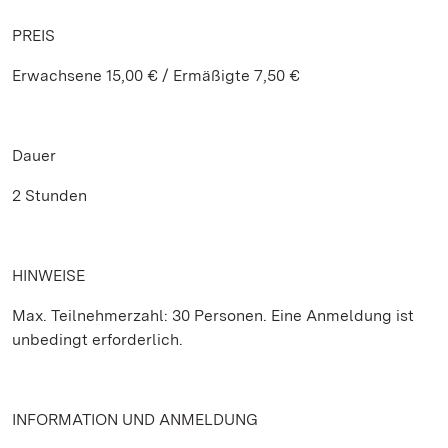
PREIS
Erwachsene 15,00 € / Ermäßigte 7,50 €
Dauer
2 Stunden
HINWEISE
Max. Teilnehmerzahl: 30 Personen. Eine Anmeldung ist
unbedingt erforderlich.
INFORMATION UND ANMELDUNG