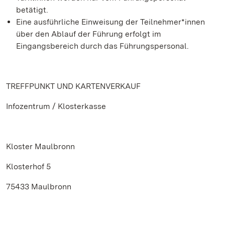
betätigt.
Eine ausführliche Einweisung der Teilnehmer*innen
über den Ablauf der Führung erfolgt im
Eingangsbereich durch das Führungspersonal.
TREFFPUNKT UND KARTENVERKAUF
Infozentrum / Klosterkasse
Kloster Maulbronn
Klosterhof 5
75433 Maulbronn