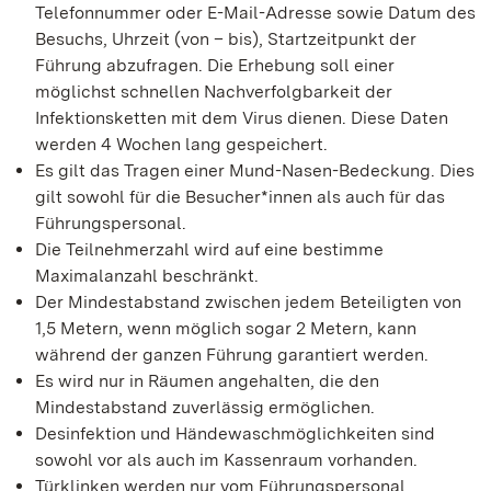
Telefonnummer oder E-Mail-Adresse sowie Datum des
Besuchs, Uhrzeit (von – bis), Startzeitpunkt der
Führung abzufragen. Die Erhebung soll einer
möglichst schnellen Nachverfolgbarkeit der
Infektionsketten mit dem Virus dienen. Diese Daten
werden 4 Wochen lang gespeichert.
Es gilt das Tragen einer Mund-Nasen-Bedeckung. Dies
gilt sowohl für die Besucher*innen als auch für das
Führungspersonal.
Die Teilnehmerzahl wird auf eine bestimme
Maximalanzahl beschränkt.
Der Mindestabstand zwischen jedem Beteiligten von
1,5 Metern, wenn möglich sogar 2 Metern, kann
während der ganzen Führung garantiert werden.
Es wird nur in Räumen angehalten, die den
Mindestabstand zuverlässig ermöglichen.
Desinfektion und Händewaschmöglichkeiten sind
sowohl vor als auch im Kassenraum vorhanden.
Türklinken werden nur vom Führungspersonal