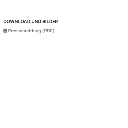
DOWNLOAD UND BILDER
Pressemeldung (PDF)