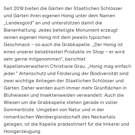
Seit 2018 bieten die Gärten der Staatlichen Schlösser
und Gärten ihren eigenen Honig unter dem Namen
„Landesgold“ an und unterstützen damit die
Bienenhaltung. Jedes beteiligte Monument erzeugt
seinen eigenen Honig mit dem jeweils typischen
Geschmack – so auch die Grabkapelle. „Der Honig ist
eines unserer beliebtesten Produkte im Shop – er wird
sehr gerne mitgenommen“, berichtet
Kapellenverwalterin Christiane Grau. „Honig mag einfach
jeder.“ Artenschutz und Förderung der Biodiversität sind
zwei wichtige Anliegen der Staatlichen Schlösser und
Gärten. Daher werden auch immer mehr Grünflächen in
Blühwiesen und Insektenweiden verwandelt: Auch die
Wiesen um die Grabkapelle stehen gerade in voller
Sommerblüte. Umgeben von Natur und in der
romantischen Weinberglandschaft des Neckartals
gelegen, ist die Kapelle prädestiniert für die Imkerei und
Honigerzeugung.