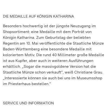
DIE MEDAILLE AUF KÖNIGIN KATHARINA
Besonders hochwertig ist der jüngste Neuzugang im
Shopsortiment: eine Medaille mit dem Porträt von
Königin Katharina. Zum Geburtstag der beliebten
Regentin am 10. Mai veröffentlichte die Staatliche Münze
Baden-Württemberg eine besondere Medaille mit
koloriertem Motiv. Die rund 40 Millimeter große Medaille
ist aus Kupfer, aber auch in weiteren Ausführungen
erhältlich. „Sogar die massivgoldene Version hat die
Staatliche Münze schon verkauft“, weiß Christiane Grau.
„Interessierte können sie auch bei uns im Museumsshop
im Priesterhaus bestellen.“
SERVICE UND INFORMATION