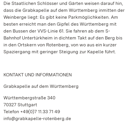
Die Staatlichen Schlösser und Gärten weisen darauf hin,
dass die Grabkapelle auf dem Württemberg inmitten der
Weinberge liegt: Es gibt keine Parkmöglichkeiten. Am
besten erreicht man den Gipfel des Württemberg mit
den Bussen der VVS-Linie 61. Sie fahren ab dem S-
Bahnhof Untertürkheim in dichtem Takt auf den Berg bis
in den Ortskern von Rotenberg, von wo aus ein kurzer
Spaziergang mit geringer Steigung zur Kapelle führt.
KONTAKT UND INFORMATIONEN
Grabkapelle auf dem Württemberg
Württembergstraße 340
70327 Stuttgart
Telefon +49(0)7 11.33 71 49
info@grabkapelle-rotenberg.de