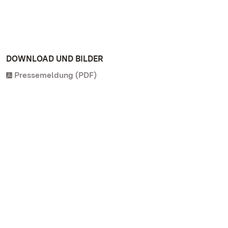
DOWNLOAD UND BILDER
Pressemeldung (PDF)