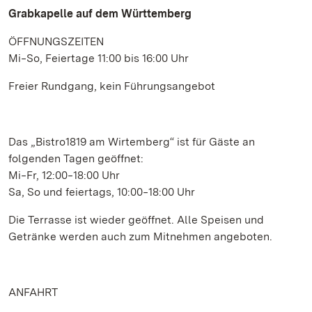
Grabkapelle auf dem Württemberg
ÖFFNUNGSZEITEN
Mi‒So, Feiertage 11:00 bis 16:00 Uhr
Freier Rundgang, kein Führungsangebot
Das „Bistro1819 am Wirtemberg“ ist für Gäste an
folgenden Tagen geöffnet:
Mi‒Fr, 12:00‒18:00 Uhr
Sa, So und feiertags, 10:00‒18:00 Uhr
Die Terrasse ist wieder geöffnet. Alle Speisen und
Getränke werden auch zum Mitnehmen angeboten.
ANFAHRT