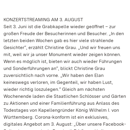
KONZERTSTREAMING AM 3. AUGUST
Seit 3. Juni ist die Grabkapelle wieder geöffnet – zur
großen Freude der Besucherinnen und Besucher. „In den
letzten beiden Wochen gab es hier viele strahlende
Gesichter“, erzählt Christine Grau. „Und wir freuen uns
mit, weil wir ja unser Monument wieder zeigen können.
Wenn es möglich ist, bieten wir auch wieder Führungen
und Sonderführungen an“, blickt Christine Grau
zuversichtlich nach vorne. „Wir haben den Elan
keineswegs verloren, im Gegenteil, wir haben Lust,
wieder richtig loszulegen.“ Gleich am nächsten
Wochenende laden die Staatlichen Schlösser und Gärten
zu Aktionen und einer Familienführung aus Anlass des
Todestages von Kapellengründer König Wilhelm I. von
Württemberg. Corona-konform ist ein exklusives,
digitales Angebot am 3. August: „Über unsere Facebook-