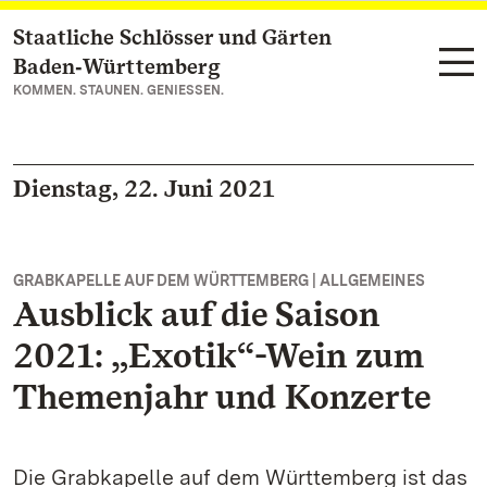
Staatliche Schlösser und Gärten
Zum Hauptinhalt springen
Baden‑Württemberg
KOMMEN. STAUNEN. GENIESSEN.
Dienstag, 22. Juni 2021
GRABKAPELLE AUF DEM WÜRTTEMBERG | ALLGEMEINES
Ausblick auf die Saison
2021: „Exotik“-Wein zum
Themenjahr und Konzerte
Die Grabkapelle auf dem Württemberg ist das