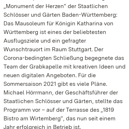
„Monument der Herzen“ der Staatlichen
Schlösser und Gärten Baden-Württemberg:
Das Mausoleum für Königin Katharina von
Württemberg ist eines der beliebtesten
Ausflugsziele und ein gefragter
Wunschtrauort im Raum Stuttgart. Der
Corona-bedingten Schließung begegnete das
Team der Grabkapelle mit kreativen Ideen und
neuen digitalen Angeboten. Für die
Sommersaison 2021 gibt es viele Pläne.
Michael Hörrmann, der Geschäftsführer der
Staatlichen Schlösser und Gärten, stellte das
Programm vor – auf der Terrasse des „1819
Bistro am Wirtemberg“, das nun seit einem
Jahr erfolgreich in Betrieb ist.