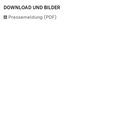
DOWNLOAD UND BILDER
Pressemeldung (PDF)