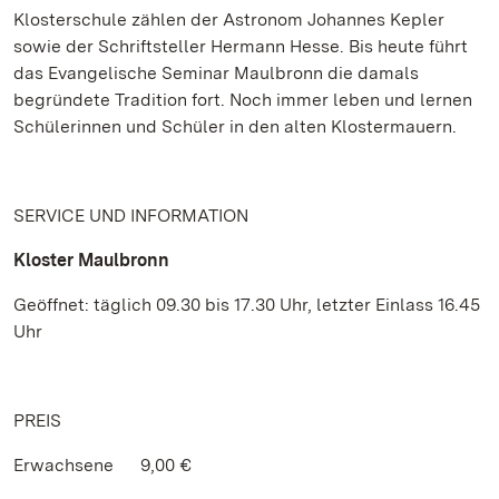
Klosterschule zählen der Astronom Johannes Kepler
sowie der Schriftsteller Hermann Hesse. Bis heute führt
das Evangelische Seminar Maulbronn die damals
begründete Tradition fort. Noch immer leben und lernen
Schülerinnen und Schüler in den alten Klostermauern.
SERVICE UND INFORMATION
Kloster Maulbronn
Geöffnet: täglich 09.30 bis 17.30 Uhr, letzter Einlass 16.45
Uhr
PREIS
Erwachsene 9,00 €