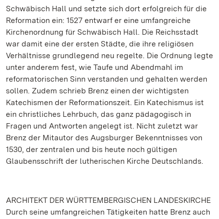
Schwäbisch Hall und setzte sich dort erfolgreich für die
Reformation ein: 1527 entwarf er eine umfangreiche
Kirchenordnung für Schwäbisch Hall. Die Reichsstadt
war damit eine der ersten Städte, die ihre religiösen
Verhältnisse grundlegend neu regelte. Die Ordnung legte
unter anderem fest, wie Taufe und Abendmahl im
reformatorischen Sinn verstanden und gehalten werden
sollen. Zudem schrieb Brenz einen der wichtigsten
Katechismen der Reformationszeit. Ein Katechismus ist
ein christliches Lehrbuch, das ganz pädagogisch in
Fragen und Antworten angelegt ist. Nicht zuletzt war
Brenz der Mitautor des Augsburger Bekenntnisses von
1530, der zentralen und bis heute noch gültigen
Glaubensschrift der lutherischen Kirche Deutschlands.
ARCHITEKT DER WÜRTTEMBERGISCHEN LANDESKIRCHE
Durch seine umfangreichen Tätigkeiten hatte Brenz auch