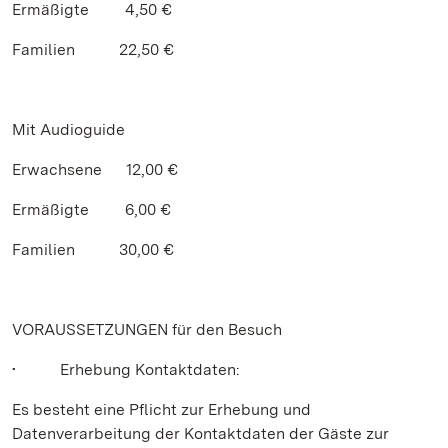
Ermäßigte 4,50 €
Familien 22,50 €
Mit Audioguide
Erwachsene 12,00 €
Ermäßigte 6,00 €
Familien 30,00 €
VORAUSSETZUNGEN für den Besuch
• Erhebung Kontaktdaten:
Es besteht eine Pflicht zur Erhebung und
Datenverarbeitung der Kontaktdaten der Gäste zur