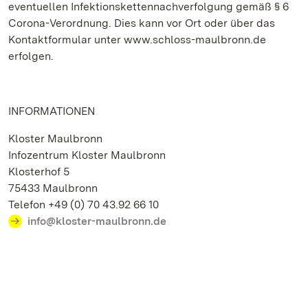
eventuellen Infektionskettennachverfolgung gemäß § 6
Corona-Verordnung. Dies kann vor Ort oder über das
Kontaktformular unter www.schloss-maulbronn.de
erfolgen.
INFORMATIONEN
Kloster Maulbronn
Infozentrum Kloster Maulbronn
Klosterhof 5
75433 Maulbronn
Telefon +49 (0) 70 43.92 66 10
info@kloster-maulbronn.de