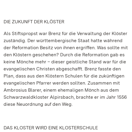
DIE ZUKUNFT DER KLÖSTER
Als Stiftspropst war Brenz für die Verwaltung der Klöster
zuständig. Der württembergische Staat hatte während
der Reformation Besitz von ihnen ergriffen. Was sollte mit
den Klöstern geschehen? Durch die Reformation gab es
keine Mönche mehr – dieser geistliche Stand war für die
evangelischen Christen abgeschafft. Brenz fasste den
Plan, dass aus den Klöstern Schulen für die zukünftigen
evangelischen Pfarrer werden sollten. Zusammen mit
Ambrosius Blarer, einem ehemaligen Mönch aus dem
Schwarzwaldkloster Alpirsbach, brachte er im Jahr 1556
diese Neuordnung auf den Weg.
DAS KLOSTER WIRD EINE KLOSTERSCHULE