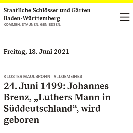
Staatliche Schlösser und Gärten
Zum Hauptinhalt springen
Baden‑Württemberg
KOMMEN. STAUNEN. GENIESSEN.
Freitag, 18. Juni 2021
KLOSTER MAULBRONN | ALLGEMEINES
24. Juni 1499: Johannes
Brenz, „Luthers Mann in
Süddeutschland“, wird
geboren