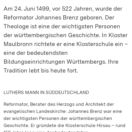
Am 24. Juni 1499, vor 522 Jahren, wurde der
Reformator Johannes Brenz geboren. Der
Theologe ist eine der wichtigsten Personen
der württembergischen Geschichte. In Kloster
Maulbronn richtete er eine Klosterschule ein –
eine der bedeutendsten
Bildungseinrichtungen Württembergs. Ihre
Tradition lebt bis heute fort.
LUTHERS MANN IN SÜDDEUTSCHLAND
Reformator, Berater des Herzogs und Architekt der
evangelischen Landeskirche: Johannes Brenz war eine
der wichtigsten Personen der württembergischen
Geschichte. Er gründete die Klosterschule Hirsau – rund