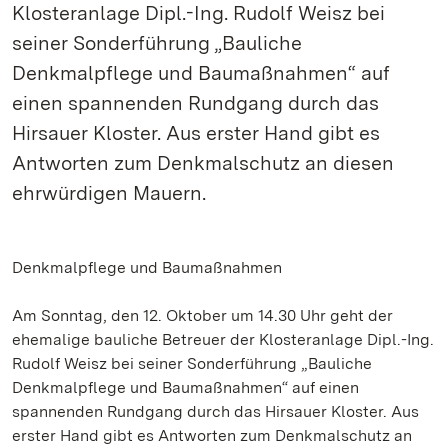
Klosteranlage Dipl.-Ing. Rudolf Weisz bei
seiner Sonderführung „Bauliche
Denkmalpflege und Baumaßnahmen“ auf
einen spannenden Rundgang durch das
Hirsauer Kloster. Aus erster Hand gibt es
Antworten zum Denkmalschutz an diesen
ehrwürdigen Mauern.
Denkmalpflege und Baumaßnahmen
Am Sonntag, den 12. Oktober um 14.30 Uhr geht der
ehemalige bauliche Betreuer der Klosteranlage Dipl.-Ing.
Rudolf Weisz bei seiner Sonderführung „Bauliche
Denkmalpflege und Baumaßnahmen“ auf einen
spannenden Rundgang durch das Hirsauer Kloster. Aus
erster Hand gibt es Antworten zum Denkmalschutz an