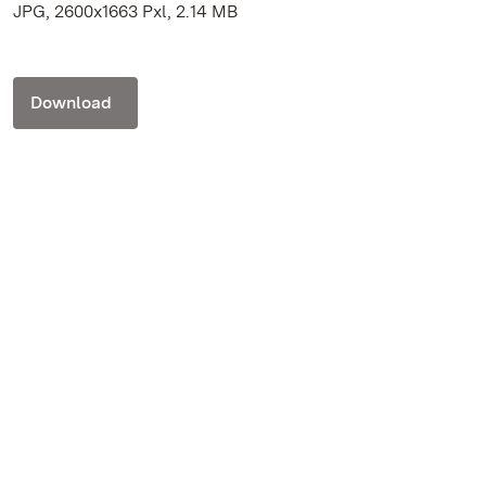
JPG, 2600x1663 Pxl, 2.14 MB
Download