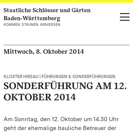
Staatliche Schlösser und Gärten
Zum Hauptinhalt springen
Baden‑Württemberg
KOMMEN. STAUNEN. GENIESSEN.
Mittwoch, 8. Oktober 2014
KLOSTER HIRSAU | FÜHRUNGEN & SONDERFÜHRUNGEN
SONDERFÜHRUNG AM 12.
OKTOBER 2014
Am Sonntag, den 12. Oktober um 14.30 Uhr
geht der ehemalige bauliche Betreuer der