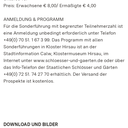
Preis: Erwachsene € 8,00/ Ermäßigte € 4,00
ANMELDUNG & PROGRAMM
Für die Sonderführung mit begrenzter Teilnehmerzahl ist
eine Anmeldung unbedingt erforderlich unter Telefon
+49(0) 70 51. 1 67 3 99. Das Programm mit allen
Sonderführungen in Kloster Hirsau ist an der
Stadtinformation Calw, Klostermuseum Hirsau, im
Internet unter www.schloesser-und-gaerten.de oder über
das Info-Telefon der Staatlichen Schlösser und Gärten
+49(0) 72 51. 74 27 70 erhältlich. Der Versand der
Prospekte ist kostenlos.
DOWNLOAD UND BILDER