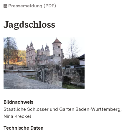
Pressemeldung (PDF)
Jagdschloss
Bildnachweis
Staatliche Schlösser und Gärten Baden-Württemberg,
Nina Kreckel
Technische Daten