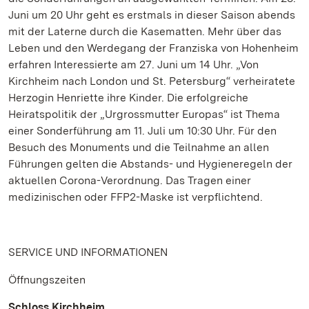
Juni um 20 Uhr geht es erstmals in dieser Saison abends
mit der Laterne durch die Kasematten. Mehr über das
Leben und den Werdegang der Franziska von Hohenheim
erfahren Interessierte am 27. Juni um 14 Uhr. „Von
Kirchheim nach London und St. Petersburg“ verheiratete
Herzogin Henriette ihre Kinder. Die erfolgreiche
Heiratspolitik der „Urgrossmutter Europas“ ist Thema
einer Sonderführung am 11. Juli um 10:30 Uhr. Für den
Besuch des Monuments und die Teilnahme an allen
Führungen gelten die Abstands- und Hygieneregeln der
aktuellen Corona-Verordnung. Das Tragen einer
medizinischen oder FFP2-Maske ist verpflichtend.
SERVICE UND INFORMATIONEN
Öffnungszeiten
Schloss Kirchheim