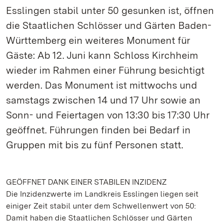
Esslingen stabil unter 50 gesunken ist, öffnen
die Staatlichen Schlösser und Gärten Baden-
Württemberg ein weiteres Monument für
Gäste: Ab 12. Juni kann Schloss Kirchheim
wieder im Rahmen einer Führung besichtigt
werden. Das Monument ist mittwochs und
samstags zwischen 14 und 17 Uhr sowie an
Sonn- und Feiertagen von 13:30 bis 17:30 Uhr
geöffnet. Führungen finden bei Bedarf in
Gruppen mit bis zu fünf Personen statt.
GEÖFFNET DANK EINER STABILEN INZIDENZ
Die Inzidenzwerte im Landkreis Esslingen liegen seit
einiger Zeit stabil unter dem Schwellenwert von 50:
Damit haben die Staatlichen Schlösser und Gärten