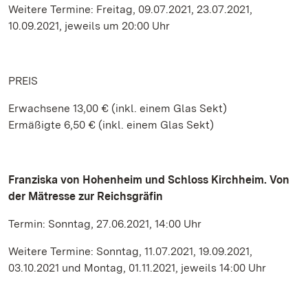
Weitere Termine: Freitag, 09.07.2021, 23.07.2021,
10.09.2021, jeweils um 20:00 Uhr
PREIS
Erwachsene 13,00 € (inkl. einem Glas Sekt)
Ermäßigte 6,50 € (inkl. einem Glas Sekt)
Franziska von Hohenheim und Schloss Kirchheim. Von
der Mätresse zur Reichsgräfin
Termin: Sonntag, 27.06.2021, 14:00 Uhr
Weitere Termine: Sonntag, 11.07.2021, 19.09.2021,
03.10.2021 und Montag, 01.11.2021, jeweils 14:00 Uhr