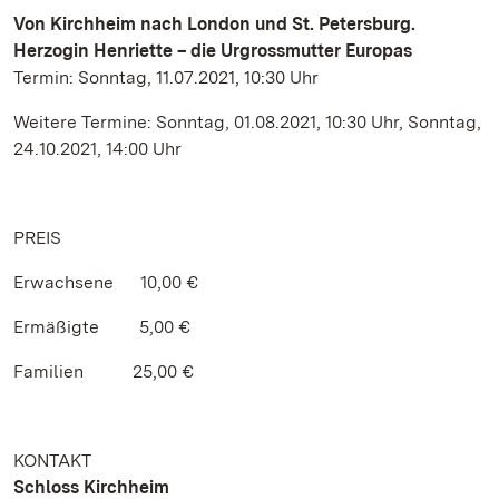
Von Kirchheim nach London und St. Petersburg.
Herzogin Henriette – die Urgrossmutter Europas
Termin: Sonntag, 11.07.2021, 10:30 Uhr
Weitere Termine: Sonntag, 01.08.2021, 10:30 Uhr, Sonntag,
24.10.2021, 14:00 Uhr
PREIS
Erwachsene 10,00 €
Ermäßigte 5,00 €
Familien 25,00 €
KONTAKT
Schloss Kirchheim