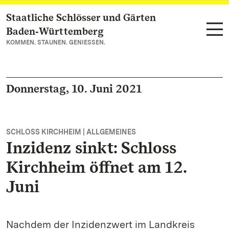
Staatliche Schlösser und Gärten
Zum Hauptinhalt springen
Baden‑Württemberg
KOMMEN. STAUNEN. GENIESSEN.
Donnerstag, 10. Juni 2021
SCHLOSS KIRCHHEIM | ALLGEMEINES
Inzidenz sinkt: Schloss
Kirchheim öffnet am 12.
Juni
Nachdem der Inzidenzwert im Landkreis