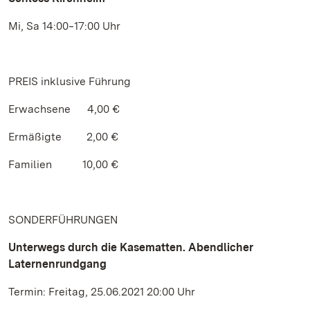
Mi, Sa 14:00‒17:00 Uhr
PREIS inklusive Führung
Erwachsene 4,00 €
Ermäßigte 2,00 €
Familien 10,00 €
SONDERFÜHRUNGEN
Unterwegs durch die Kasematten. Abendlicher
Laternenrundgang
Termin: Freitag, 25.06.2021 20:00 Uhr