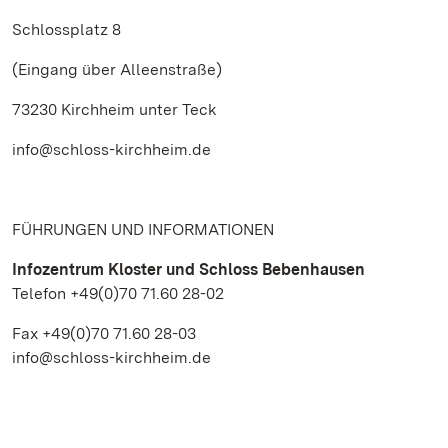
Schlossplatz 8
(Eingang über Alleenstraße)
73230 Kirchheim unter Teck
info@schloss-kirchheim.de
FÜHRUNGEN UND INFORMATIONEN
Infozentrum Kloster und Schloss Bebenhausen
Telefon +49(0)70 71.60 28-02
Fax +49(0)70 71.60 28-03
info@schloss-kirchheim.de