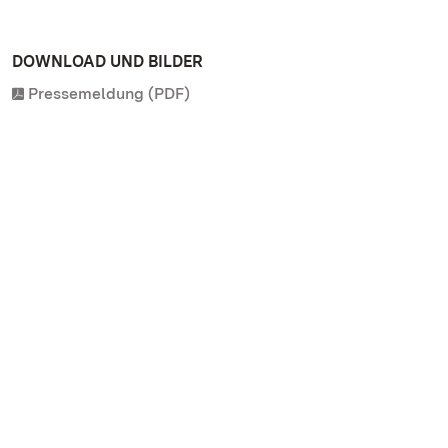
DOWNLOAD UND BILDER
Pressemeldung (PDF)