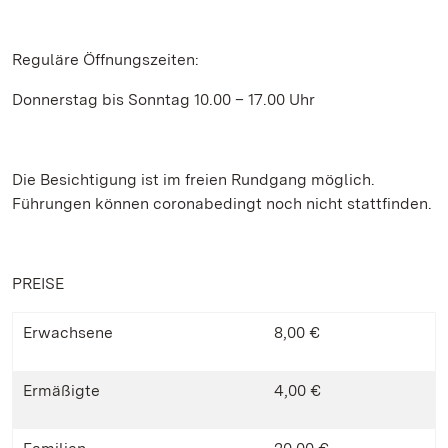
Reguläre Öffnungszeiten:
Donnerstag bis Sonntag 10.00 – 17.00 Uhr
Die Besichtigung ist im freien Rundgang möglich.
Führungen können coronabedingt noch nicht stattfinden.
PREISE
Erwachsene
8,00 €
Ermäßigte
4,00 €