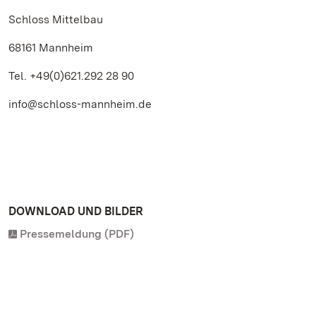
Schloss Mittelbau
68161 Mannheim
Tel. +49(0)621.292 28 90
info@schloss-mannheim.de
DOWNLOAD UND BILDER
Pressemeldung (PDF)