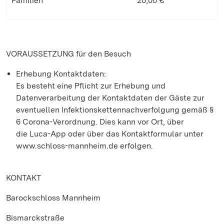
Familien
20,00 €
VORAUSSETZUNG für den Besuch
Erhebung Kontaktdaten:
Es besteht eine Pflicht zur Erhebung und
Datenverarbeitung der Kontaktdaten der Gäste zur
eventuellen Infektionskettennachverfolgung gemäß §
6 Corona-Verordnung. Dies kann vor Ort, über
die Luca-App oder über das Kontaktformular unter
www.schloss-mannheim.de erfolgen.
KONTAKT
Barockschloss Mannheim
Bismarckstraße