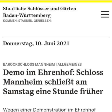
Staatliche Schlösser und Gärten
Zum Hauptinhalt springen
Baden‑Württemberg
KOMMEN. STAUNEN. GENIESSEN.
Donnerstag, 10. Juni 2021
BAROCKSCHLOSS MANNHEIM | ALLGEMEINES
Demo im Ehrenhof: Schloss
Mannheim schließt am
Samstag eine Stunde früher
Wegen einer Demonstration im Ehrenhof