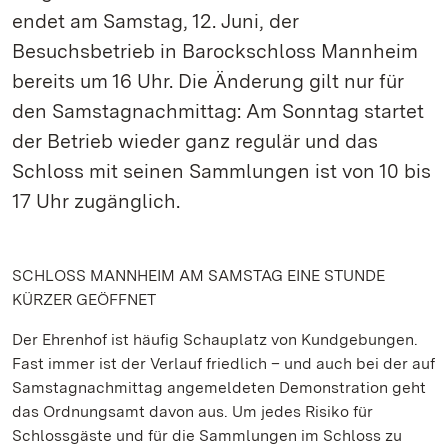
endet am Samstag, 12. Juni, der
Besuchsbetrieb in Barockschloss Mannheim
bereits um 16 Uhr. Die Änderung gilt nur für
den Samstagnachmittag: Am Sonntag startet
der Betrieb wieder ganz regulär und das
Schloss mit seinen Sammlungen ist von 10 bis
17 Uhr zugänglich.
SCHLOSS MANNHEIM AM SAMSTAG EINE STUNDE
KÜRZER GEÖFFNET
Der Ehrenhof ist häufig Schauplatz von Kundgebungen.
Fast immer ist der Verlauf friedlich – und auch bei der auf
Samstagnachmittag angemeldeten Demonstration geht
das Ordnungsamt davon aus. Um jedes Risiko für
Schlossgäste und für die Sammlungen im Schloss zu