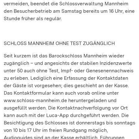
vermeiden, beendet die Schlossverwaltung Mannheim
den Besucherbetrieb am Samstag bereits um 16 Uhr, eine
Stunde früher als regulär.
SCHLOSS MANNHEIM OHNE TEST ZUGÄNGLICH
Seit kurzem ist das Barockschloss Mannheim wieder
zugänglich – und angesichts der stabilen Inzidenzwerte
unter 50 auch ohne Test, Impf- oder Genesenennachweis
zu erleben. Lediglich eine Erfassung der Kontaktdaten
der Gäste ist vorgesehen; dies geschieht an der Kasse.
Das Kontaktformular kann auch vorab online unter
www.schloss-mannheim.de heruntergeladen und
ausgefüllt werden. Die Kontaktnachverfolgung vor Ort
kann auch mit der Luca-App durchgeführt werden. Die
Besichtigung des Schlosses ist donnerstags bis sonntags
von 10 bis 17 Uhr im freien Rundgang möglich,
Audioguides sind an der Kasse erhältlich. Führungen