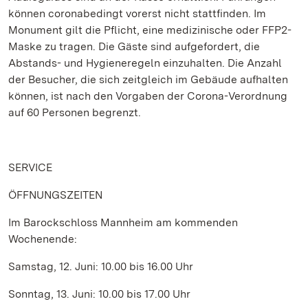
können coronabedingt vorerst nicht stattfinden. Im
Monument gilt die Pflicht, eine medizinische oder FFP2-
Maske zu tragen. Die Gäste sind aufgefordert, die
Abstands- und Hygieneregeln einzuhalten. Die Anzahl
der Besucher, die sich zeitgleich im Gebäude aufhalten
können, ist nach den Vorgaben der Corona-Verordnung
auf 60 Personen begrenzt.
SERVICE
ÖFFNUNGSZEITEN
Im Barockschloss Mannheim am kommenden
Wochenende:
Samstag, 12. Juni: 10.00 bis 16.00 Uhr
Sonntag, 13. Juni: 10.00 bis 17.00 Uhr