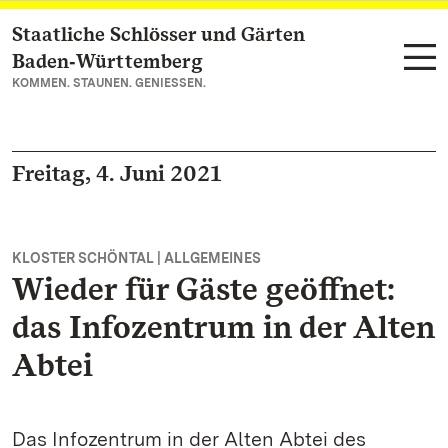
Staatliche Schlösser und Gärten
Zum Hauptinhalt springen
Baden‑Württemberg
KOMMEN. STAUNEN. GENIESSEN.
Freitag, 4. Juni 2021
KLOSTER SCHÖNTAL | ALLGEMEINES
Wieder für Gäste geöffnet:
das Infozentrum in der Alten
Abtei
Das Infozentrum in der Alten Abtei des