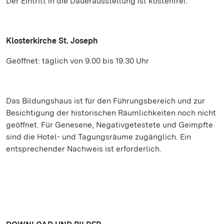
Der Eintritt in die Dauerausstellung ist kostenfrei.
Klosterkirche St. Joseph
Geöffnet: täglich von 9.00 bis 19.30 Uhr
Das Bildungshaus ist für den Führungsbereich und zur
Besichtigung der historischen Räumlichkeiten noch nicht
geöffnet. Für Genesene, Negativgetestete und Geimpfte
sind die Hotel- und Tagungsräume zugänglich. Ein
entsprechender Nachweis ist erforderlich.