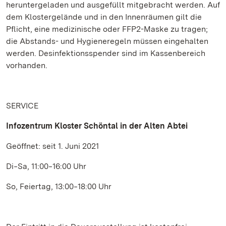
heruntergeladen und ausgefüllt mitgebracht werden. Auf
dem Klostergelände und in den Innenräumen gilt die
Pflicht, eine medizinische oder FFP2-Maske zu tragen;
die Abstands- und Hygieneregeln müssen eingehalten
werden. Desinfektionsspender sind im Kassenbereich
vorhanden.
SERVICE
Infozentrum Kloster Schöntal in der Alten Abtei
Geöffnet: seit 1. Juni 2021
Di‒Sa, 11:00‒16:00 Uhr
So, Feiertag, 13:00‒18:00 Uhr