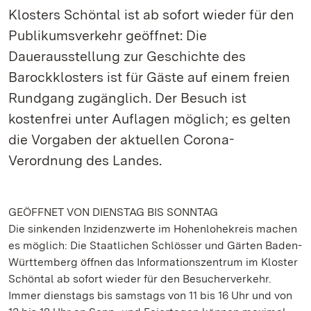
Klosters Schöntal ist ab sofort wieder für den
Publikumsverkehr geöffnet: Die
Dauerausstellung zur Geschichte des
Barockklosters ist für Gäste auf einem freien
Rundgang zugänglich. Der Besuch ist
kostenfrei unter Auflagen möglich; es gelten
die Vorgaben der aktuellen Corona-
Verordnung des Landes.
GEÖFFNET VON DIENSTAG BIS SONNTAG
Die sinkenden Inzidenzwerte im Hohenlohekreis machen
es möglich: Die Staatlichen Schlösser und Gärten Baden-
Württemberg öffnen das Informationszentrum im Kloster
Schöntal ab sofort wieder für den Besucherverkehr.
Immer dienstags bis samstags von 11 bis 16 Uhr und von