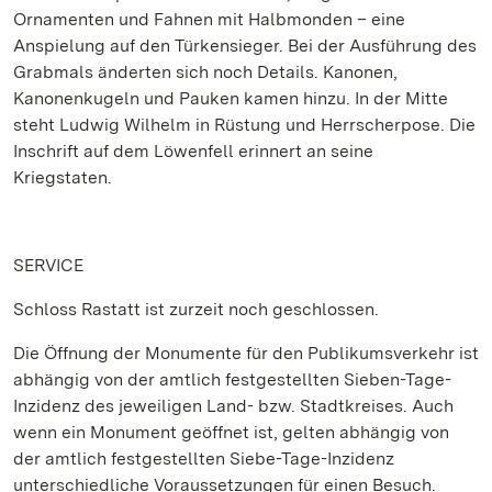
Ornamenten und Fahnen mit Halbmonden – eine
Anspielung auf den Türkensieger. Bei der Ausführung des
Grabmals änderten sich noch Details. Kanonen,
Kanonenkugeln und Pauken kamen hinzu. In der Mitte
steht Ludwig Wilhelm in Rüstung und Herrscherpose. Die
Inschrift auf dem Löwenfell erinnert an seine
Kriegstaten.
SERVICE
Schloss Rastatt ist zurzeit noch geschlossen.
Die Öffnung der Monumente für den Publikumsverkehr ist
abhängig von der amtlich festgestellten Sieben-Tage-
Inzidenz des jeweiligen Land- bzw. Stadtkreises. Auch
wenn ein Monument geöffnet ist, gelten abhängig von
der amtlich festgestellten Siebe-Tage-Inzidenz
unterschiedliche Voraussetzungen für einen Besuch.