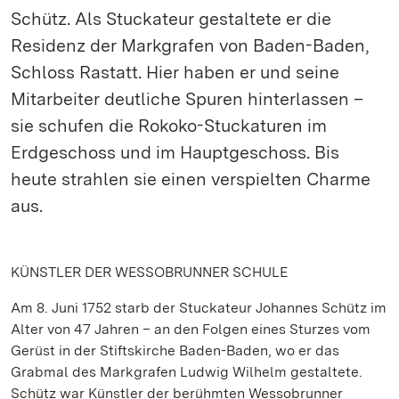
Schütz. Als Stuckateur gestaltete er die
Residenz der Markgrafen von Baden-Baden,
Schloss Rastatt. Hier haben er und seine
Mitarbeiter deutliche Spuren hinterlassen –
sie schufen die Rokoko-Stuckaturen im
Erdgeschoss und im Hauptgeschoss. Bis
heute strahlen sie einen verspielten Charme
aus.
KÜNSTLER DER WESSOBRUNNER SCHULE
Am 8. Juni 1752 starb der Stuckateur Johannes Schütz im
Alter von 47 Jahren – an den Folgen eines Sturzes vom
Gerüst in der Stiftskirche Baden-Baden, wo er das
Grabmal des Markgrafen Ludwig Wilhelm gestaltete.
Schütz war Künstler der berühmten Wessobrunner