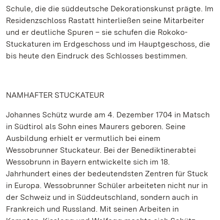
Schule, die die süddeutsche Dekorationskunst prägte. Im
Residenzschloss Rastatt hinterließen seine Mitarbeiter
und er deutliche Spuren – sie schufen die Rokoko-
Stuckaturen im Erdgeschoss und im Hauptgeschoss, die
bis heute den Eindruck des Schlosses bestimmen.
NAMHAFTER STUCKATEUR
Johannes Schütz wurde am 4. Dezember 1704 in Matsch
in Südtirol als Sohn eines Maurers geboren. Seine
Ausbildung erhielt er vermutlich bei einem
Wessobrunner Stuckateur. Bei der Benediktinerabtei
Wessobrunn in Bayern entwickelte sich im 18.
Jahrhundert eines der bedeutendsten Zentren für Stuck
in Europa. Wessobrunner Schüler arbeiteten nicht nur in
der Schweiz und in Süddeutschland, sondern auch in
Frankreich und Russland. Mit seinen Arbeiten in