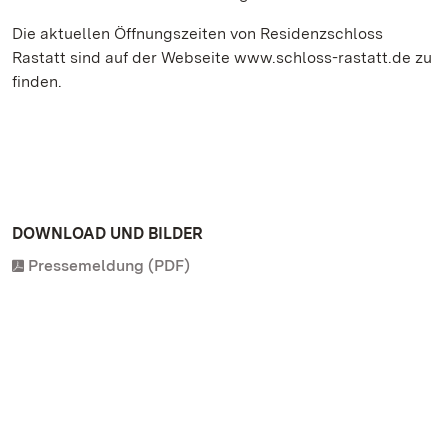
Die aktuellen Öffnungszeiten von Residenzschloss
Rastatt sind auf der Webseite www.schloss-rastatt.de zu
finden.
DOWNLOAD UND BILDER
Pressemeldung (PDF)