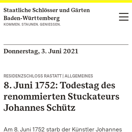
Staatliche Schlösser und Gärten
Zum Hauptinhalt springen
Baden‑Württemberg
KOMMEN. STAUNEN. GENIESSEN.
Donnerstag, 3. Juni 2021
RESIDENZSCHLOSS RASTATT | ALLGEMEINES
8. Juni 1752: Todestag des
renommierten Stuckateurs
Johannes Schütz
Am 8. Juni 1752 starb der Künstler Johannes