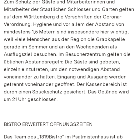
Zum Schutz der Gäste und Mitarbeiterinnen und
Mitarbeiter der Staatlichen Schlösser und Gärten gelten
auf dem Württemberg die Vorschriften der Corona-
Verordnung: Hygiene und vor allem der Abstand von
mindestens 1,5 Metern sind insbesondere hier wichtig,
weil viele Menschen aus der Region die Grabkapelle
gerade im Sommer und an den Wochenenden als
Ausflugsziel besuchen. Im Besucherzentrum gelten die
üblichen Abstandsregeln: Die Gäste sind gebeten,
einzeln einzutreten, um den notwendigen Abstand
voneinander zu halten. Eingang und Ausgang werden
getrennt voneinander geöffnet. Der Kassenbereich ist
durch einen Spuckschutz gesichert. Das Gelände wird
um 21 Uhr geschlossen.
BISTRO ERWEITERT ÖFFNUNGSZEITEN
Das Team des „1819Bistro“ im Psalmistenhaus ist ab