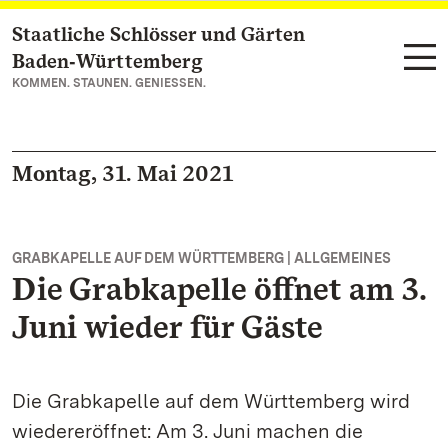
Staatliche Schlösser und Gärten
Zum Hauptinhalt springen
Baden‑Württemberg
KOMMEN. STAUNEN. GENIESSEN.
Montag, 31. Mai 2021
GRABKAPELLE AUF DEM WÜRTTEMBERG | ALLGEMEINES
Die Grabkapelle öffnet am 3.
Juni wieder für Gäste
Die Grabkapelle auf dem Württemberg wird
wiedereröffnet: Am 3. Juni machen die