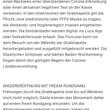
einen Nachweis einer überstandenen Corona-Erkrankung
oder einen aktuellen negativen Test an der Kasse
vorweisen. In den Innenräumen der Grabkapelle gilt die
Pflicht, eine medizinische oder FFP2-Maske zu tragen;
die Abstands- und Hygieneregeln müssen eingehalten
werden. Die Kontaktdaten werden digital via Luca App
oder Kontaktformular erfasst. Das Formular kann vor
dem Besuch von der Website der Grabkapelle
heruntergeladen und ausgefüllt mitgebracht werden. Die
Staatlichen Schlösser und Gärten Baden-Württemberg
folgen damit den gültigen Regeln der Corona-
Landesverordnung.
WIEDERERÖFFNUNG MIT FREIEM RUNDGANG
Führungen durch die Grabkapelle sind bis auf Weiteres
noch nicht möglich; Gäste können das Monument daher
auf einem freien Rundgang erkunden. Um die
Abstandsregeln einhalten zu können, haben die