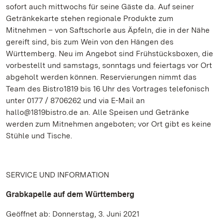
sofort auch mittwochs für seine Gäste da. Auf seiner
Getränkekarte stehen regionale Produkte zum
Mitnehmen – von Saftschorle aus Äpfeln, die in der Nähe
gereift sind, bis zum Wein von den Hängen des
Württemberg. Neu im Angebot sind Frühstücksboxen, die
vorbestellt und samstags, sonntags und feiertags vor Ort
abgeholt werden können. Reservierungen nimmt das
Team des Bistro1819 bis 16 Uhr des Vortrages telefonisch
unter 0177 / 8706262 und via E-Mail an
hallo@1819bistro.de an. Alle Speisen und Getränke
werden zum Mitnehmen angeboten; vor Ort gibt es keine
Stühle und Tische.
SERVICE UND INFORMATION
Grabkapelle auf dem Württemberg
Geöffnet ab: Donnerstag, 3. Juni 2021