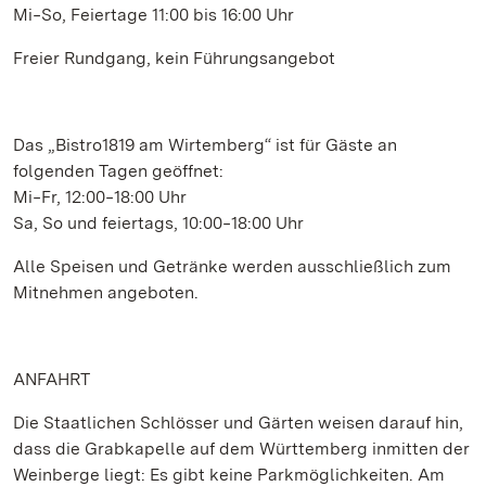
Mi‒So, Feiertage 11:00 bis 16:00 Uhr
Freier Rundgang, kein Führungsangebot
Das „Bistro1819 am Wirtemberg“ ist für Gäste an
folgenden Tagen geöffnet:
Mi‒Fr, 12:00‒18:00 Uhr
Sa, So und feiertags, 10:00‒18:00 Uhr
Alle Speisen und Getränke werden ausschließlich zum
Mitnehmen angeboten.
ANFAHRT
Die Staatlichen Schlösser und Gärten weisen darauf hin,
dass die Grabkapelle auf dem Württemberg inmitten der
Weinberge liegt: Es gibt keine Parkmöglichkeiten. Am