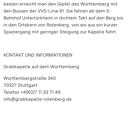
besten erreicht man den Gipfel des Württemberg mit
den Bussen der VVS-Linie 61. Sie fahren ab dem S-
Bahnhof Untertürkheim in dichtem Takt auf den Berg bis
in den Ortskern von Rotenberg, von wo aus ein kurzer
Spaziergang mit geringer Steigung zur Kapelle führt.
KONTAKT UND INFORMATIONEN
Grabkapelle auf dem Württemberg
Württembergstraße 340
70327 Stuttgart
Telefon +49(0)7 11.33 71 49
info@grabkapelle-rotenberg.de