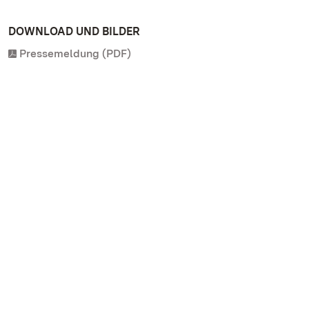
DOWNLOAD UND BILDER
Pressemeldung (PDF)