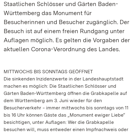
Staatlichen Schlösser und Gärten Baden-
Württemberg das Monument für
Besucherinnen und Besucher zugänglich. Der
Besuch ist auf einem freien Rundgang unter
Auflagen möglich. Es gelten die Vorgaben der
aktuellen Corona-Verordnung des Landes.
MITTWOCHS BIS SONNTAGS GEÖFFNET
Die sinkenden Inzidenzwerte in der Landeshauptstadt
machen es möglich: Die Staatlichen Schlösser und
Gärten Baden-Württemberg öffnen die Grabkapelle auf
dem Württemberg am 3. Juni wieder für den
Besucherverkehr ‒ immer mittwochs bis sonntags von 11
bis 16 Uhr können Gäste das „Monument ewiger Liebe“
besichtigen, unter Auflagen: Wer die Grabkapelle
besuchen will, muss entweder einen Impfnachweis oder