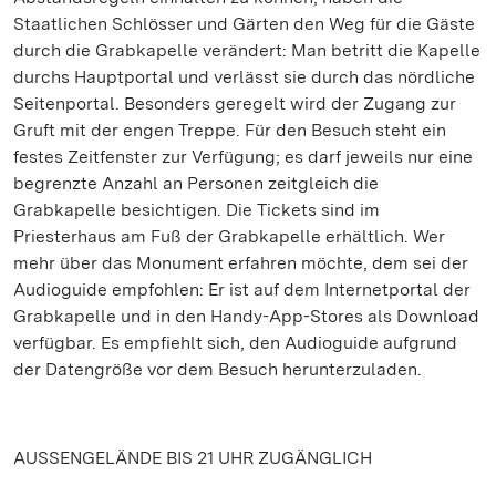
Staatlichen Schlösser und Gärten den Weg für die Gäste
durch die Grabkapelle verändert: Man betritt die Kapelle
durchs Hauptportal und verlässt sie durch das nördliche
Seitenportal. Besonders geregelt wird der Zugang zur
Gruft mit der engen Treppe. Für den Besuch steht ein
festes Zeitfenster zur Verfügung; es darf jeweils nur eine
begrenzte Anzahl an Personen zeitgleich die
Grabkapelle besichtigen. Die Tickets sind im
Priesterhaus am Fuß der Grabkapelle erhältlich. Wer
mehr über das Monument erfahren möchte, dem sei der
Audioguide empfohlen: Er ist auf dem Internetportal der
Grabkapelle und in den Handy-App-Stores als Download
verfügbar. Es empfiehlt sich, den Audioguide aufgrund
der Datengröße vor dem Besuch herunterzuladen.
AUSSENGELÄNDE BIS 21 UHR ZUGÄNGLICH