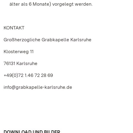
älter als 6 Monate) vorgelegt werden.
KONTAKT
Großherzogliche Grabkapelle Karlsruhe
Klosterweg 11
76131 Karlsruhe
+49(0)72 1.46 72 28 69
info@grabkapelle-karlsruhe.de
DOWNLOAD UND BILDER