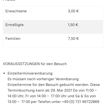
Erwachsene
3,00 €
Ermäßigte
1,50 €
Familien
7,50 €
VORAUSSETZUNGEN für den Besuch
Einzelterminvereinbarung:
Es müssen nach vorheriger Vereinbarung
Einzeltermine für den Besuch gebucht werden. Diese
Terminbuchung kann ab 29. Mai 2021 Do von 11:00 –
14:00 Uhr, Fr von 14:00 – 17:00 Uhr und Sa & So von
13:00 – 17:00 per Telefon unter +49 (0) 721 46722869