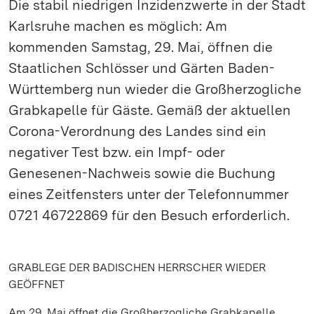
Die stabil niedrigen Inzidenzwerte in der Stadt
Karlsruhe machen es möglich: Am
kommenden Samstag, 29. Mai, öffnen die
Staatlichen Schlösser und Gärten Baden-
Württemberg nun wieder die Großherzogliche
Grabkapelle für Gäste. Gemäß der aktuellen
Corona-Verordnung des Landes sind ein
negativer Test bzw. ein Impf- oder
Genesenen-Nachweis sowie die Buchung
eines Zeitfensters unter der Telefonnummer
0721 46722869 für den Besuch erforderlich.
GRABLEGE DER BADISCHEN HERRSCHER WIEDER
GEÖFFNET
Am 29. Mai öffnet die Großherzogliche Grabkapelle