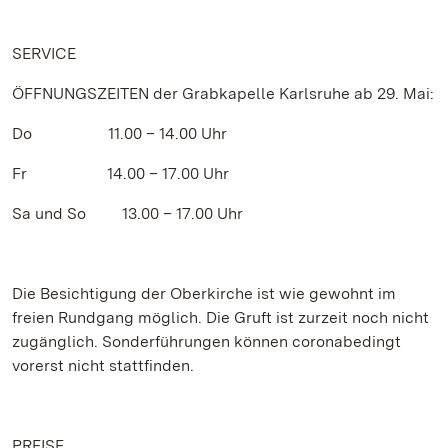
SERVICE
ÖFFNUNGSZEITEN der Grabkapelle Karlsruhe ab 29. Mai:
Do 11.00 – 14.00 Uhr
Fr 14.00 – 17.00 Uhr
Sa und So 13.00 – 17.00 Uhr
Die Besichtigung der Oberkirche ist wie gewohnt im
freien Rundgang möglich. Die Gruft ist zurzeit noch nicht
zugänglich. Sonderführungen können coronabedingt
vorerst nicht stattfinden.
PREISE