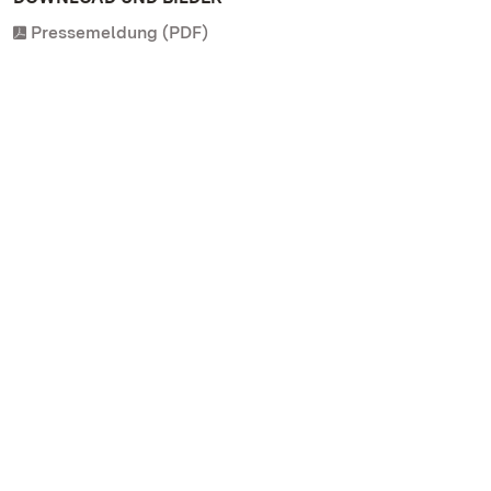
Pressemeldung (PDF)