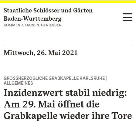
Staatliche Schlösser und Gärten
Zum Hauptinhalt springen
Baden‑Württemberg
KOMMEN. STAUNEN. GENIESSEN.
Mittwoch, 26. Mai 2021
GROSSHERZOGLICHE GRABKAPELLE KARLSRUHE |
ALLGEMEINES
Inzidenzwert stabil niedrig:
Am 29. Mai öffnet die
Grabkapelle wieder ihre Tore