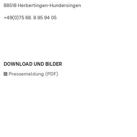
88518 Herbertingen-Hundersingen
+49(0)75 68. 8 95 94 05
DOWNLOAD UND BILDER
Pressemeldung (PDF)