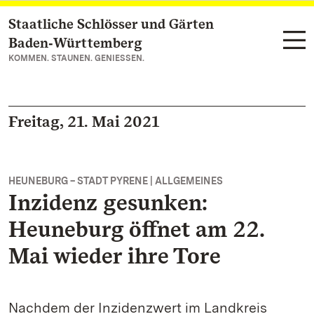
Staatliche Schlösser und Gärten
Zum Hauptinhalt springen
Baden‑Württemberg
KOMMEN. STAUNEN. GENIESSEN.
Freitag, 21. Mai 2021
HEUNEBURG – STADT PYRENE | ALLGEMEINES
Inzidenz gesunken:
Heuneburg öffnet am 22.
Mai wieder ihre Tore
Nachdem der Inzidenzwert im Landkreis