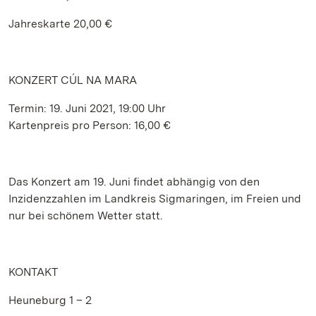
Jahreskarte 20,00 €
KONZERT CÚL NA MARA
Termin: 19. Juni 2021, 19:00 Uhr
Kartenpreis pro Person: 16,00 €
Das Konzert am 19. Juni findet abhängig von den
Inzidenzzahlen im Landkreis Sigmaringen, im Freien und
nur bei schönem Wetter statt.
KONTAKT
Heuneburg 1 – 2