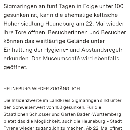
Sigmaringen an fünf Tagen in Folge unter 100
gesunken ist, kann die ehemalige keltische
Höhensiedlung Heuneburg am 22. Mai wieder
ihre Tore öffnen. Besucherinnen und Besucher
können das weitläufige Gelände unter
Einhaltung der Hygiene- und Abstandsregeln
erkunden. Das Museumscafé wird ebenfalls
geöffnet.
HEUNEBURG WIEDER ZUGÄNGLICH
Die Inzidenzwerte im Landkreis Sigmaringen sind unter
den Schwellenwert von 100 gesunken: Für die
Staatlichen Schlösser und Gärten Baden-Württemberg
bietet das die Möglichkeit, auch die Heuneburg ‒ Stadt
Pyrene wieder zugänglich zu machen. Ab 22. Mai öffnet