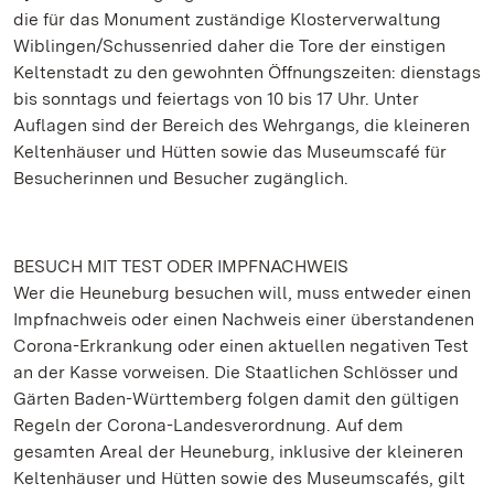
die für das Monument zuständige Klosterverwaltung
Wiblingen/Schussenried daher die Tore der einstigen
Keltenstadt zu den gewohnten Öffnungszeiten: dienstags
bis sonntags und feiertags von 10 bis 17 Uhr. Unter
Auflagen sind der Bereich des Wehrgangs, die kleineren
Keltenhäuser und Hütten sowie das Museumscafé für
Besucherinnen und Besucher zugänglich.
BESUCH MIT TEST ODER IMPFNACHWEIS
Wer die Heuneburg besuchen will, muss entweder einen
Impfnachweis oder einen Nachweis einer überstandenen
Corona-Erkrankung oder einen aktuellen negativen Test
an der Kasse vorweisen. Die Staatlichen Schlösser und
Gärten Baden-Württemberg folgen damit den gültigen
Regeln der Corona-Landesverordnung. Auf dem
gesamten Areal der Heuneburg, inklusive der kleineren
Keltenhäuser und Hütten sowie des Museumscafés, gilt