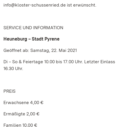
info@kloster-schussenried.de ist erwünscht.
SERVICE UND INFORMATION
Heuneburg – Stadt Pyrene
Geöffnet ab: Samstag, 22. Mai 2021
Di ‒ So & Feiertage 10.00 bis 17.00 Uhr. Letzter Einlass
16.30 Uhr.
PREIS
Erwachsene 4,00 €
Ermäßigte 2,00 €
Familien 10,00 €