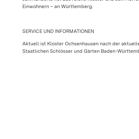
Einwohnern – an Württemberg.
SERVICE UND INFORMATIONEN
Aktuell ist Kloster Ochsenhausen nach der aktue
Staatlichen Schlösser und Gärten Baden-Württem