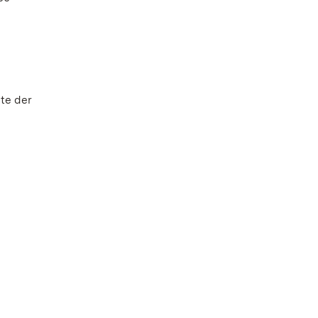
te der