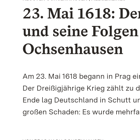
23. Mai 1618: De
und seine Folgen
Ochsenhausen
Am 23. Mai 1618 begann in Prag ein
Der Dreißigjährige Krieg zählt zu
Ende lag Deutschland in Schutt u
großen Schaden: Es wurde mehrfa