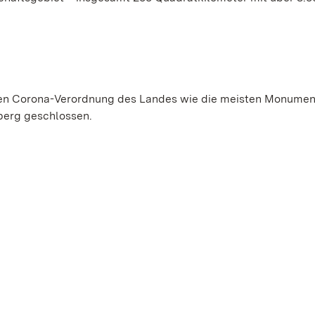
llen Corona-Verordnung des Landes wie die meisten Monumen
berg geschlossen.