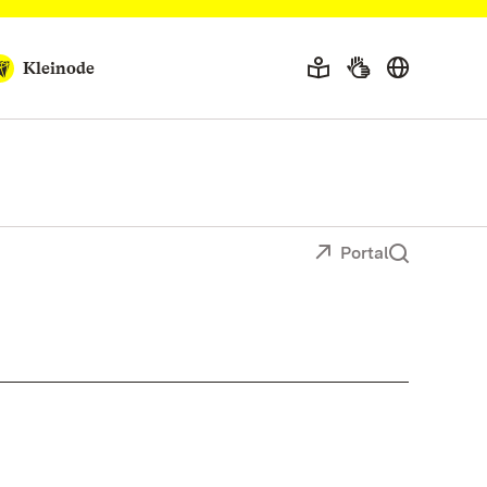
Kleinode
Portal