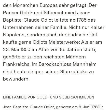
den Monarchen Europas sehr gefragt: Der
Pariser Gold- und Silberschmied Jean-
Baptiste-Claude Odiot leitete ab 1785 das
Unternehmen seiner Familie. Nicht nur Kaiser
Napoleon, sondern auch der badische Hof
kaufte gerne Odiots Meisterwerke: Als er am
23. Mai 1850 im Alter von 86 Jahren starb,
gehörte er zu den reichsten Männern
Frankreichs. Im Barockschloss Mannheim
sind heute einiger seiner Glanzstücke zu
bewundern.
EINE FAMILIE VON GOLD- UND SILBERSCHMIEDEN
Jean-Baptiste-Claude Odiot, geboren am 8. Juni 1763 in