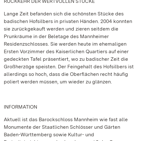
RÜCKKEHR DER WERTVOLLEN STÜCKE
Lange Zeit befanden sich die schönsten Stücke des
badischen Hofsilbers in privaten Händen. 2004 konnten
sie zurückgekauft werden und zieren seitdem die
Prunkräume in der Beletage des Mannheimer
Residenzschlosses. Sie werden heute im ehemaligen
Ersten Vorzimmer des Kaiserlichen Quartiers auf einer
gedeckten Tafel präsentiert, wo zu badischer Zeit die
Großherzöge speisten. Der Feingehalt des Hofsilbers ist
allerdings so hoch, dass die Oberflächen recht häufig
poliert werden müssen, um wieder zu glänzen.
INFORMATION
Aktuell ist das Barockschloss Mannheim wie fast alle
Monumente der Staatlichen Schlösser und Gärten
Baden-Württemberg sowie Kultur- und