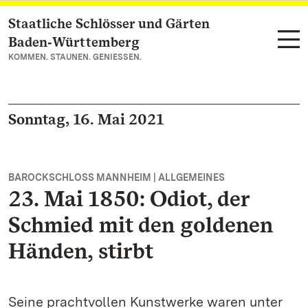
Staatliche Schlösser und Gärten
Zum Hauptinhalt springen
Baden‑Württemberg
KOMMEN. STAUNEN. GENIESSEN.
Sonntag, 16. Mai 2021
BAROCKSCHLOSS MANNHEIM | ALLGEMEINES
23. Mai 1850: Odiot, der
Schmied mit den goldenen
Händen, stirbt
Seine prachtvollen Kunstwerke waren unter