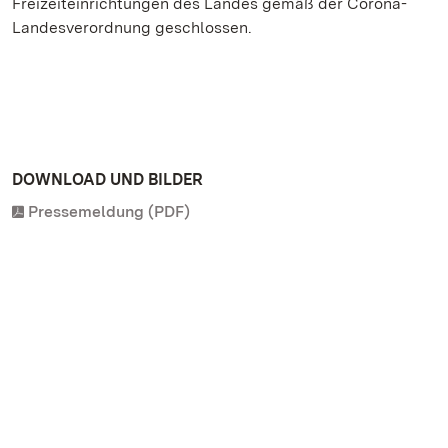
Freizeiteinrichtungen des Landes gemäß der Corona-
Landesverordnung geschlossen.
DOWNLOAD UND BILDER
Pressemeldung (PDF)