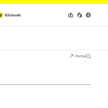
Kleinode
Portal