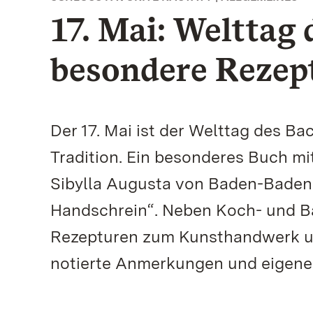
17. Mai: Welttag 
besondere Rezep
Der 17. Mai ist der Welttag des B
Tradition. Ein besonderes Buch mi
Sibylla Augusta von Baden-Baden is
Handschrein“. Neben Koch- und Bac
Rezepturen zum Kunsthandwerk und
notierte Anmerkungen und eigene 