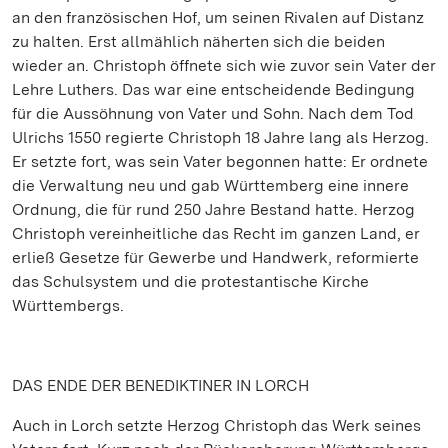
an den französischen Hof, um seinen Rivalen auf Distanz
zu halten. Erst allmählich näherten sich die beiden
wieder an. Christoph öffnete sich wie zuvor sein Vater der
Lehre Luthers. Das war eine entscheidende Bedingung
für die Aussöhnung von Vater und Sohn. Nach dem Tod
Ulrichs 1550 regierte Christoph 18 Jahre lang als Herzog.
Er setzte fort, was sein Vater begonnen hatte: Er ordnete
die Verwaltung neu und gab Württemberg eine innere
Ordnung, die für rund 250 Jahre Bestand hatte. Herzog
Christoph vereinheitliche das Recht im ganzen Land, er
erließ Gesetze für Gewerbe und Handwerk, reformierte
das Schulsystem und die protestantische Kirche
Württembergs.
DAS ENDE DER BENEDIKTINER IN LORCH
Auch in Lorch setzte Herzog Christoph das Werk seines