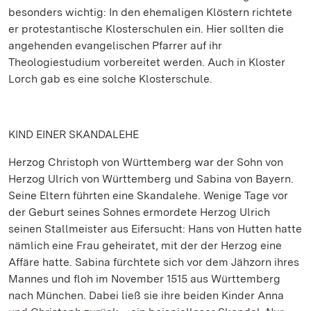
besonders wichtig: In den ehemaligen Klöstern richtete
er protestantische Klosterschulen ein. Hier sollten die
angehenden evangelischen Pfarrer auf ihr
Theologiestudium vorbereitet werden. Auch in Kloster
Lorch gab es eine solche Klosterschule.
KIND EINER SKANDALEHE
Herzog Christoph von Württemberg war der Sohn von
Herzog Ulrich von Württemberg und Sabina von Bayern.
Seine Eltern führten eine Skandalehe. Wenige Tage vor
der Geburt seines Sohnes ermordete Herzog Ulrich
seinen Stallmeister aus Eifersucht: Hans von Hutten hatte
nämlich eine Frau geheiratet, mit der der Herzog eine
Affäre hatte. Sabina fürchtete sich vor dem Jähzorn ihres
Mannes und floh im November 1515 aus Württemberg
nach München. Dabei ließ sie ihre beiden Kinder Anna