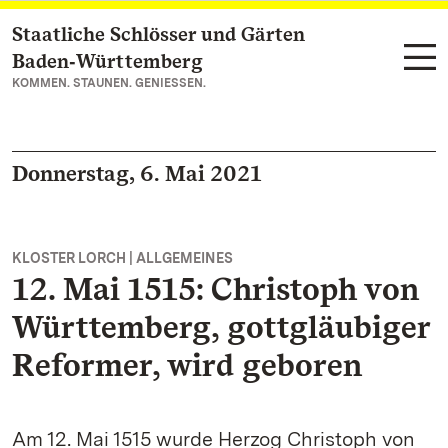
Staatliche Schlösser und Gärten
Zum Hauptinhalt springen
Baden‑Württemberg
KOMMEN. STAUNEN. GENIESSEN.
Donnerstag, 6. Mai 2021
KLOSTER LORCH | ALLGEMEINES
12. Mai 1515: Christoph von
Württemberg, gottgläubiger
Reformer, wird geboren
Am 12. Mai 1515 wurde Herzog Christoph von