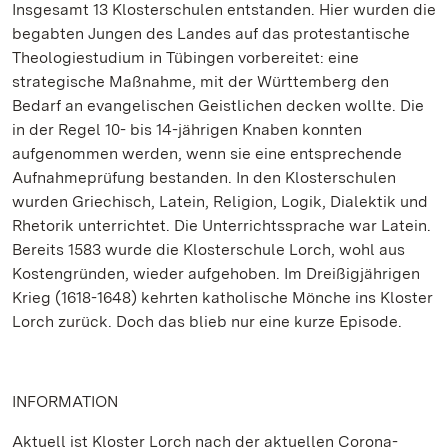
Insgesamt 13 Klosterschulen entstanden. Hier wurden die
begabten Jungen des Landes auf das protestantische
Theologiestudium in Tübingen vorbereitet: eine
strategische Maßnahme, mit der Württemberg den
Bedarf an evangelischen Geistlichen decken wollte. Die
in der Regel 10- bis 14-jährigen Knaben konnten
aufgenommen werden, wenn sie eine entsprechende
Aufnahmeprüfung bestanden. In den Klosterschulen
wurden Griechisch, Latein, Religion, Logik, Dialektik und
Rhetorik unterrichtet. Die Unterrichtssprache war Latein.
Bereits 1583 wurde die Klosterschule Lorch, wohl aus
Kostengründen, wieder aufgehoben. Im Dreißigjährigen
Krieg (1618-1648) kehrten katholische Mönche ins Kloster
Lorch zurück. Doch das blieb nur eine kurze Episode.
INFORMATION
Aktuell ist Kloster Lorch nach der aktuellen Corona-