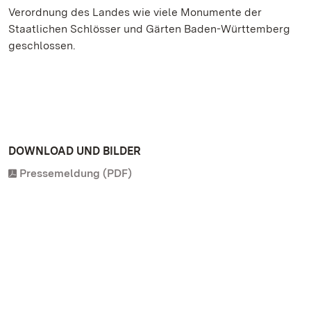
Verordnung des Landes wie viele Monumente der
Staatlichen Schlösser und Gärten Baden-Württemberg
geschlossen.
DOWNLOAD UND BILDER
Pressemeldung (PDF)