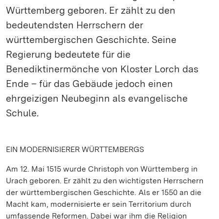
Württemberg geboren. Er zählt zu den
bedeutendsten Herrschern der
württembergischen Geschichte. Seine
Regierung bedeutete für die
Benediktinermönche von Kloster Lorch das
Ende – für das Gebäude jedoch einen
ehrgeizigen Neubeginn als evangelische
Schule.
EIN MODERNISIERER WÜRTTEMBERGS
Am 12. Mai 1515 wurde Christoph von Württemberg in
Urach geboren. Er zählt zu den wichtigsten Herrschern
der württembergischen Geschichte. Als er 1550 an die
Macht kam, modernisierte er sein Territorium durch
umfassende Reformen. Dabei war ihm die Religion