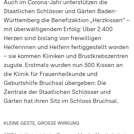
Auch im Corona-Jahr unterstützen die
Staatlichen Schlösser und Gärten Baden-
Württemberg die Benefizaktion „Herzkissen“ –
mit überwältigendem Erfolg: Über 2.400
Herzen sind bislang von freiwilligen
Helferinnen und Helfern fertiggestellt worden
– sie kommen Kliniken und Brustkrebszentren
zugute. Erstmals wurden nun 500 Kissen an
die Klinik für Frauenheilkunde und
Geburtshilfe Bruchsal übergeben: Die
Zentrale der Staatlichen Schlösser und
Gärten hat ihren Sitz im Schloss Bruchsal.
KLEINE GESTE, GROSSE WIRKUNG