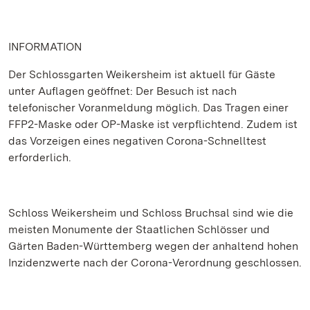
INFORMATION
Der Schlossgarten Weikersheim ist aktuell für Gäste
unter Auflagen geöffnet: Der Besuch ist nach
telefonischer Voranmeldung möglich. Das Tragen einer
FFP2-Maske oder OP-Maske ist verpflichtend. Zudem ist
das Vorzeigen eines negativen Corona-Schnelltest
erforderlich.
Schloss Weikersheim und Schloss Bruchsal sind wie die
meisten Monumente der Staatlichen Schlösser und
Gärten Baden-Württemberg wegen der anhaltend hohen
Inzidenzwerte nach der Corona-Verordnung geschlossen.