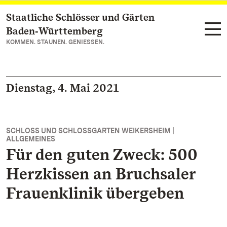
Staatliche Schlösser und Gärten
Zum Hauptinhalt springen
Baden‑Württemberg
KOMMEN. STAUNEN. GENIESSEN.
Dienstag, 4. Mai 2021
SCHLOSS UND SCHLOSSGARTEN WEIKERSHEIM |
ALLGEMEINES
Für den guten Zweck: 500
Herzkissen an Bruchsaler
Frauenklinik übergeben