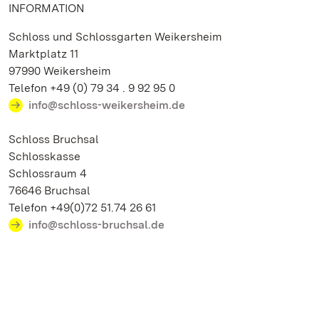
INFORMATION
Schloss und Schlossgarten Weikersheim
Marktplatz 11
97990 Weikersheim
Telefon +49 (0) 79 34 . 9 92 95 0
info@schloss-weikersheim.de
Schloss Bruchsal
Schlosskasse
Schlossraum 4
76646 Bruchsal
Telefon +49(0)72 51.74 26 61
info@schloss-bruchsal.de