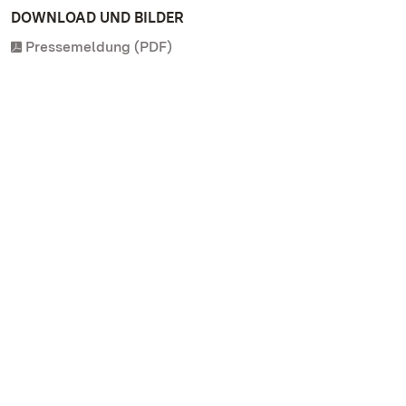
DOWNLOAD UND BILDER
Pressemeldung (PDF)