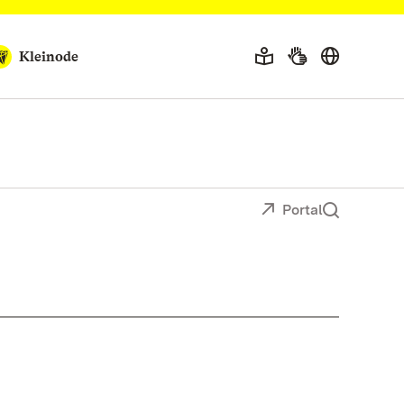
Kleinode
Portal